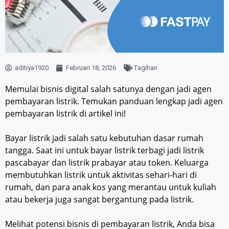
aditiya1920
Februari 18, 2026
Tagihan
Memulai bisnis digital salah satunya dengan jadi agen
pembayaran listrik. Temukan panduan lengkap jadi agen
pembayaran listrik di artikel ini!
Bayar listrik jadi salah satu kebutuhan dasar rumah
tangga. Saat ini untuk bayar listrik terbagi jadi listrik
pascabayar dan listrik prabayar atau token. Keluarga
membutuhkan listrik untuk aktivitas sehari-hari di
rumah, dan para anak kos yang merantau untuk kuliah
atau bekerja juga sangat bergantung pada listrik.
Melihat potensi bisnis di pembayaran listrik, Anda bisa