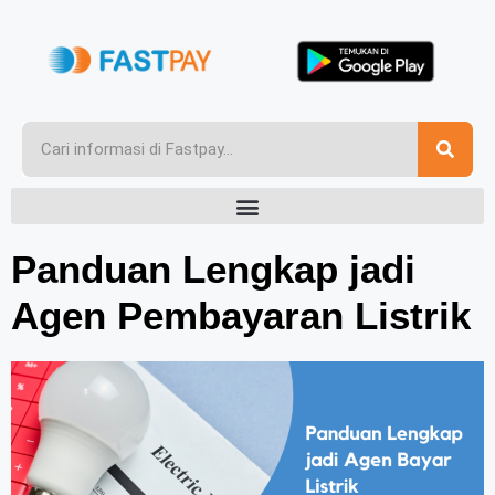
Panduan Lengkap jadi
Agen Pembayaran Listrik