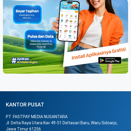
KANTOR PUSAT
PT. FASTPAY MEDIA NUSANTARA
Jl. Delta Raya Utara Kav 49-51 Deltasari Baru, Waru Sidoarjo,
Jawa Timur 61256