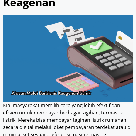
Keagenan
Kini masyarakat memilih cara yang lebih efektif dan
efisien untuk membayar berbagai tagihan, termasuk
listrik. Mereka bisa membayar tagihan listrik rumahan
secara digital melalui loket pembayaran terdekat atau di
minimarket sesuai preferensi masing-masing.