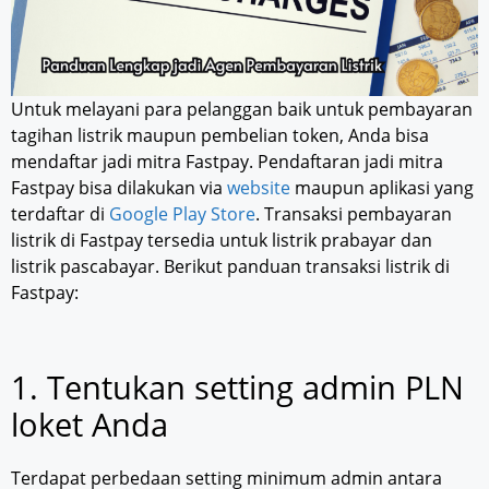
Untuk melayani para pelanggan baik untuk pembayaran
tagihan listrik maupun pembelian token, Anda bisa
mendaftar jadi mitra Fastpay. Pendaftaran jadi mitra
Fastpay bisa dilakukan via
website
maupun aplikasi yang
terdaftar di
Google Play Store
. Transaksi pembayaran
listrik di Fastpay tersedia untuk listrik prabayar dan
listrik pascabayar. Berikut panduan transaksi listrik di
Fastpay:
1. Tentukan setting admin PLN
loket Anda
Terdapat perbedaan setting minimum admin antara