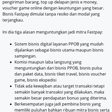
pengiriman barang, top up delapan jenis e money,
voucher game online dengan keuntungan yang besar.
Bisnis Fastpay dimulai tanpa resiko dan modal yang
terjangkau.
Ini dia tiga alasan menguntungkan jadi mitra Fastpay:
Sistem bisnis digital layanan PPOB yang mudah
dijalankan sebagai bisnis utama maupun bisnis
sampingan.
Komisi maupun laba langsung yang
menguntungkan dari bisnis PPOB, bisnis pulsa
dan paket data, bisnis tiket travel, bisnis voucher
game, bisnis ekspedisi
Tidak ada kewajiban atau target transaksi tetapi
semakin banyak transaksi yang dilakukan, maka
semakin besar pendapatan bonus yang diterima.
Berkesempatan juga jadi pembina bisnis yang
memiliki puluhan bahkan ribuan mitra bisnis serta