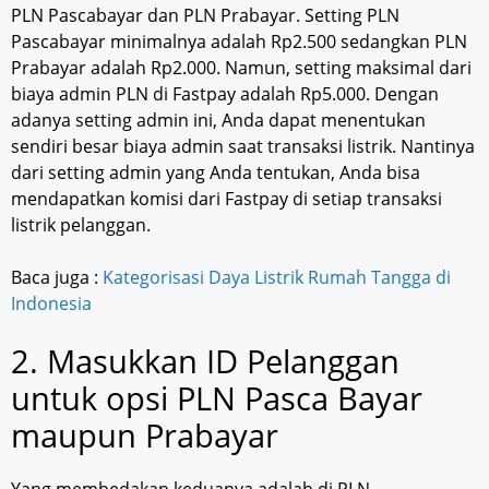
PLN Pascabayar dan PLN Prabayar. Setting PLN
Pascabayar minimalnya adalah Rp2.500 sedangkan PLN
Prabayar adalah Rp2.000. Namun, setting maksimal dari
biaya admin PLN di Fastpay adalah Rp5.000. Dengan
adanya setting admin ini, Anda dapat menentukan
sendiri besar biaya admin saat transaksi listrik. Nantinya
dari setting admin yang Anda tentukan, Anda bisa
mendapatkan komisi dari Fastpay di setiap transaksi
listrik pelanggan.
Baca juga :
Kategorisasi Daya Listrik Rumah Tangga di
Indonesia
2. Masukkan ID Pelanggan
untuk opsi PLN Pasca Bayar
maupun Prabayar
Yang membedakan keduanya adalah di PLN