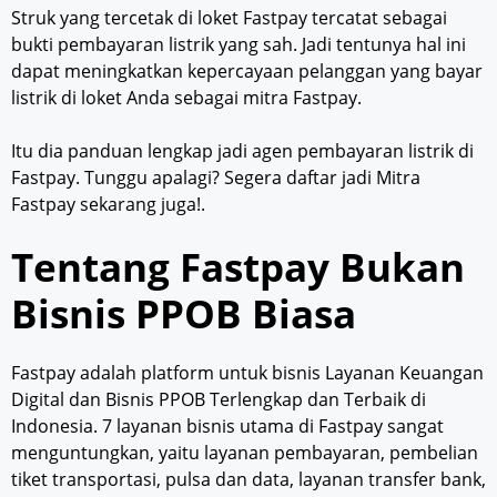
Struk yang tercetak di loket Fastpay tercatat sebagai
bukti pembayaran listrik yang sah. Jadi tentunya hal ini
dapat meningkatkan kepercayaan pelanggan yang bayar
listrik di loket Anda sebagai mitra Fastpay.
Itu dia panduan lengkap jadi agen pembayaran listrik di
Fastpay. Tunggu apalagi? Segera daftar jadi Mitra
Fastpay sekarang juga!.
Tentang Fastpay Bukan
Bisnis PPOB Biasa
Fastpay adalah platform untuk bisnis Layanan Keuangan
Digital dan Bisnis PPOB Terlengkap dan Terbaik di
Indonesia. 7 layanan bisnis utama di Fastpay sangat
menguntungkan, yaitu layanan pembayaran, pembelian
tiket transportasi, pulsa dan data, layanan transfer bank,