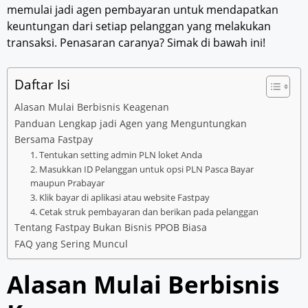
memulai jadi agen pembayaran untuk mendapatkan
keuntungan dari setiap pelanggan yang melakukan
transaksi. Penasaran caranya? Simak di bawah ini!
Daftar Isi
Alasan Mulai Berbisnis Keagenan
Panduan Lengkap jadi Agen yang Menguntungkan
Bersama Fastpay
1. Tentukan setting admin PLN loket Anda
2. Masukkan ID Pelanggan untuk opsi PLN Pasca Bayar
maupun Prabayar
3. Klik bayar di aplikasi atau website Fastpay
4. Cetak struk pembayaran dan berikan pada pelanggan
Tentang Fastpay Bukan Bisnis PPOB Biasa
FAQ yang Sering Muncul
Alasan Mulai Berbisnis