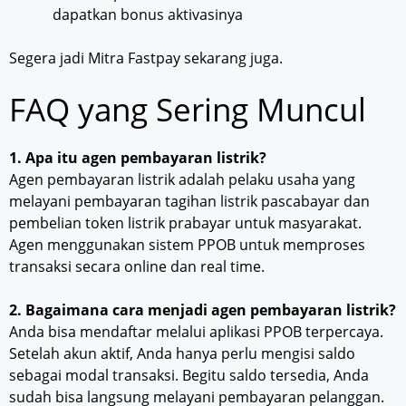
dapatkan bonus aktivasinya
Segera jadi Mitra Fastpay sekarang juga.
FAQ yang Sering Muncul
1. Apa itu agen pembayaran listrik?
Agen pembayaran listrik adalah pelaku usaha yang
melayani pembayaran tagihan listrik pascabayar dan
pembelian token listrik prabayar untuk masyarakat.
Agen menggunakan sistem PPOB untuk memproses
transaksi secara online dan real time.
2. Bagaimana cara menjadi agen pembayaran listrik?
Anda bisa mendaftar melalui aplikasi PPOB terpercaya.
Setelah akun aktif, Anda hanya perlu mengisi saldo
sebagai modal transaksi. Begitu saldo tersedia, Anda
sudah bisa langsung melayani pembayaran pelanggan.