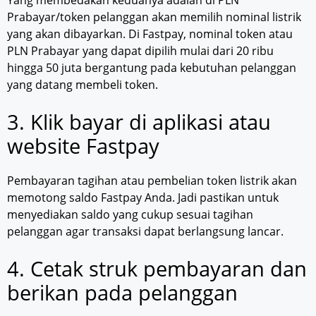
Prabayar/token pelanggan akan memilih nominal listrik
yang akan dibayarkan. Di Fastpay, nominal token atau
PLN Prabayar yang dapat dipilih mulai dari 20 ribu
hingga 50 juta bergantung pada kebutuhan pelanggan
yang datang membeli token.
3. Klik bayar di aplikasi atau
website Fastpay
Pembayaran tagihan atau pembelian token listrik akan
memotong saldo Fastpay Anda. Jadi pastikan untuk
menyediakan saldo yang cukup sesuai tagihan
pelanggan agar transaksi dapat berlangsung lancar.
4. Cetak struk pembayaran dan
berikan pada pelanggan