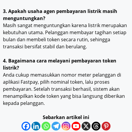
3. Apakah usaha agen pembayaran listrik masih
menguntungkan?
Masih sangat menguntungkan karena listrik merupakan
kebutuhan utama. Pelanggan membayar tagihan setiap
bulan dan membeli token secara rutin, sehingga
transaksi bersifat stabil dan berulang.
4. Bagaimana cara melayani pembayaran token
listrik?
Anda cukup memasukkan nomor meter pelanggan di
aplikasi Fastpay, pilih nominal token, lalu proses
pembayaran. Setelah transaksi berhasil, sistem akan
menampilkan kode token yang bisa langsung diberikan
kepada pelanggan.
Sebarkan artikel ini