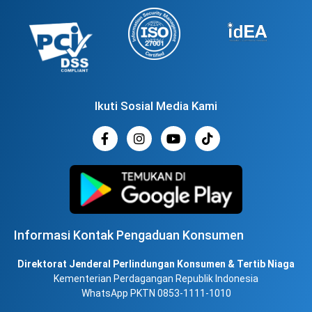
Ikuti Sosial Media Kami
Informasi Kontak Pengaduan Konsumen
Direktorat Jenderal Perlindungan Konsumen & Tertib Niaga
Kementerian Perdagangan Republik Indonesia
WhatsApp PKTN 0853-1111-1010