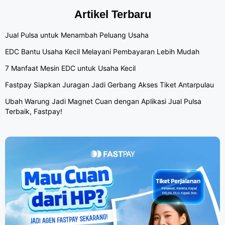
Artikel Terbaru
Jual Pulsa untuk Menambah Peluang Usaha
EDC Bantu Usaha Kecil Melayani Pembayaran Lebih Mudah
7 Manfaat Mesin EDC untuk Usaha Kecil
Fastpay Siapkan Juragan Jadi Gerbang Akses Tiket Antarpulau
Ubah Warung Jadi Magnet Cuan dengan Aplikasi Jual Pulsa
Terbaik, Fastpay!