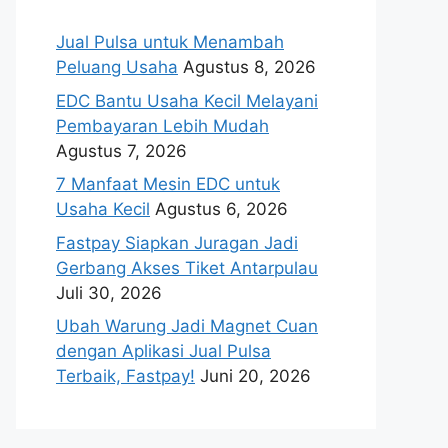
Jual Pulsa untuk Menambah
Peluang Usaha
Agustus 8, 2026
EDC Bantu Usaha Kecil Melayani
Pembayaran Lebih Mudah
Agustus 7, 2026
7 Manfaat Mesin EDC untuk
Usaha Kecil
Agustus 6, 2026
Fastpay Siapkan Juragan Jadi
Gerbang Akses Tiket Antarpulau
Juli 30, 2026
Ubah Warung Jadi Magnet Cuan
dengan Aplikasi Jual Pulsa
Terbaik, Fastpay!
Juni 20, 2026