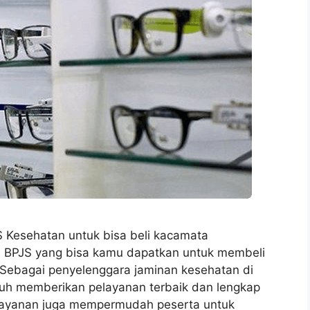
 Kesehatan untuk bisa beli kacamata
 BPJS yang bisa kamu dapatkan untuk membeli
 Sebagai penyelenggara jaminan kesehatan di
uh memberikan pelayanan terbaik dan lengkap
pelayanan juga mempermudah peserta untuk