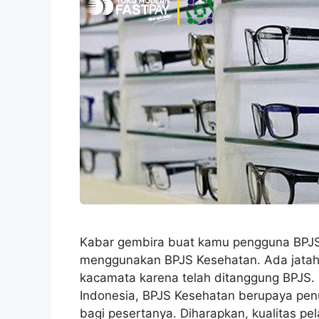
Kabar gembira buat kamu pengguna BPJS
menggunakan BPJS Kesehatan. Ada jatah
kacamata karena telah ditanggung BPJS.
Indonesia, BPJS Kesehatan berupaya pen
bagi pesertanya. Diharapkan, kualitas 