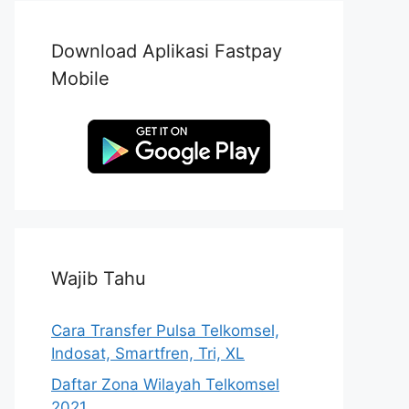
Download Aplikasi Fastpay
Mobile
Wajib Tahu
Cara Transfer Pulsa Telkomsel,
Indosat, Smartfren, Tri, XL
Daftar Zona Wilayah Telkomsel
2021