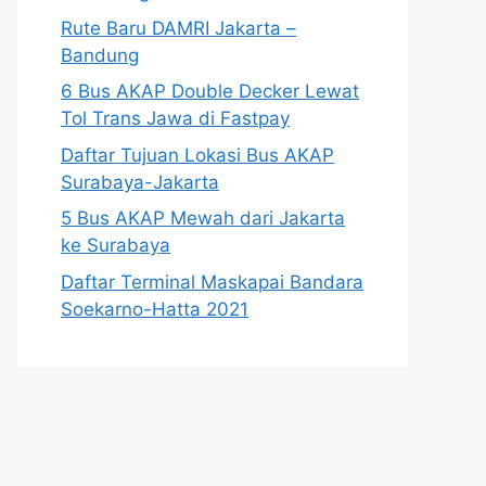
Rute Baru DAMRI Jakarta –
Bandung
6 Bus AKAP Double Decker Lewat
Tol Trans Jawa di Fastpay
Daftar Tujuan Lokasi Bus AKAP
Surabaya-Jakarta
5 Bus AKAP Mewah dari Jakarta
ke Surabaya
Daftar Terminal Maskapai Bandara
Soekarno-Hatta 2021