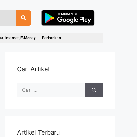
sa, Internet, E-Money
Perbankan
Cari Artikel
Artikel Terbaru