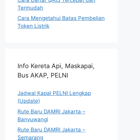
Termudah
Cara Mengetahui Batas Pembelian
Token Listrik
Info Kereta Api, Maskapai,
Bus AKAP, PELNI
Jadwal Kapal PELNI Lengkap
(Update)
Rute Baru DAMRI Jakarta –
Banyuwangi
Rute Baru DAMRI Jakarta –
Semarang