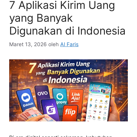
7 Aplikasi Kirim Uang
yang Banyak
Digunakan di Indonesia
Maret 13, 2026
oleh
Al Faris