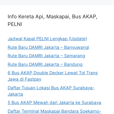
Info Kereta Api, Maskapai, Bus AKAP,
PELNI
Jadwal Kapal PELNI Lengkap (Update)
Rute Baru DAMRI Jakarta – Banyuwangi
Rute Baru DAMRI Jakarta – Semarang
Rute Baru DAMRI Jakarta – Bandung
6 Bus AKAP Double Decker Lewat Tol Trans
Jawa di Fastpay
Daftar Tujuan Lokasi Bus AKAP Surabaya-
Jakarta
5 Bus AKAP Mewah dari Jakarta ke Surabaya
Daftar Terminal Maskapai Bandara Soekarno-