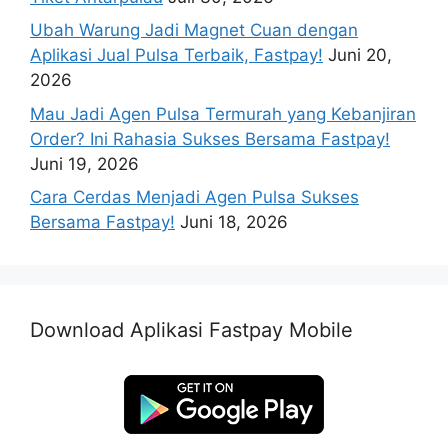
Ubah Warung Jadi Magnet Cuan dengan
Aplikasi Jual Pulsa Terbaik, Fastpay!
Juni 20,
2026
Mau Jadi Agen Pulsa Termurah yang Kebanjiran
Order? Ini Rahasia Sukses Bersama Fastpay!
Juni 19, 2026
Cara Cerdas Menjadi Agen Pulsa Sukses
Bersama Fastpay!
Juni 18, 2026
Download Aplikasi Fastpay Mobile