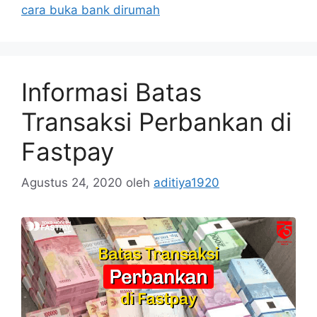
cara buka bank dirumah
Informasi Batas
Transaksi Perbankan di
Fastpay
Agustus 24, 2020
oleh
aditiya1920