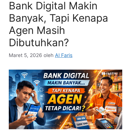
Bank Digital Makin
Banyak, Tapi Kenapa
Agen Masih
Dibutuhkan?
Maret 5, 2026
oleh
Al Faris