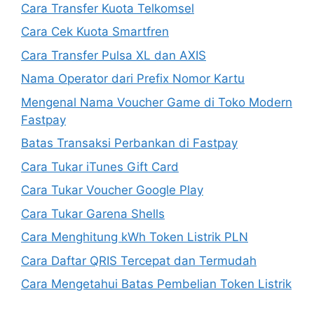
Cara Transfer Kuota Telkomsel
Cara Cek Kuota Smartfren
Cara Transfer Pulsa XL dan AXIS
Nama Operator dari Prefix Nomor Kartu
Mengenal Nama Voucher Game di Toko Modern
Fastpay
Batas Transaksi Perbankan di Fastpay
Cara Tukar iTunes Gift Card
Cara Tukar Voucher Google Play
Cara Tukar Garena Shells
Cara Menghitung kWh Token Listrik PLN
Cara Daftar QRIS Tercepat dan Termudah
Cara Mengetahui Batas Pembelian Token Listrik