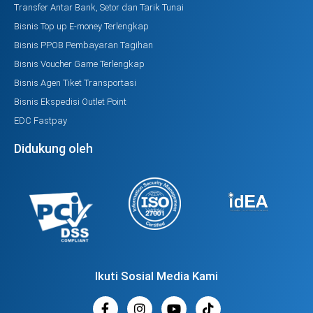
Transfer Antar Bank, Setor dan Tarik Tunai
Bisnis Top up E-money Terlengkap
Bisnis PPOB Pembayaran Tagihan
Bisnis Voucher Game Terlengkap
Bisnis Agen Tiket Transportasi
Bisnis Ekspedisi Outlet Point
EDC Fastpay
Didukung oleh
Ikuti Sosial Media Kami