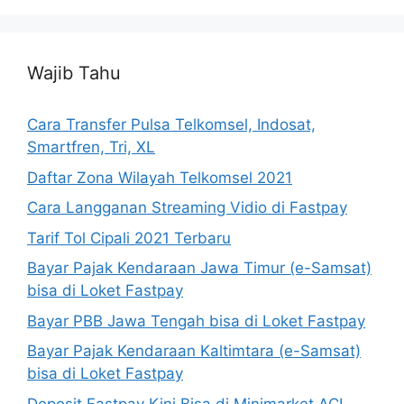
Wajib Tahu
Cara Transfer Pulsa Telkomsel, Indosat,
Smartfren, Tri, XL
Daftar Zona Wilayah Telkomsel 2021
Cara Langganan Streaming Vidio di Fastpay
Tarif Tol Cipali 2021 Terbaru
Bayar Pajak Kendaraan Jawa Timur (e-Samsat)
bisa di Loket Fastpay
Bayar PBB Jawa Tengah bisa di Loket Fastpay
Bayar Pajak Kendaraan Kaltimtara (e-Samsat)
bisa di Loket Fastpay
Deposit Fastpay Kini Bisa di Minimarket ACI