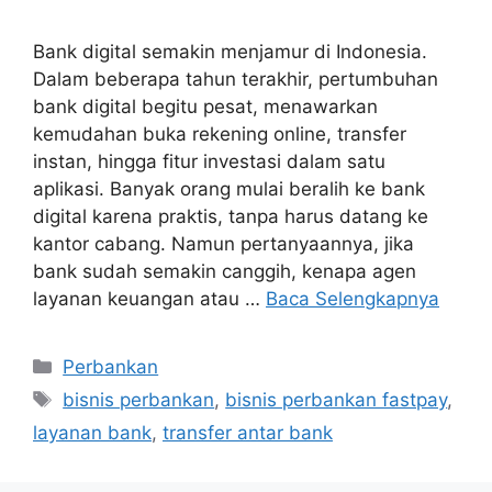
Bank digital semakin menjamur di Indonesia.
Dalam beberapa tahun terakhir, pertumbuhan
bank digital begitu pesat, menawarkan
kemudahan buka rekening online, transfer
instan, hingga fitur investasi dalam satu
aplikasi. Banyak orang mulai beralih ke bank
digital karena praktis, tanpa harus datang ke
kantor cabang. Namun pertanyaannya, jika
bank sudah semakin canggih, kenapa agen
layanan keuangan atau …
Baca Selengkapnya
Perbankan
bisnis perbankan
,
bisnis perbankan fastpay
,
layanan bank
,
transfer antar bank