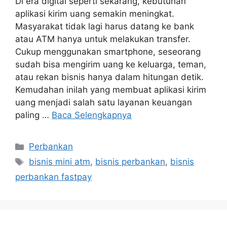
Di era digital seperti sekarang, kebutuhan
aplikasi kirim uang semakin meningkat.
Masyarakat tidak lagi harus datang ke bank
atau ATM hanya untuk melakukan transfer.
Cukup menggunakan smartphone, seseorang
sudah bisa mengirim uang ke keluarga, teman,
atau rekan bisnis hanya dalam hitungan detik.
Kemudahan inilah yang membuat aplikasi kirim
uang menjadi salah satu layanan keuangan
paling …
Baca Selengkapnya
Perbankan
bisnis mini atm
,
bisnis perbankan
,
bisnis
perbankan fastpay