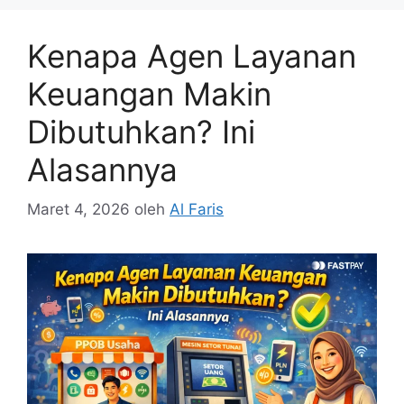
Kenapa Agen Layanan
Keuangan Makin
Dibutuhkan? Ini
Alasannya
Maret 4, 2026
oleh
Al Faris