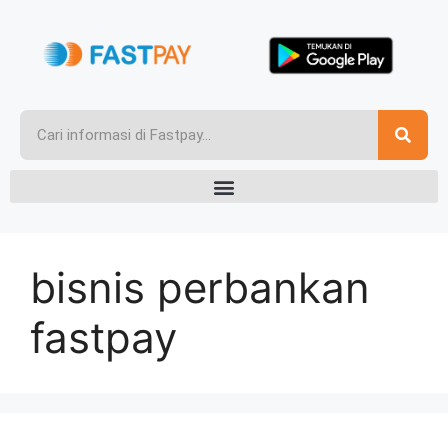
bisnis perbankan
fastpay