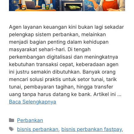
Agen layanan keuangan kini bukan lagi sekadar
pelengkap sistem perbankan, melainkan
menjadi bagian penting dalam kehidupan
masyarakat sehari-hari. Di tengah
perkembangan digitalisasi dan meningkatnya
kebutuhan transaksi cepat, keberadaan agen
ini justru semakin dibutuhkan. Banyak orang
mencari solusi praktis untuk setor tunai, tarik
tunai, pembayaran tagihan, hingga transfer
uang tanpa harus datang ke bank. Artikel ini …
Baca Selengkapnya
Perbankan
bisnis perbankan
,
bisnis perbankan fastpay
,