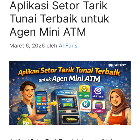
Aplikasi Setor Tarik
Tunai Terbaik untuk
Agen Mini ATM
Maret 6, 2026
oleh
Al Faris