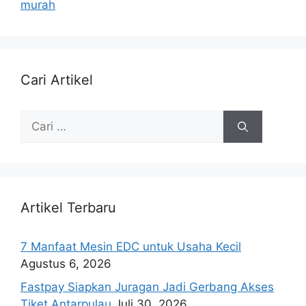
murah
Cari Artikel
Artikel Terbaru
7 Manfaat Mesin EDC untuk Usaha Kecil
Agustus 6, 2026
Fastpay Siapkan Juragan Jadi Gerbang Akses
Tiket Antarpulau
Juli 30, 2026