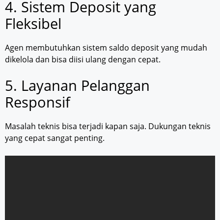
4. Sistem Deposit yang
Fleksibel
Agen membutuhkan sistem saldo deposit yang mudah
dikelola dan bisa diisi ulang dengan cepat.
5. Layanan Pelanggan
Responsif
Masalah teknis bisa terjadi kapan saja. Dukungan teknis
yang cepat sangat penting.