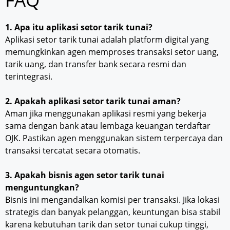
1. Apa itu aplikasi setor tarik tunai?
Aplikasi setor tarik tunai adalah platform digital yang
memungkinkan agen memproses transaksi setor uang,
tarik uang, dan transfer bank secara resmi dan
terintegrasi.
2. Apakah aplikasi setor tarik tunai aman?
Aman jika menggunakan aplikasi resmi yang bekerja
sama dengan bank atau lembaga keuangan terdaftar
OJK. Pastikan agen menggunakan sistem terpercaya dan
transaksi tercatat secara otomatis.
3. Apakah bisnis agen setor tarik tunai
menguntungkan?
Bisnis ini mengandalkan komisi per transaksi. Jika lokasi
strategis dan banyak pelanggan, keuntungan bisa stabil
karena kebutuhan tarik dan setor tunai cukup tinggi,