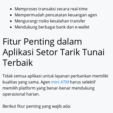
Memproses transaksi secara real-time
Mempermudah pencatatan keuangan agen
Mengurangi risiko kesalahan transfer
Mendukung berbagai bank dan e-wallet
Fitur Penting dalam
Aplikasi Setor Tarik Tunai
Terbaik
Tidak semua aplikasi untuk layanan perbankan memiliki
kualitas yang sama. Agen
mini ATM
harus selektif
memilih platform yang benar-benar mendukung
operasional harian.
Berikut fitur penting yang wajib ada: