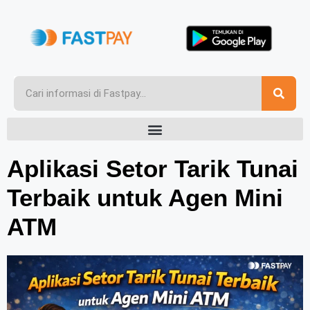
Aplikasi Setor Tarik Tunai
Terbaik untuk Agen Mini
ATM