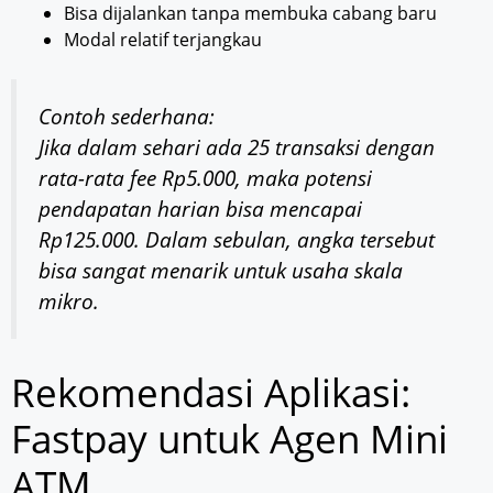
Bisa dijalankan tanpa membuka cabang baru
Modal relatif terjangkau
Contoh sederhana:
Jika dalam sehari ada 25 transaksi dengan
rata-rata fee Rp5.000, maka potensi
pendapatan harian bisa mencapai
Rp125.000. Dalam sebulan, angka tersebut
bisa sangat menarik untuk usaha skala
mikro.
Rekomendasi Aplikasi:
Fastpay untuk Agen Mini
ATM