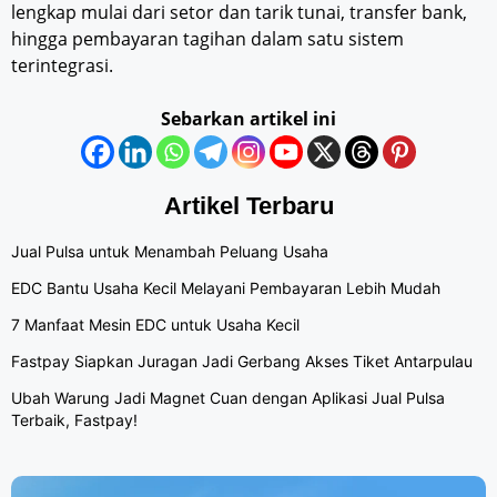
lengkap mulai dari setor dan tarik tunai, transfer bank,
hingga pembayaran tagihan dalam satu sistem
terintegrasi.
Sebarkan artikel ini
Artikel Terbaru
Jual Pulsa untuk Menambah Peluang Usaha
EDC Bantu Usaha Kecil Melayani Pembayaran Lebih Mudah
7 Manfaat Mesin EDC untuk Usaha Kecil
Fastpay Siapkan Juragan Jadi Gerbang Akses Tiket Antarpulau
Ubah Warung Jadi Magnet Cuan dengan Aplikasi Jual Pulsa
Terbaik, Fastpay!