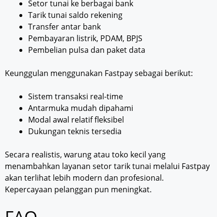
Setor tunai ke berbagai bank
Tarik tunai saldo rekening
Transfer antar bank
Pembayaran listrik, PDAM, BPJS
Pembelian pulsa dan paket data
Keunggulan menggunakan Fastpay sebagai berikut:
Sistem transaksi real-time
Antarmuka mudah dipahami
Modal awal relatif fleksibel
Dukungan teknis tersedia
Secara realistis, warung atau toko kecil yang
menambahkan layanan setor tarik tunai melalui Fastpay
akan terlihat lebih modern dan profesional.
Kepercayaan pelanggan pun meningkat.
FAQ