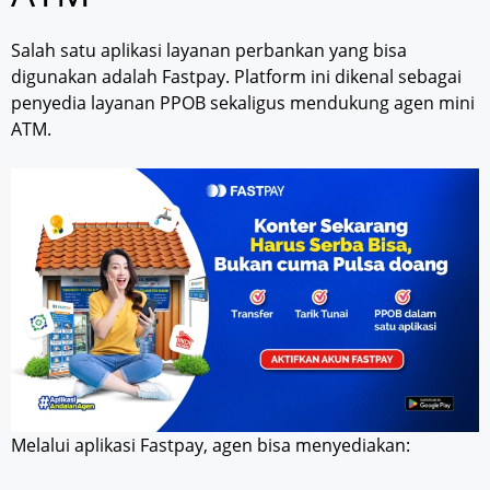
Salah satu aplikasi layanan perbankan yang bisa
digunakan adalah Fastpay. Platform ini dikenal sebagai
penyedia layanan PPOB sekaligus mendukung agen mini
ATM.
Melalui aplikasi Fastpay, agen bisa menyediakan: