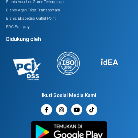
Bisnis Voucher Game Terlengkap
Bisnis Agen Tiket Transportasi
Bisnis Ekspedisi Outlet Point
EDC Fastpay
Didukung oleh
Ikuti Sosial Media Kami