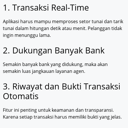
1. Transaksi Real-Time
Aplikasi harus mampu memproses setor tunai dan tarik
tunai dalam hitungan detik atau menit. Pelanggan tidak
ingin menunggu lama.
2. Dukungan Banyak Bank
Semakin banyak bank yang didukung, maka akan
semakin luas jangkauan layanan agen.
3. Riwayat dan Bukti Transaksi
Otomatis
Fitur ini penting untuk keamanan dan transparansi.
Karena setiap transaksi harus memiliki bukti yang jelas.