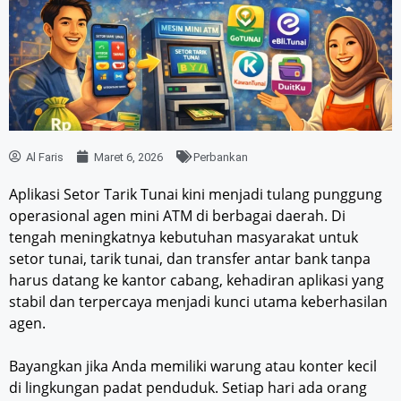
Al Faris
Maret 6, 2026
Perbankan
Aplikasi Setor Tarik Tunai kini menjadi tulang punggung
operasional agen mini ATM di berbagai daerah. Di
tengah meningkatnya kebutuhan masyarakat untuk
setor tunai, tarik tunai, dan transfer antar bank tanpa
harus datang ke kantor cabang, kehadiran aplikasi yang
stabil dan terpercaya menjadi kunci utama keberhasilan
agen.
Bayangkan jika Anda memiliki warung atau konter kecil
di lingkungan padat penduduk. Setiap hari ada orang