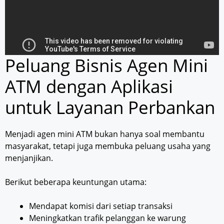
Peluang Bisnis Agen Mini
ATM dengan Aplikasi
untuk Layanan Perbankan
Menjadi agen mini ATM bukan hanya soal membantu
masyarakat, tetapi juga membuka peluang usaha yang
menjanjikan.
Berikut beberapa keuntungan utama:
Mendapat komisi dari setiap transaksi
Meningkatkan trafik pelanggan ke warung