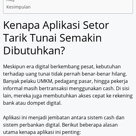
Kesimpulan
Kenapa Aplikasi Setor
Tarik Tunai Semakin
Dibutuhkan?
Meskipun era digital berkembang pesat, kebutuhan
terhadap uang tunai tidak pernah benar-benar hilang.
Banyak pelaku UMKM, pedagang pasar, hingga pekerja
informal masih bertransaksi menggunakan cash. Di sisi
lain, mereka juga membutuhkan akses cepat ke rekening
bank atau dompet digital.
Aplikasi ini menjadi jembatan antara sistem cash dan
sistem perbankan digital. Berikut beberapa alasan
utama kenapa aplikasi ini penting: