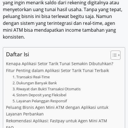
yang ingin menarik saldo dari rekening digitalnya atau
menyetorkan uang tunai hasil usaha. Tanpa yang tepat,
peluang bisnis ini bisa terlewat begitu saja. Namun
dengan sistem yang terintegrasi dan real-time, agen
mini ATM bisa mendapatkan income tambahan yang
konsisten.
Daftar Isi
Kenapa Aplikasi Setor Tarik Tunai Semakin Dibutuhkan?
Fitur Penting dalam Aplikasi Setor Tarik Tunai Terbaik
1. Transaksi Real-Time
2. Dukungan Banyak Bank
3. Riwayat dan Bukti Transaksi Otomatis
4. Sistem Deposit yang Fleksibel
5. Layanan Pelanggan Responsif
Peluang Bisnis Agen Mini ATM dengan Aplikasi untuk
Layanan Perbankan
Rekomendasi Aplikasi: Fastpay untuk Agen Mini ATM
FAQ