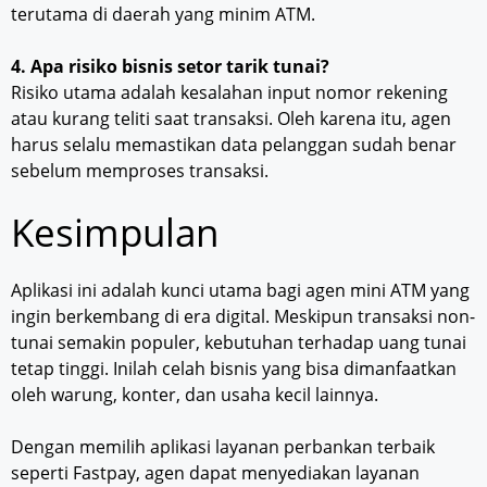
terutama di daerah yang minim ATM.
4. Apa risiko bisnis setor tarik tunai?
Risiko utama adalah kesalahan input nomor rekening
atau kurang teliti saat transaksi. Oleh karena itu, agen
harus selalu memastikan data pelanggan sudah benar
sebelum memproses transaksi.
Kesimpulan
Aplikasi ini adalah kunci utama bagi agen mini ATM yang
ingin berkembang di era digital. Meskipun transaksi non-
tunai semakin populer, kebutuhan terhadap uang tunai
tetap tinggi. Inilah celah bisnis yang bisa dimanfaatkan
oleh warung, konter, dan usaha kecil lainnya.
Dengan memilih aplikasi layanan perbankan terbaik
seperti Fastpay, agen dapat menyediakan layanan