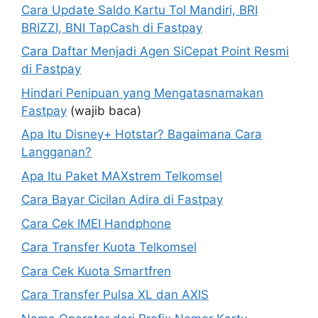
Cara Update Saldo Kartu Tol Mandiri, BRI
BRIZZI, BNI TapCash di Fastpay
Cara Daftar Menjadi Agen SiCepat Point Resmi
di Fastpay
Hindari Penipuan yang Mengatasnamakan
Fastpay
(wajib baca)
Apa Itu Disney+ Hotstar? Bagaimana Cara
Langganan?
Apa Itu Paket MAXstrem Telkomsel
Cara Bayar Cicilan Adira di Fastpay
Cara Cek IMEI Handphone
Cara Transfer Kuota Telkomsel
Cara Cek Kuota Smartfren
Cara Transfer Pulsa XL dan AXIS