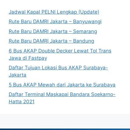
Jadwal Kapal PELNI Lengkap (Update)
Rute Baru DAMRI Jakarta – Banyuwangi
Rute Baru DAMRI Jakarta – Semarang
Rute Baru DAMRI Jakarta – Bandung
6 Bus AKAP Double Decker Lewat Tol Trans
Jawa di Fastpay
Daftar Tujuan Lokasi Bus AKAP Surabaya-
Jakarta
5 Bus AKAP Mewah dari Jakarta ke Surabaya
Daftar Terminal Maskapai Bandara Soekarno-
Hatta 2021