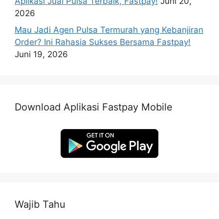
Aplikasi Jual Pulsa Terbaik, Fastpay!
Juni 20,
2026
Mau Jadi Agen Pulsa Termurah yang Kebanjiran
Order? Ini Rahasia Sukses Bersama Fastpay!
Juni 19, 2026
Download Aplikasi Fastpay Mobile
Wajib Tahu