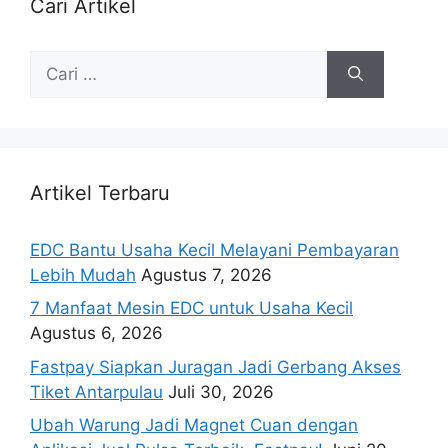
Cari Artikel
Artikel Terbaru
EDC Bantu Usaha Kecil Melayani Pembayaran
Lebih Mudah
Agustus 7, 2026
7 Manfaat Mesin EDC untuk Usaha Kecil
Agustus 6, 2026
Fastpay Siapkan Juragan Jadi Gerbang Akses
Tiket Antarpulau
Juli 30, 2026
Ubah Warung Jadi Magnet Cuan dengan