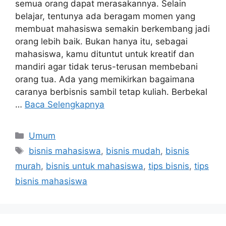
semua orang dapat merasakannya. Selain
belajar, tentunya ada beragam momen yang
membuat mahasiswa semakin berkembang jadi
orang lebih baik. Bukan hanya itu, sebagai
mahasiswa, kamu dituntut untuk kreatif dan
mandiri agar tidak terus-terusan membebani
orang tua. Ada yang memikirkan bagaimana
caranya berbisnis sambil tetap kuliah. Berbekal
…
Baca Selengkapnya
Umum
bisnis mahasiswa
,
bisnis mudah
,
bisnis
murah
,
bisnis untuk mahasiswa
,
tips bisnis
,
tips
bisnis mahasiswa