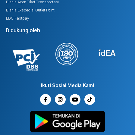
Bisnis Agen Tiket Transportasi
Bisnis Ekspedisi Outlet Point
EDC Fastpay
Didukung oleh
Ikuti Sosial Media Kami