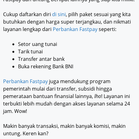
Cukup daftarkan diri
di sini
, pilih paket sesuai yang kita
butuhkan dengan harga super terjangkau, dan nikmati
layanan lengkap dari
Perbankan Fastpay
seperti:
Setor uang tunai
Tarik tunai
Transfer antar bank
Buka rekening Bank BNI
Perbankan Fastpay
juga mendukung program
pemerintah mulai dari transfer, subsidi hingga
pemerataan bantuan finansial lainnya,
lho
! Layanan ini
terbukti lebih mudah dengan akses layanan selama 24
jam. Wow!
Makin banyak transaksi, makin banyak komisi, makin
untung. Keren kan?