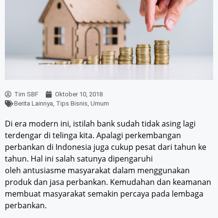
Tim SBF
Oktober 10, 2018
Berita Lainnya
,
Tips Bisnis
,
Umum
Di era modern ini, istilah bank sudah tidak asing lagi
terdengar di telinga kita. Apalagi perkembangan
perbankan di Indonesia juga cukup pesat dari tahun ke
tahun. Hal ini salah satunya dipengaruhi
oleh antusiasme masyarakat dalam menggunakan
produk dan jasa perbankan. Kemudahan dan keamanan
membuat masyarakat semakin percaya pada lembaga
perbankan.