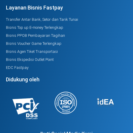
Layanan Bisnis Fastpay
Transfer Antar Bank, Setor dan Tarik Tunai
Bisnis Top up E-money Terlengkap
Bisnis PPOB Pembayaran Tagihan
Bisnis Voucher Game Terlengkap
Bisnis Agen Tiket Transportasi
Bisnis Ekspedisi Outlet Point
EDC Fastpay
Didukung oleh