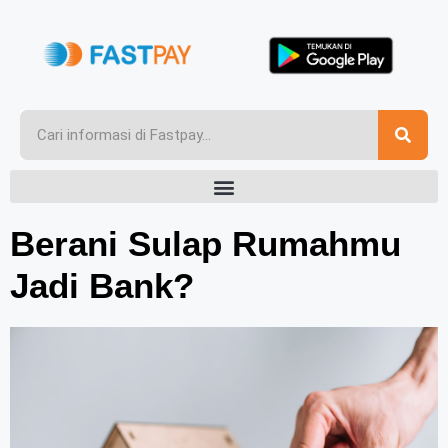
Berani Sulap Rumahmu
Jadi Bank?