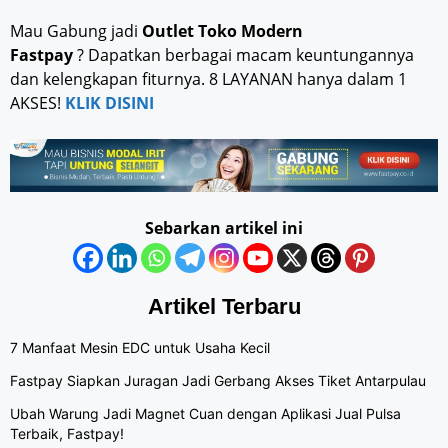
Mau Gabung jadi
Outlet Toko Modern
Fastpay
? Dapatkan berbagai macam keuntungannya
dan kelengkapan fiturnya. 8 LAYANAN hanya dalam 1
AKSES!
KLIK DISINI
Sebarkan artikel ini
Artikel Terbaru
7 Manfaat Mesin EDC untuk Usaha Kecil
Fastpay Siapkan Juragan Jadi Gerbang Akses Tiket Antarpulau
Ubah Warung Jadi Magnet Cuan dengan Aplikasi Jual Pulsa
Terbaik, Fastpay!