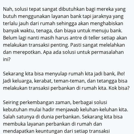
Nah, solusi tepat sangat dibutuhkan bagi mereka yang
butuh menggunakan layanan bank tapi jaraknya yang
terlalu jauh dari rumah sehingga akan menghabiskan
banyak waktu, tenaga, dan biaya untuk menuju bank.
Belum lagi nanti masih harus antre di teller setiap akan
melakukan transaksi penting. Pasti sangat melelahkan
dan merepotkan. Apa ada solusi untuk permasalahan
ini?
Sekarang kita bisa menyulap rumah kita jadi bank,
lho
!
Jadi keluarga, kerabat, teman-teman, dan tetangga bisa
melakukan transaksi perbankan di rumah kita. Kok bisa?
Seiring perkembangan zaman, berbagai solusi
kebutuhan mulai hadir menjawab keluhan-keluhan kita.
Salah satunya di dunia perbankan. Sekarang kita bisa
membuka layanan perbankan di rumah dan
mendapatkan keuntungan dari setiap transaksi