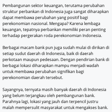
Pembangunan sektor keuangan, terutama perubahan
struktur perbankan di Indonesia juga sangat diharapkan
dapat membawa perubahan yang positif bagi
perekonomian nasional. Mengapa? Karena lembaga
keuangan, tepatnya perbankan memiliki peran penting
terhadap pergerakan roda perekonomian Indonesia.
Berbagai macam bank pun juga sudah mulai di dirikan di
setiap sudut daerah di Indonesia, baik di daerah
perkotaan maupun pedesaan. Dengan pendirian bank di
berbagai lokasi diharapkan mampu menjadi wadah
untuk membawa perubahan signifikan bagi
perekonomian daerah tersebut.
Sayangnya, ternyata masih banyak daerah di Indonesia
yang belum terjangkau oleh pembangunan bank.
Parahnya lagi, lokasi yang jauh dan terpencil justru
malah mempersulit masyarakat untuk mengakses bank.