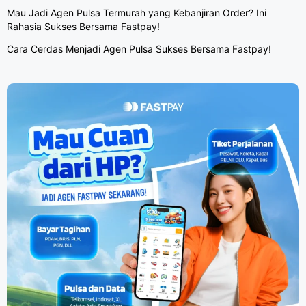
Mau Jadi Agen Pulsa Termurah yang Kebanjiran Order? Ini
Rahasia Sukses Bersama Fastpay!
Cara Cerdas Menjadi Agen Pulsa Sukses Bersama Fastpay!