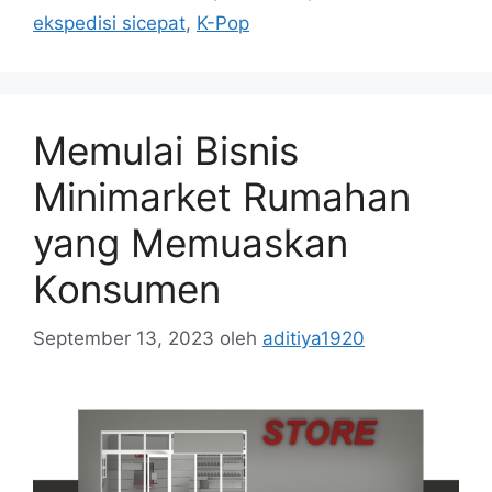
ekspedisi sicepat
,
K-Pop
Memulai Bisnis
Minimarket Rumahan
yang Memuaskan
Konsumen
September 13, 2023
oleh
aditiya1920