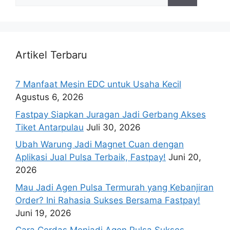
Artikel Terbaru
7 Manfaat Mesin EDC untuk Usaha Kecil
Agustus 6, 2026
Fastpay Siapkan Juragan Jadi Gerbang Akses
Tiket Antarpulau
Juli 30, 2026
Ubah Warung Jadi Magnet Cuan dengan
Aplikasi Jual Pulsa Terbaik, Fastpay!
Juni 20,
2026
Mau Jadi Agen Pulsa Termurah yang Kebanjiran
Order? Ini Rahasia Sukses Bersama Fastpay!
Juni 19, 2026