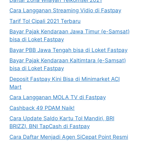
Cara Langganan Streaming Vidio di Fastpay
Tarif Tol Cipali 2021 Terbaru
Bayar Pajak Kendaraan Jawa Timur (e-Samsat)
bisa di Loket Fastpay
Bayar PBB Jawa Tengah bisa di Loket Fastpay
Bayar Pajak Kendaraan Kaltimtara (e-Samsat)
bisa di Loket Fastpay
Deposit Fastpay Kini Bisa di Minimarket ACI
Mart
Cara Langganan MOLA TV di Fastpay
Cashback 49 PDAM Naik!
Cara Update Saldo Kartu Tol Mandiri, BRI
BRIZZI, BNI TapCash di Fastpay
Cara Daftar Menjadi Agen SiCepat Point Resmi