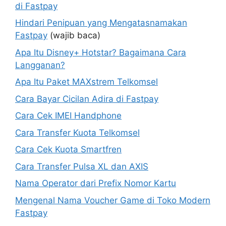
di Fastpay
Hindari Penipuan yang Mengatasnamakan
Fastpay
(wajib baca)
Apa Itu Disney+ Hotstar? Bagaimana Cara
Langganan?
Apa Itu Paket MAXstrem Telkomsel
Cara Bayar Cicilan Adira di Fastpay
Cara Cek IMEI Handphone
Cara Transfer Kuota Telkomsel
Cara Cek Kuota Smartfren
Cara Transfer Pulsa XL dan AXIS
Nama Operator dari Prefix Nomor Kartu
Mengenal Nama Voucher Game di Toko Modern
Fastpay