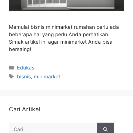
Memulai bisnis minimarket rumahan perlu ada
beberapa hal yang perlu Anda perhatikan.
Simak artikel ini agar minimarket Anda bisa
bersaing!
Edukasi
bisnis
,
minimarket
Cari Artikel