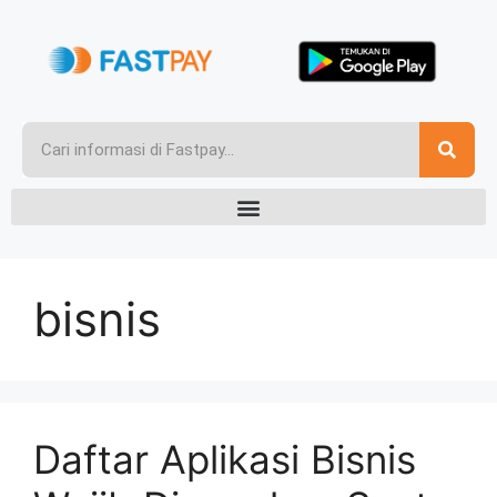
bisnis
Daftar Aplikasi Bisnis