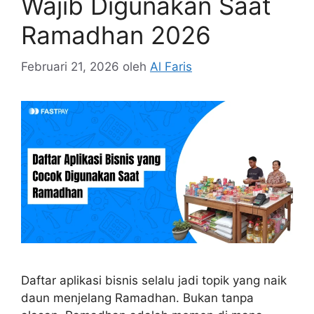
Wajib Digunakan Saat
Ramadhan 2026
Februari 21, 2026
oleh
Al Faris
Daftar aplikasi bisnis selalu jadi topik yang naik
daun menjelang Ramadhan. Bukan tanpa