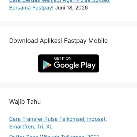
Cara Cerdas Menjadi Agen Pulsa Sukses
Bersama Fastpay!
Juni 18, 2026
Download Aplikasi Fastpay Mobile
Wajib Tahu
Cara Transfer Pulsa Telkomsel, Indosat,
Smartfren, Tri, XL
Daftar Zona Wilayah Telkomsel 2021