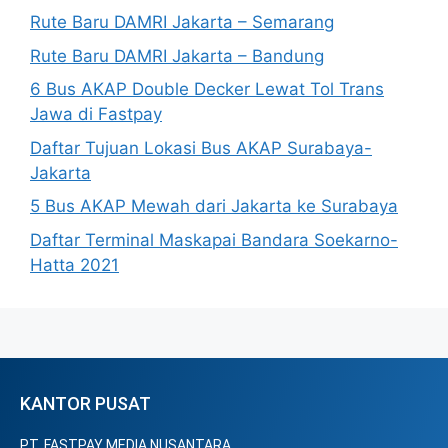
Rute Baru DAMRI Jakarta – Semarang
Rute Baru DAMRI Jakarta – Bandung
6 Bus AKAP Double Decker Lewat Tol Trans
Jawa di Fastpay
Daftar Tujuan Lokasi Bus AKAP Surabaya-
Jakarta
5 Bus AKAP Mewah dari Jakarta ke Surabaya
Daftar Terminal Maskapai Bandara Soekarno-
Hatta 2021
KANTOR PUSAT
PT. FASTPAY MEDIA NUSANTARA