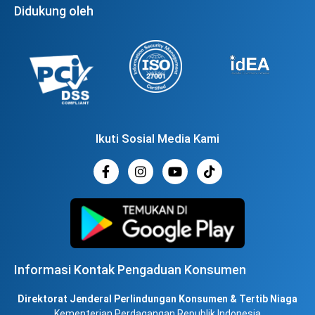
Didukung oleh
Ikuti Sosial Media Kami
Informasi Kontak Pengaduan Konsumen
Direktorat Jenderal Perlindungan Konsumen & Tertib Niaga
Kementerian Perdagangan Republik Indonesia