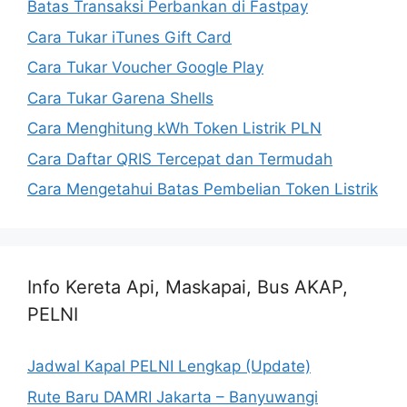
Batas Transaksi Perbankan di Fastpay
Cara Tukar iTunes Gift Card
Cara Tukar Voucher Google Play
Cara Tukar Garena Shells
Cara Menghitung kWh Token Listrik PLN
Cara Daftar QRIS Tercepat dan Termudah
Cara Mengetahui Batas Pembelian Token Listrik
Info Kereta Api, Maskapai, Bus AKAP,
PELNI
Jadwal Kapal PELNI Lengkap (Update)
Rute Baru DAMRI Jakarta – Banyuwangi