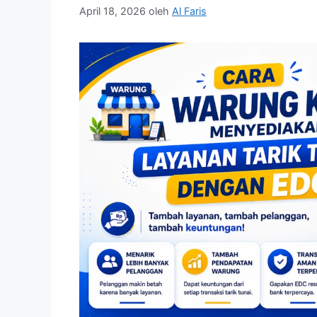
April 18, 2026
oleh
Al Faris