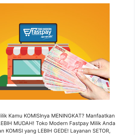
ilik Kamu KOMISInya MENINGKAT? Manfaatkan
LEBIH MUDAH! Toko Modern Fastpay Milik Anda
ngan KOMISI yang LEBIH GEDE! Layanan SETOR,