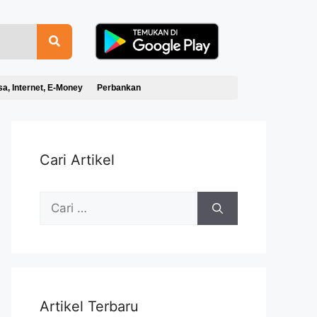
sa, Internet, E-Money
Perbankan
Cari Artikel
Artikel Terbaru