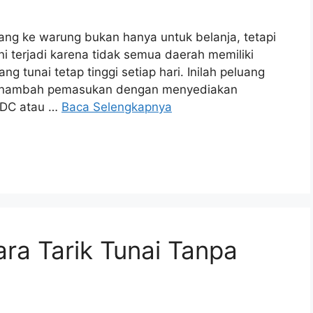
ng ke warung bukan hanya untuk belanja, tetapi
ini terjadi karena tidak semua daerah memiliki
 tunai tetap tinggi setiap hari. Inilah peluang
 menambah pemasukan dengan menyediakan
EDC atau …
Baca Selengkapnya
ra Tarik Tunai Tanpa