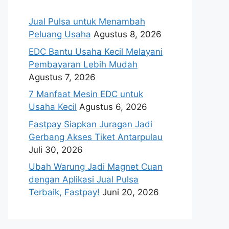
Jual Pulsa untuk Menambah
Peluang Usaha
Agustus 8, 2026
EDC Bantu Usaha Kecil Melayani
Pembayaran Lebih Mudah
Agustus 7, 2026
7 Manfaat Mesin EDC untuk
Usaha Kecil
Agustus 6, 2026
Fastpay Siapkan Juragan Jadi
Gerbang Akses Tiket Antarpulau
Juli 30, 2026
Ubah Warung Jadi Magnet Cuan
dengan Aplikasi Jual Pulsa
Terbaik, Fastpay!
Juni 20, 2026