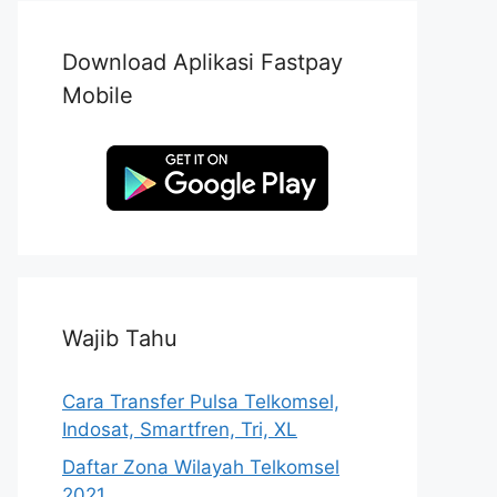
Download Aplikasi Fastpay
Mobile
Wajib Tahu
Cara Transfer Pulsa Telkomsel,
Indosat, Smartfren, Tri, XL
Daftar Zona Wilayah Telkomsel
2021