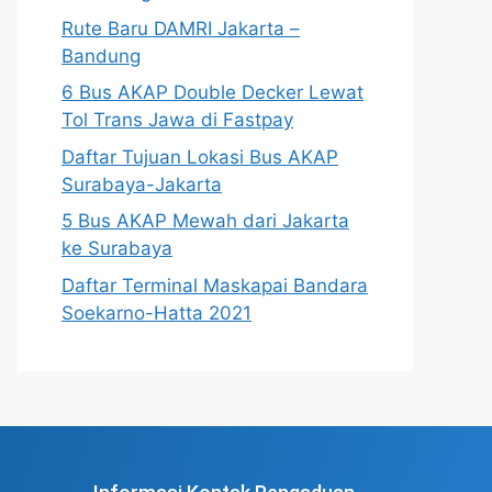
Rute Baru DAMRI Jakarta –
Bandung
6 Bus AKAP Double Decker Lewat
Tol Trans Jawa di Fastpay
Daftar Tujuan Lokasi Bus AKAP
Surabaya-Jakarta
5 Bus AKAP Mewah dari Jakarta
ke Surabaya
Daftar Terminal Maskapai Bandara
Soekarno-Hatta 2021