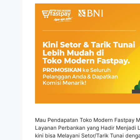
Mau Pendapatan Toko Modern Fastpay M
Layanan Perbankan yang Hadir Menjadi 
kini bisa Melayani Setor/Tarik Tunai de