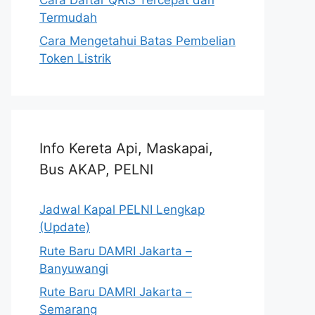
Termudah
Cara Mengetahui Batas Pembelian
Token Listrik
Info Kereta Api, Maskapai,
Bus AKAP, PELNI
Jadwal Kapal PELNI Lengkap
(Update)
Rute Baru DAMRI Jakarta –
Banyuwangi
Rute Baru DAMRI Jakarta –
Semarang