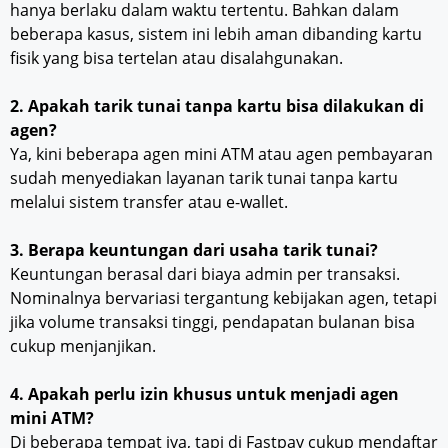
hanya berlaku dalam waktu tertentu. Bahkan dalam
beberapa kasus, sistem ini lebih aman dibanding kartu
fisik yang bisa tertelan atau disalahgunakan.
2. Apakah tarik tunai tanpa kartu bisa dilakukan di
agen?
Ya, kini beberapa agen mini ATM atau agen pembayaran
sudah menyediakan layanan tarik tunai tanpa kartu
melalui sistem transfer atau e-wallet.
3. Berapa keuntungan dari usaha tarik tunai?
Keuntungan berasal dari biaya admin per transaksi.
Nominalnya bervariasi tergantung kebijakan agen, tetapi
jika volume transaksi tinggi, pendapatan bulanan bisa
cukup menjanjikan.
4. Apakah perlu izin khusus untuk menjadi agen
mini ATM?
Di beberapa tempat iya, tapi di Fastpay cukup mendaftar