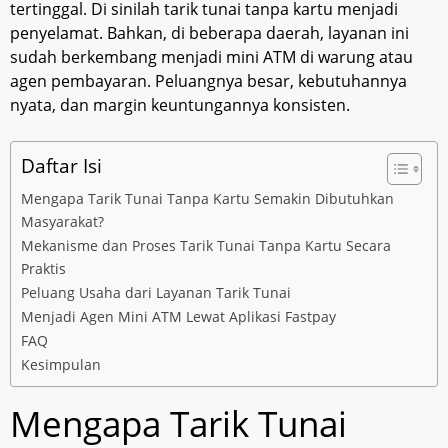
tertinggal. Di sinilah tarik tunai tanpa kartu menjadi
penyelamat. Bahkan, di beberapa daerah, layanan ini
sudah berkembang menjadi mini ATM di warung atau
agen pembayaran. Peluangnya besar, kebutuhannya
nyata, dan margin keuntungannya konsisten.
Daftar Isi
Mengapa Tarik Tunai Tanpa Kartu Semakin Dibutuhkan
Masyarakat?
Mekanisme dan Proses Tarik Tunai Tanpa Kartu Secara
Praktis
Peluang Usaha dari Layanan Tarik Tunai
Menjadi Agen Mini ATM Lewat Aplikasi Fastpay
FAQ
Kesimpulan
Mengapa Tarik Tunai