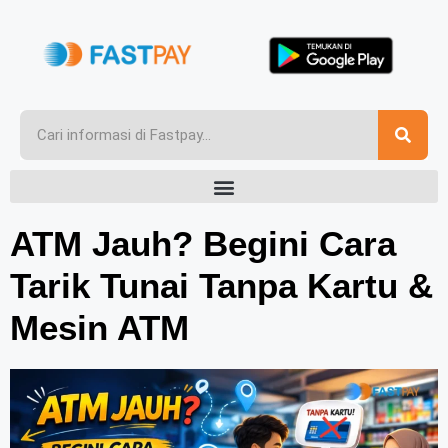
ATM Jauh? Begini Cara
Tarik Tunai Tanpa Kartu &
Mesin ATM