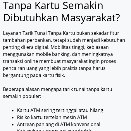
Tanpa Kartu Semakin
Dibutuhkan Masyarakat?
Layanan Tarik Tunai Tanpa Kartu bukan sekadar fitur
tambahan perbankan, tetapi sudah menjadi kebutuhan
penting di era digital. Mobilitas tinggi, kebiasaan
menggunakan mobile banking, dan meningkatnya
transaksi online membuat masyarakat ingin proses
pencairan uang yang lebih praktis tanpa harus
bergantung pada kartu fisik.
Beberapa alasan mengapa tarik tunai tanpa kartu
semakin populer:
Kartu ATM sering tertinggal atau hilang
Risiko kartu tertelan mesin ATM
Antrean panjang di ATM konvensional