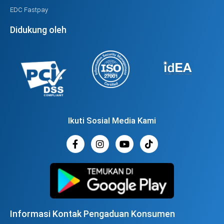
EDC Fastpay
Didukung oleh
Ikuti Sosial Media Kami
Informasi Kontak Pengaduan Konsumen