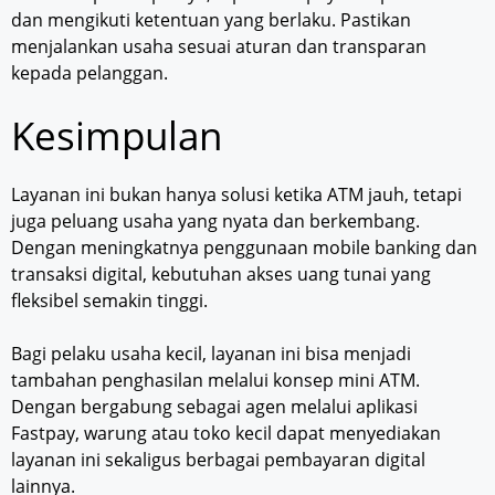
dan mengikuti ketentuan yang berlaku. Pastikan
menjalankan usaha sesuai aturan dan transparan
kepada pelanggan.
Kesimpulan
Layanan ini bukan hanya solusi ketika ATM jauh, tetapi
juga peluang usaha yang nyata dan berkembang.
Dengan meningkatnya penggunaan mobile banking dan
transaksi digital, kebutuhan akses uang tunai yang
fleksibel semakin tinggi.
Bagi pelaku usaha kecil, layanan ini bisa menjadi
tambahan penghasilan melalui konsep mini ATM.
Dengan bergabung sebagai agen melalui aplikasi
Fastpay, warung atau toko kecil dapat menyediakan
layanan ini sekaligus berbagai pembayaran digital
lainnya.