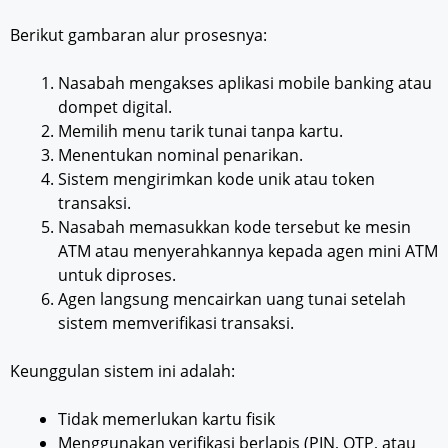
Berikut gambaran alur prosesnya:
Nasabah mengakses aplikasi mobile banking atau
dompet digital.
Memilih menu tarik tunai tanpa kartu.
Menentukan nominal penarikan.
Sistem mengirimkan kode unik atau token
transaksi.
Nasabah memasukkan kode tersebut ke mesin
ATM atau menyerahkannya kepada agen mini ATM
untuk diproses.
Agen langsung mencairkan uang tunai setelah
sistem memverifikasi transaksi.
Keunggulan sistem ini adalah:
Tidak memerlukan kartu fisik
Menggunakan verifikasi berlapis (PIN, OTP, atau