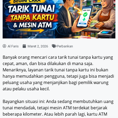
Al Faris
Maret 2, 2026
Perbankan
Banyak orang mencari cara tarik tunai tanpa kartu yang
cepat, aman, dan bisa dilakukan di mana saja.
Menariknya, layanan tarik tunai tanpa kartu ini bukan
hanya memudahkan pengguna, tetapi juga bisa menjadi
peluang usaha yang menjanjikan bagi pemilik warung
atau pelaku usaha kecil.
Bayangkan situasi ini: Anda sedang membutuhkan uang
tunai mendadak, tetapi mesin ATM terdekat berjarak
beberapa kilometer. Atau lebih parah lagi, kartu ATM