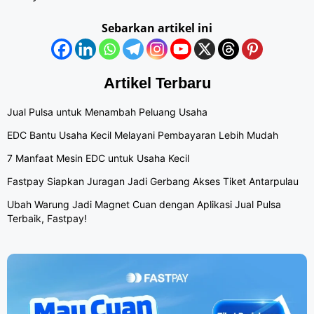
Sebarkan artikel ini
Artikel Terbaru
Jual Pulsa untuk Menambah Peluang Usaha
EDC Bantu Usaha Kecil Melayani Pembayaran Lebih Mudah
7 Manfaat Mesin EDC untuk Usaha Kecil
Fastpay Siapkan Juragan Jadi Gerbang Akses Tiket Antarpulau
Ubah Warung Jadi Magnet Cuan dengan Aplikasi Jual Pulsa
Terbaik, Fastpay!