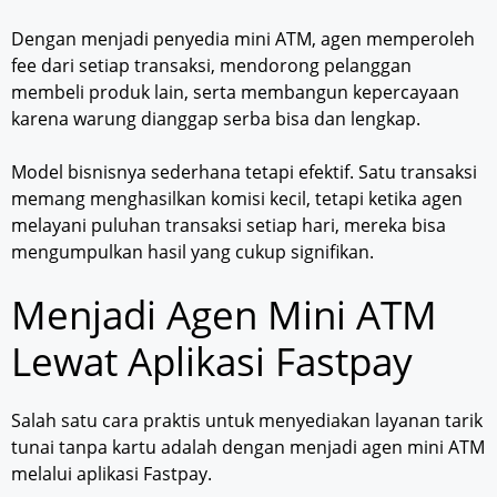
Dengan menjadi penyedia mini ATM, agen memperoleh
fee dari setiap transaksi, mendorong pelanggan
membeli produk lain, serta membangun kepercayaan
karena warung dianggap serba bisa dan lengkap.
Model bisnisnya sederhana tetapi efektif. Satu transaksi
memang menghasilkan komisi kecil, tetapi ketika agen
melayani puluhan transaksi setiap hari, mereka bisa
mengumpulkan hasil yang cukup signifikan.
Menjadi Agen Mini ATM
Lewat Aplikasi Fastpay
Salah satu cara praktis untuk menyediakan layanan tarik
tunai tanpa kartu adalah dengan menjadi agen mini ATM
melalui aplikasi Fastpay.