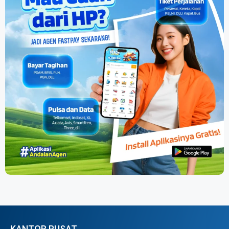
KANTOR PUSAT