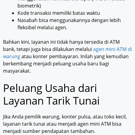
biometrik)
Kode transaksi memiliki batas waktu
Nasabah bisa menggunakannya dengan lebih
fleksibel melalui agen.
Bahkan kini, layanan ini tidak hanya tersedia di ATM
bank, tetapi juga bisa dilakukan melalui
agen mini ATM di
warung
atau konter pembayaran. Inilah yang kemudian
berkembang menjadi peluang usaha baru bagi
masyarakat.
Peluang Usaha dari
Layanan Tarik Tunai
Jika Anda pemilik warung, konter pulsa, atau toko kecil,
layanan tarik tunai atau menjadi agen mini ATM bisa
menjadi sumber pendapatan tambahan.