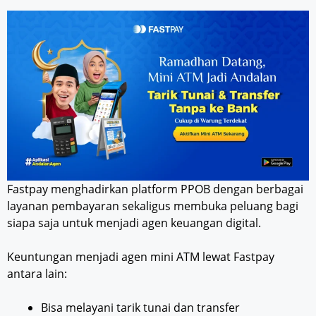
Fastpay menghadirkan platform PPOB dengan berbagai
layanan pembayaran sekaligus membuka peluang bagi
siapa saja untuk menjadi agen keuangan digital.
Keuntungan menjadi agen mini ATM lewat Fastpay
antara lain:
Bisa melayani tarik tunai dan transfer