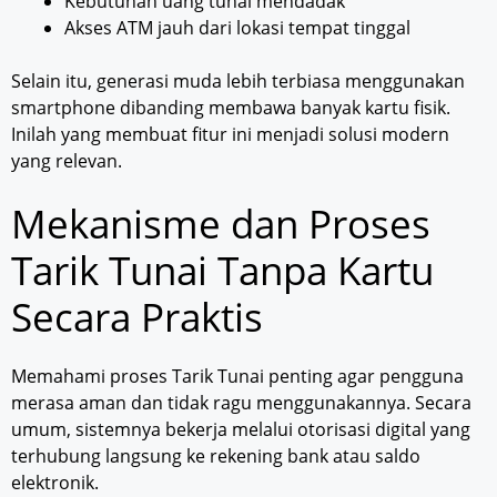
Kebutuhan uang tunai mendadak
Akses ATM jauh dari lokasi tempat tinggal
Selain itu, generasi muda lebih terbiasa menggunakan
smartphone dibanding membawa banyak kartu fisik.
Inilah yang membuat fitur ini menjadi solusi modern
yang relevan.
Mekanisme dan Proses
Tarik Tunai Tanpa Kartu
Secara Praktis
Memahami proses Tarik Tunai penting agar pengguna
merasa aman dan tidak ragu menggunakannya. Secara
umum, sistemnya bekerja melalui otorisasi digital yang
terhubung langsung ke rekening bank atau saldo
elektronik.