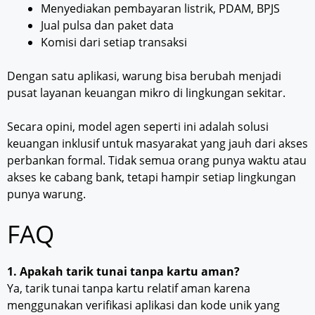
Menyediakan pembayaran listrik, PDAM, BPJS
Jual pulsa dan paket data
Komisi dari setiap transaksi
Dengan satu aplikasi, warung bisa berubah menjadi
pusat layanan keuangan mikro di lingkungan sekitar.
Secara opini, model agen seperti ini adalah solusi
keuangan inklusif untuk masyarakat yang jauh dari akses
perbankan formal. Tidak semua orang punya waktu atau
akses ke cabang bank, tetapi hampir setiap lingkungan
punya warung.
FAQ
1. Apakah tarik tunai tanpa kartu aman?
Ya, tarik tunai tanpa kartu relatif aman karena
menggunakan verifikasi aplikasi dan kode unik yang