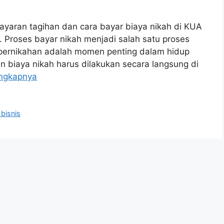
yaran tagihan dan cara bayar biaya nikah di KUA
. Proses bayar nikah menjadi salah satu proses
gi pernikahan adalah momen penting dalam hidup
 biaya nikah harus dilakukan secara langsung di
ngkapnya
bisnis