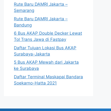
Rute Baru DAMRI Jakarta –
Semarang
Rute Baru DAMRI Jakarta –
Bandung
6 Bus AKAP Double Decker Lewat
Tol Trans Jawa di Fastpay
Daftar Tujuan Lokasi Bus AKAP
Surabaya-Jakarta
5 Bus AKAP Mewah dari Jakarta
ke Surabaya
Daftar Terminal Maskapai Bandara
Soekarno-Hatta 2021