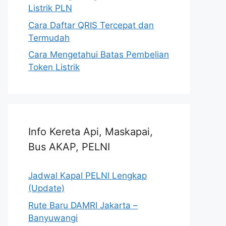
Listrik PLN
Cara Daftar QRIS Tercepat dan
Termudah
Cara Mengetahui Batas Pembelian
Token Listrik
Info Kereta Api, Maskapai,
Bus AKAP, PELNI
Jadwal Kapal PELNI Lengkap
(Update)
Rute Baru DAMRI Jakarta –
Banyuwangi