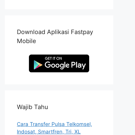
Download Aplikasi Fastpay
Mobile
Wajib Tahu
Cara Transfer Pulsa Telkomsel,
Indosat, Smartfren, Tri, XL