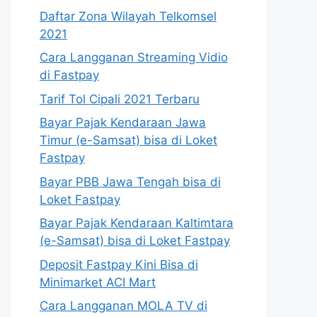
Daftar Zona Wilayah Telkomsel
2021
Cara Langganan Streaming Vidio
di Fastpay
Tarif Tol Cipali 2021 Terbaru
Bayar Pajak Kendaraan Jawa
Timur (e-Samsat) bisa di Loket
Fastpay
Bayar PBB Jawa Tengah bisa di
Loket Fastpay
Bayar Pajak Kendaraan Kaltimtara
(e-Samsat) bisa di Loket Fastpay
Deposit Fastpay Kini Bisa di
Minimarket ACI Mart
Cara Langganan MOLA TV di