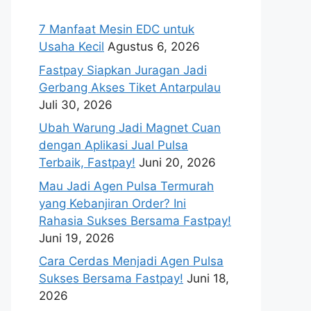
7 Manfaat Mesin EDC untuk
Usaha Kecil
Agustus 6, 2026
Fastpay Siapkan Juragan Jadi
Gerbang Akses Tiket Antarpulau
Juli 30, 2026
Ubah Warung Jadi Magnet Cuan
dengan Aplikasi Jual Pulsa
Terbaik, Fastpay!
Juni 20, 2026
Mau Jadi Agen Pulsa Termurah
yang Kebanjiran Order? Ini
Rahasia Sukses Bersama Fastpay!
Juni 19, 2026
Cara Cerdas Menjadi Agen Pulsa
Sukses Bersama Fastpay!
Juni 18,
2026