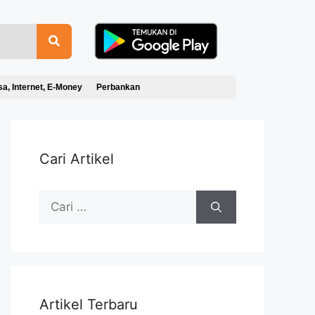
sa, Internet, E-Money
Perbankan
Cari Artikel
Artikel Terbaru