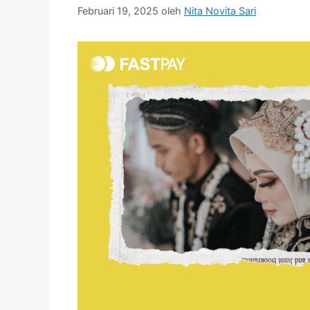
Februari 19, 2025
oleh
Nita Novita Sari