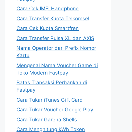
Cara Cek IMEI Handphone
Cara Transfer Kuota Telkomsel
Cara Cek Kuota Smartfren
Cara Transfer Pulsa XL dan AXIS
Nama Operator dari Prefix Nomor
Kartu
Mengenal Nama Voucher Game di
Toko Modern Fastpay
Batas Transaksi Perbankan di
Fastpay
Cara Tukar iTunes Gift Card
Cara Tukar Voucher Google Play
Cara Tukar Garena Shells
Cara Menghitung kWh Token