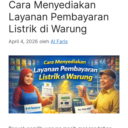
Cara Menyediakan
Layanan Pembayaran
Listrik di Warung
April 4, 2026
oleh
Al Faris