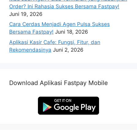
Order? Ini Rahasia Sukses Bersama Fastpay!
Juni 19, 2026
Cara Cerdas Menjadi Agen Pulsa Sukses
Bersama Fastpay!
Juni 18, 2026
Aplikasi Kasir Cafe: Fungsi, Fitur, dan
Rekomendasinya
Juni 2, 2026
Download Aplikasi Fastpay Mobile