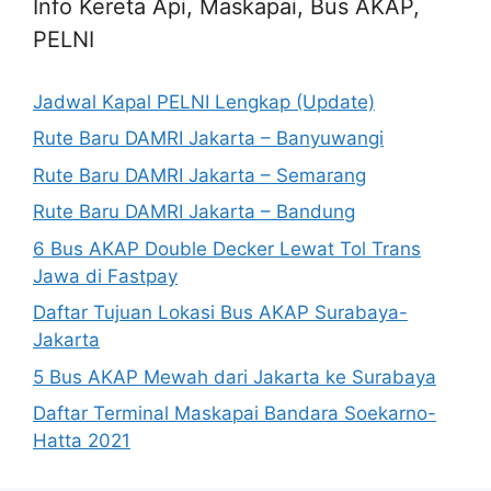
Info Kereta Api, Maskapai, Bus AKAP,
PELNI
Jadwal Kapal PELNI Lengkap (Update)
Rute Baru DAMRI Jakarta – Banyuwangi
Rute Baru DAMRI Jakarta – Semarang
Rute Baru DAMRI Jakarta – Bandung
6 Bus AKAP Double Decker Lewat Tol Trans
Jawa di Fastpay
Daftar Tujuan Lokasi Bus AKAP Surabaya-
Jakarta
5 Bus AKAP Mewah dari Jakarta ke Surabaya
Daftar Terminal Maskapai Bandara Soekarno-
Hatta 2021