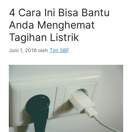
4 Cara Ini Bisa Bantu
Anda Menghemat
Tagihan Listrik
Juni 1, 2018
oleh
Tim SBF