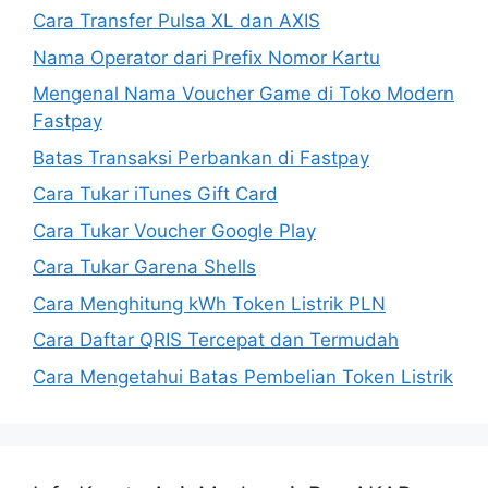
Cara Transfer Pulsa XL dan AXIS
Nama Operator dari Prefix Nomor Kartu
Mengenal Nama Voucher Game di Toko Modern
Fastpay
Batas Transaksi Perbankan di Fastpay
Cara Tukar iTunes Gift Card
Cara Tukar Voucher Google Play
Cara Tukar Garena Shells
Cara Menghitung kWh Token Listrik PLN
Cara Daftar QRIS Tercepat dan Termudah
Cara Mengetahui Batas Pembelian Token Listrik