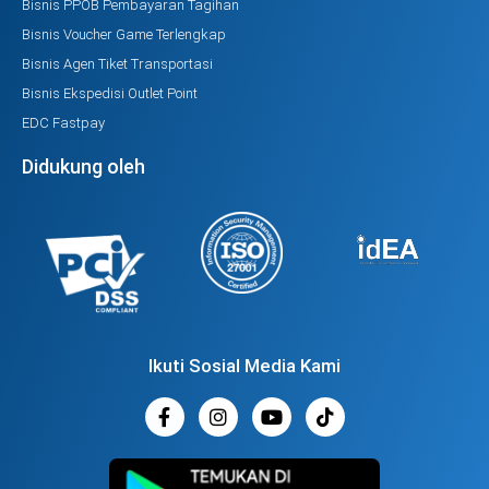
Bisnis PPOB Pembayaran Tagihan
Bisnis Voucher Game Terlengkap
Bisnis Agen Tiket Transportasi
Bisnis Ekspedisi Outlet Point
EDC Fastpay
Didukung oleh
Ikuti Sosial Media Kami