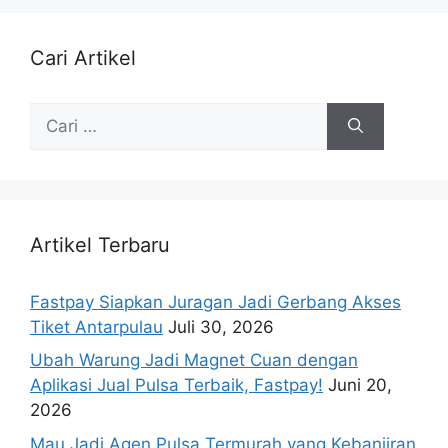
Cari Artikel
Artikel Terbaru
Fastpay Siapkan Juragan Jadi Gerbang Akses
Tiket Antarpulau
Juli 30, 2026
Ubah Warung Jadi Magnet Cuan dengan
Aplikasi Jual Pulsa Terbaik, Fastpay!
Juni 20,
2026
Mau Jadi Agen Pulsa Termurah yang Kebanjiran