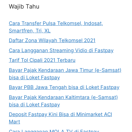
Wajib Tahu
Cara Transfer Pulsa Telkomsel, Indosat,
Smartfren, Tri, XL
Daftar Zona Wilayah Telkomsel 2021
Cara Langganan Streaming Vidio di Fastpay
Tarif Tol Cipali 2021 Terbaru
Bayar Pajak Kendaraan Jawa Timur (e-Samsat)
bisa di Loket Fastpay
Bayar PBB Jawa Tengah bisa di Loket Fastpay
Bayar Pajak Kendaraan Kaltimtara (e-Samsat)
bisa di Loket Fastpay
Deposit Fastpay Kini Bisa di Minimarket ACI
Mart
Cara Langganan MOLA TV di Fastpay