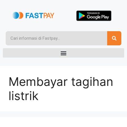
Membayar tagihan
listrik