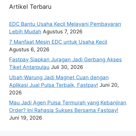
Artikel Terbaru
EDC Bantu Usaha Kecil Melayani Pembayaran
Lebih Mudah
Agustus 7, 2026
7 Manfaat Mesin EDC untuk Usaha Kecil
Agustus 6, 2026
Fastpay Siapkan Juragan Jadi Gerbang Akses
Tiket Antarpulau
Juli 30, 2026
Ubah Warung Jadi Magnet Cuan dengan
Aplikasi Jual Pulsa Terbaik, Fastpay!
Juni 20,
2026
Mau Jadi Agen Pulsa Termurah yang Kebanjiran
Order? Ini Rahasia Sukses Bersama Fastpay!
Juni 19, 2026