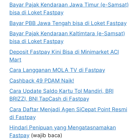
Bayar Pajak Kendaraan Jawa Timur (e-Samsat)
bisa di Loket Fastpay
Bayar PBB Jawa Tengah bisa di Loket Fastpay
Bayar Pajak Kendaraan Kaltimtara (e-Samsat)
bisa di Loket Fastpay
Deposit Fastpay Kini Bisa di Minimarket ACI
Mart
Cara Langganan MOLA TV di Fastpay
Cashback 49 PDAM Naik!
Cara Update Saldo Kartu Tol Mandiri, BRI
BRIZZI, BNI TapCash di Fastpay
Cara Daftar Menjadi Agen SiCepat Point Resmi
di Fastpay
Hindari Penipuan yang Mengatasnamakan
Fastpay
(wajib baca)