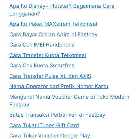
Apa Itu Disney+ Hotstar? Bagaimana Cara
Langganan?
Apa Itu Paket MAXstrem Telkomsel
Cara Bayar Cicilan Adira di Fastpay
Cara Cek IMEI Handphone
Cara Transfer Kuota Telkomsel
Cara Cek Kuota Smartfren
Cara Transfer Pulsa XL dan AXIS
Nama Operator dari Prefix Nomor Kartu
Mengenal Nama Voucher Game di Toko Modern
Fastpay
Batas Transaksi Perbankan di Fastpay
Cara Tukar iTunes Gift Card
Cara Tukar Voucher Google Play