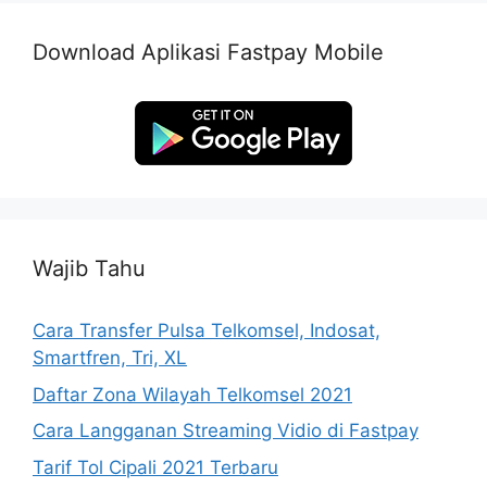
Download Aplikasi Fastpay Mobile
Wajib Tahu
Cara Transfer Pulsa Telkomsel, Indosat,
Smartfren, Tri, XL
Daftar Zona Wilayah Telkomsel 2021
Cara Langganan Streaming Vidio di Fastpay
Tarif Tol Cipali 2021 Terbaru