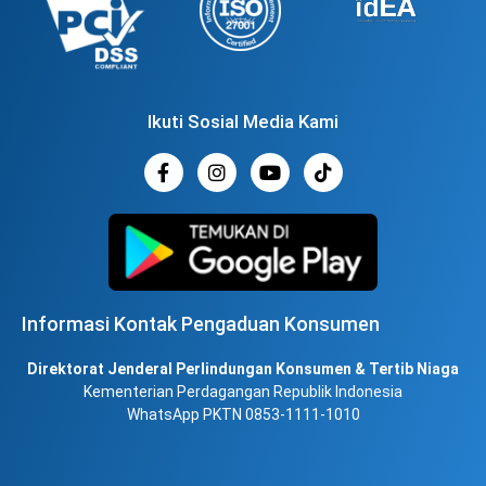
Ikuti Sosial Media Kami
Informasi Kontak Pengaduan Konsumen
Direktorat Jenderal Perlindungan Konsumen & Tertib Niaga
Kementerian Perdagangan Republik Indonesia
WhatsApp PKTN 0853-1111-1010