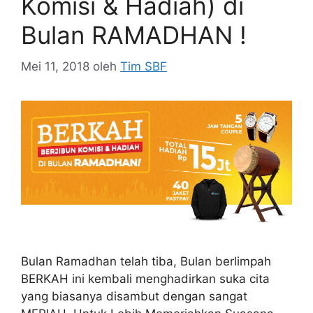
Komisi & Hadiah) di
Bulan RAMADHAN !
Mei 11, 2018
oleh
Tim SBF
Bulan Ramadhan telah tiba, Bulan berlimpah
BERKAH ini kembali menghadirkan suka cita
yang biasanya disambut dengan sangat