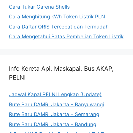
Cara Tukar Garena Shells
Cara Menghitung kWh Token Listrik PLN
Cara Daftar QRIS Tercepat dan Termudah
Cara Mengetahui Batas Pembelian Token Listrik
Info Kereta Api, Maskapai, Bus AKAP,
PELNI
Jadwal Kapal PELNI Lengkap (Update)
Rute Baru DAMRI Jakarta – Banyuwangi
Rute Baru DAMRI Jakarta – Semarang
Rute Baru DAMRI Jakarta – Bandung