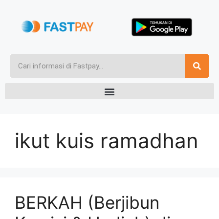
ikut kuis ramadhan
BERKAH (Berjibun