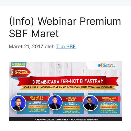
(Info) Webinar Premium
SBF Maret
Maret 21, 2017
oleh
Tim SBF