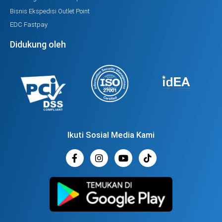
Bisnis Ekspedisi Outlet Point
EDC Fastpay
Didukung oleh
Ikuti Sosial Media Kami