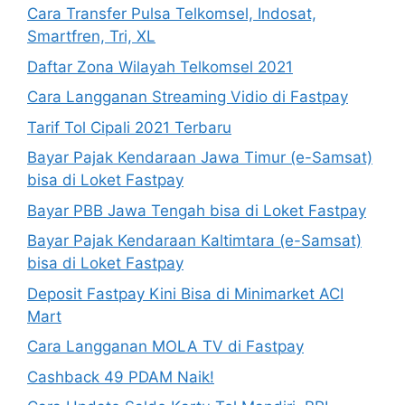
Cara Transfer Pulsa Telkomsel, Indosat,
Smartfren, Tri, XL
Daftar Zona Wilayah Telkomsel 2021
Cara Langganan Streaming Vidio di Fastpay
Tarif Tol Cipali 2021 Terbaru
Bayar Pajak Kendaraan Jawa Timur (e-Samsat)
bisa di Loket Fastpay
Bayar PBB Jawa Tengah bisa di Loket Fastpay
Bayar Pajak Kendaraan Kaltimtara (e-Samsat)
bisa di Loket Fastpay
Deposit Fastpay Kini Bisa di Minimarket ACI
Mart
Cara Langganan MOLA TV di Fastpay
Cashback 49 PDAM Naik!