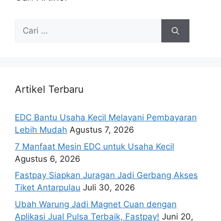
Artikel Terbaru
EDC Bantu Usaha Kecil Melayani Pembayaran
Lebih Mudah
Agustus 7, 2026
7 Manfaat Mesin EDC untuk Usaha Kecil
Agustus 6, 2026
Fastpay Siapkan Juragan Jadi Gerbang Akses
Tiket Antarpulau
Juli 30, 2026
Ubah Warung Jadi Magnet Cuan dengan
Aplikasi Jual Pulsa Terbaik, Fastpay!
Juni 20,