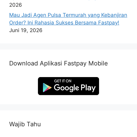
2026
Mau Jadi Agen Pulsa Termurah yang Kebanjiran
Order? Ini Rahasia Sukses Bersama Fastpay!
Juni 19, 2026
Download Aplikasi Fastpay Mobile
Wajib Tahu