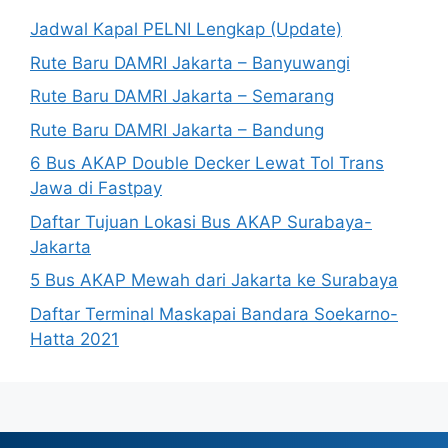
Jadwal Kapal PELNI Lengkap (Update)
Rute Baru DAMRI Jakarta – Banyuwangi
Rute Baru DAMRI Jakarta – Semarang
Rute Baru DAMRI Jakarta – Bandung
6 Bus AKAP Double Decker Lewat Tol Trans
Jawa di Fastpay
Daftar Tujuan Lokasi Bus AKAP Surabaya-
Jakarta
5 Bus AKAP Mewah dari Jakarta ke Surabaya
Daftar Terminal Maskapai Bandara Soekarno-
Hatta 2021