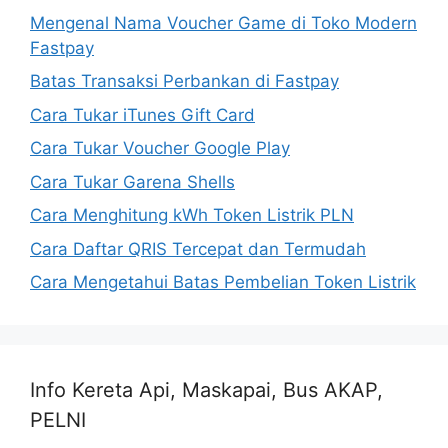
Mengenal Nama Voucher Game di Toko Modern
Fastpay
Batas Transaksi Perbankan di Fastpay
Cara Tukar iTunes Gift Card
Cara Tukar Voucher Google Play
Cara Tukar Garena Shells
Cara Menghitung kWh Token Listrik PLN
Cara Daftar QRIS Tercepat dan Termudah
Cara Mengetahui Batas Pembelian Token Listrik
Info Kereta Api, Maskapai, Bus AKAP,
PELNI