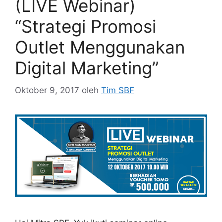
(LIVE Webinar)
“Strategi Promosi
Outlet Menggunakan
Digital Marketing”
Oktober 9, 2017
oleh
Tim SBF