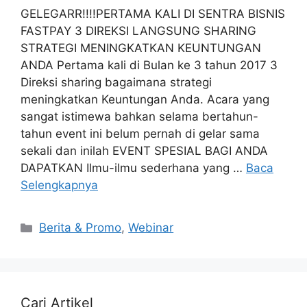
GELEGARR!!!!PERTAMA KALI DI SENTRA BISNIS
FASTPAY 3 DIREKSI LANGSUNG SHARING
STRATEGI MENINGKATKAN KEUNTUNGAN
ANDA Pertama kali di Bulan ke 3 tahun 2017 3
Direksi sharing bagaimana strategi
meningkatkan Keuntungan Anda. Acara yang
sangat istimewa bahkan selama bertahun-
tahun event ini belum pernah di gelar sama
sekali dan inilah EVENT SPESIAL BAGI ANDA
DAPATKAN Ilmu-ilmu sederhana yang …
Baca
Selengkapnya
Berita & Promo
,
Webinar
Cari Artikel