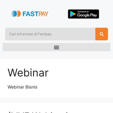
Webinar
Webinar Bisnis