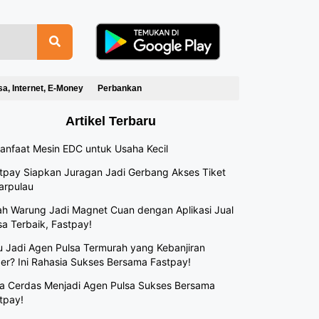
sa, Internet, E-Money
Perbankan
Artikel Terbaru
anfaat Mesin EDC untuk Usaha Kecil
tpay Siapkan Juragan Jadi Gerbang Akses Tiket
arpulau
h Warung Jadi Magnet Cuan dengan Aplikasi Jual
sa Terbaik, Fastpay!
 Jadi Agen Pulsa Termurah yang Kebanjiran
er? Ini Rahasia Sukses Bersama Fastpay!
a Cerdas Menjadi Agen Pulsa Sukses Bersama
tpay!