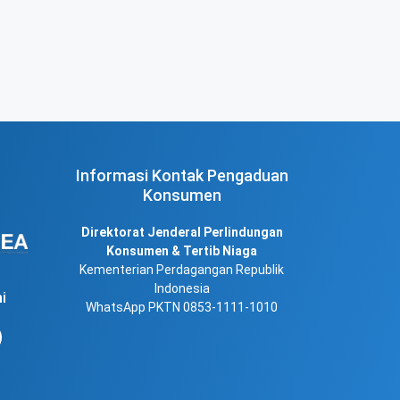
Informasi Kontak Pengaduan
Konsumen
Direktorat Jenderal Perlindungan
Konsumen & Tertib Niaga
Kementerian Perdagangan Republik
Indonesia
i
WhatsApp PKTN 0853-1111-1010