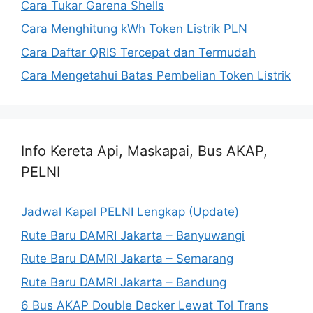
Cara Tukar Garena Shells
Cara Menghitung kWh Token Listrik PLN
Cara Daftar QRIS Tercepat dan Termudah
Cara Mengetahui Batas Pembelian Token Listrik
Info Kereta Api, Maskapai, Bus AKAP,
PELNI
Jadwal Kapal PELNI Lengkap (Update)
Rute Baru DAMRI Jakarta – Banyuwangi
Rute Baru DAMRI Jakarta – Semarang
Rute Baru DAMRI Jakarta – Bandung
6 Bus AKAP Double Decker Lewat Tol Trans