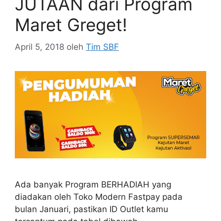
JUTAAN dari Program
Maret Greget!
April 5, 2018
oleh
Tim SBF
Ada banyak Program BERHADIAH yang
diadakan oleh Toko Modern Fastpay pada
bulan Januari, pastikan ID Outlet kamu