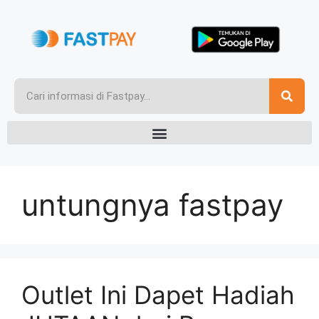
untungnya fastpay
Outlet Ini Dapet Hadiah