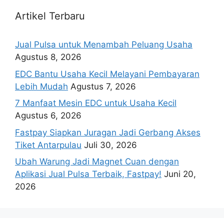
Artikel Terbaru
Jual Pulsa untuk Menambah Peluang Usaha
Agustus 8, 2026
EDC Bantu Usaha Kecil Melayani Pembayaran
Lebih Mudah
Agustus 7, 2026
7 Manfaat Mesin EDC untuk Usaha Kecil
Agustus 6, 2026
Fastpay Siapkan Juragan Jadi Gerbang Akses
Tiket Antarpulau
Juli 30, 2026
Ubah Warung Jadi Magnet Cuan dengan
Aplikasi Jual Pulsa Terbaik, Fastpay!
Juni 20,
2026