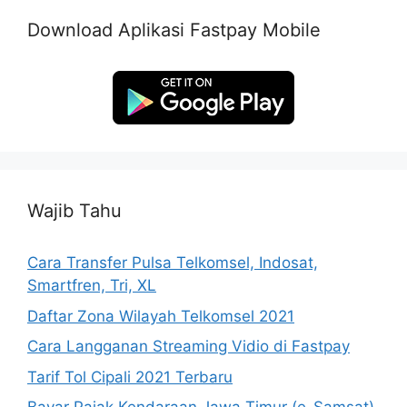
Download Aplikasi Fastpay Mobile
Wajib Tahu
Cara Transfer Pulsa Telkomsel, Indosat,
Smartfren, Tri, XL
Daftar Zona Wilayah Telkomsel 2021
Cara Langganan Streaming Vidio di Fastpay
Tarif Tol Cipali 2021 Terbaru