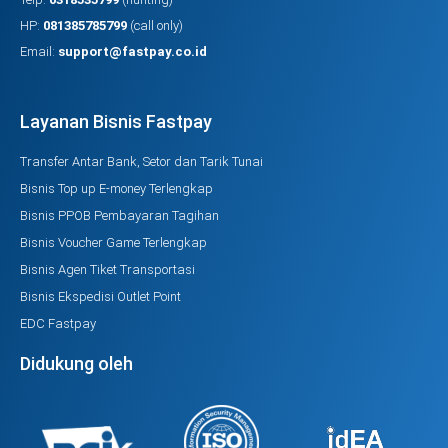
HP:
081385785799
(call only)
Email:
support@fastpay.co.id
Layanan Bisnis Fastpay
Transfer Antar Bank, Setor dan Tarik Tunai
Bisnis Top up E-money Terlengkap
Bisnis PPOB Pembayaran Tagihan
Bisnis Voucher Game Terlengkap
Bisnis Agen Tiket Transportasi
Bisnis Ekspedisi Outlet Point
EDC Fastpay
Didukung oleh