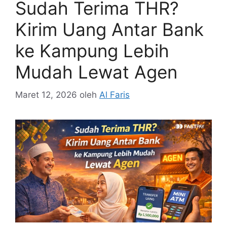
Sudah Terima THR?
Kirim Uang Antar Bank
ke Kampung Lebih
Mudah Lewat Agen
Maret 12, 2026
oleh
Al Faris