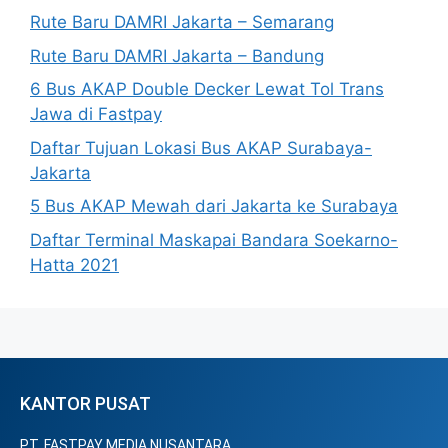
Rute Baru DAMRI Jakarta – Semarang
Rute Baru DAMRI Jakarta – Bandung
6 Bus AKAP Double Decker Lewat Tol Trans
Jawa di Fastpay
Daftar Tujuan Lokasi Bus AKAP Surabaya-
Jakarta
5 Bus AKAP Mewah dari Jakarta ke Surabaya
Daftar Terminal Maskapai Bandara Soekarno-
Hatta 2021
KANTOR PUSAT
PT. FASTPAY MEDIA NUSANTARA