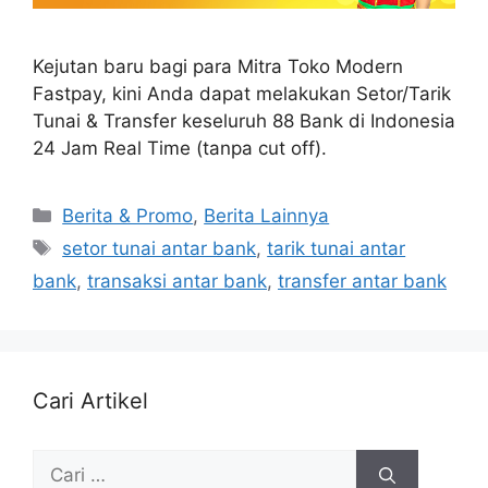
Kejutan baru bagi para Mitra Toko Modern
Fastpay, kini Anda dapat melakukan Setor/Tarik
Tunai & Transfer keseluruh 88 Bank di Indonesia
24 Jam Real Time (tanpa cut off).
Berita & Promo
,
Berita Lainnya
setor tunai antar bank
,
tarik tunai antar
bank
,
transaksi antar bank
,
transfer antar bank
Cari Artikel