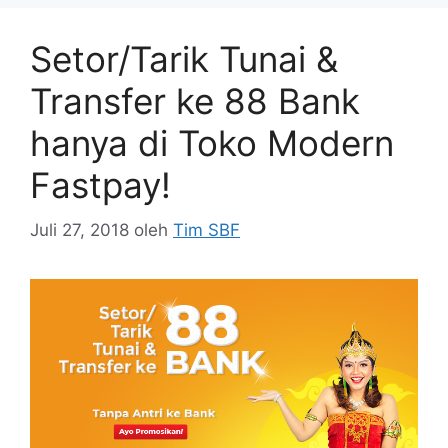
Setor/Tarik Tunai &
Transfer ke 88 Bank
hanya di Toko Modern
Fastpay!
Juli 27, 2018
oleh
Tim SBF