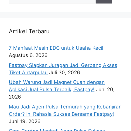
Artikel Terbaru
7 Manfaat Mesin EDC untuk Usaha Kecil
Agustus 6, 2026
Fastpay Siapkan Juragan Jadi Gerbang Akses
Tiket Antarpulau
Juli 30, 2026
Ubah Warung Jadi Magnet Cuan dengan
Aplikasi Jual Pulsa Terbaik, Fastpay!
Juni 20,
2026
Mau Jadi Agen Pulsa Termurah yang Kebanjiran
Order? Ini Rahasia Sukses Bersama Fastpay!
Juni 19, 2026