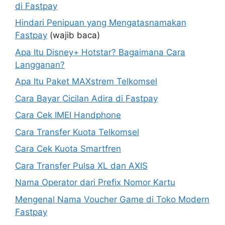
di Fastpay
Hindari Penipuan yang Mengatasnamakan
Fastpay
(wajib baca)
Apa Itu Disney+ Hotstar? Bagaimana Cara
Langganan?
Apa Itu Paket MAXstrem Telkomsel
Cara Bayar Cicilan Adira di Fastpay
Cara Cek IMEI Handphone
Cara Transfer Kuota Telkomsel
Cara Cek Kuota Smartfren
Cara Transfer Pulsa XL dan AXIS
Nama Operator dari Prefix Nomor Kartu
Mengenal Nama Voucher Game di Toko Modern
Fastpay