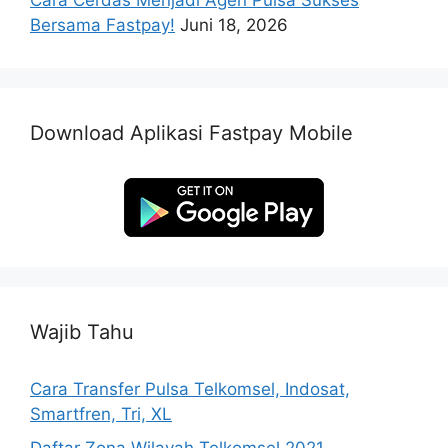
Cara Cerdas Menjadi Agen Pulsa Sukses
Bersama Fastpay!
Juni 18, 2026
Download Aplikasi Fastpay Mobile
Wajib Tahu
Cara Transfer Pulsa Telkomsel, Indosat,
Smartfren, Tri, XL
Daftar Zona Wilayah Telkomsel 2021