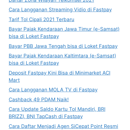
Cara Langganan Streaming Vidio di Fastpay
Tarif Tol Cipali 2021 Terbaru
Bayar Pajak Kendaraan Jawa Timur (e-Samsat)
bisa di Loket Fastpay
Bayar PBB Jawa Tengah bisa di Loket Fastpay
Bayar Pajak Kendaraan Kaltimtara (e-Samsat)
bisa di Loket Fastpay
Deposit Fastpay Kini Bisa di Minimarket ACI
Mart
Cara Langganan MOLA TV di Fastpay
Cashback 49 PDAM Naik!
Cara Update Saldo Kartu Tol Mandiri, BRI
BRIZZI, BNI TapCash di Fastpay
Cara Daftar Menjadi Agen SiCepat Point Resmi