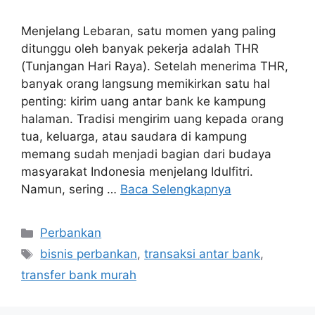
Menjelang Lebaran, satu momen yang paling
ditunggu oleh banyak pekerja adalah THR
(Tunjangan Hari Raya). Setelah menerima THR,
banyak orang langsung memikirkan satu hal
penting: kirim uang antar bank ke kampung
halaman. Tradisi mengirim uang kepada orang
tua, keluarga, atau saudara di kampung
memang sudah menjadi bagian dari budaya
masyarakat Indonesia menjelang Idulfitri.
Namun, sering …
Baca Selengkapnya
Perbankan
bisnis perbankan
,
transaksi antar bank
,
transfer bank murah