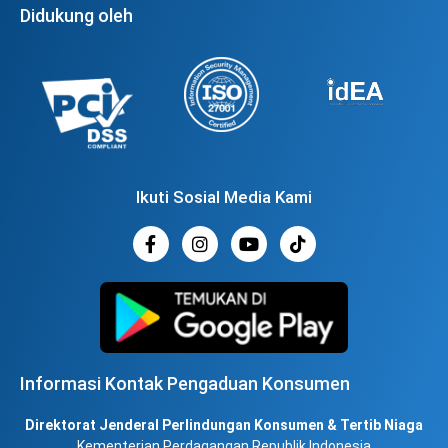
Didukung oleh
Ikuti Sosial Media Kami
Informasi Kontak Pengaduan Konsumen
Direktorat Jenderal Perlindungan Konsumen & Tertib Niaga
Kementerian Perdagangan Republik Indonesia