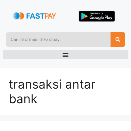
transaksi antar
bank