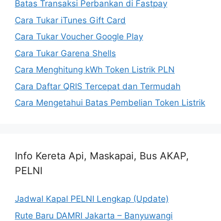
Batas Transaksi Perbankan di Fastpay
Cara Tukar iTunes Gift Card
Cara Tukar Voucher Google Play
Cara Tukar Garena Shells
Cara Menghitung kWh Token Listrik PLN
Cara Daftar QRIS Tercepat dan Termudah
Cara Mengetahui Batas Pembelian Token Listrik
Info Kereta Api, Maskapai, Bus AKAP,
PELNI
Jadwal Kapal PELNI Lengkap (Update)
Rute Baru DAMRI Jakarta – Banyuwangi