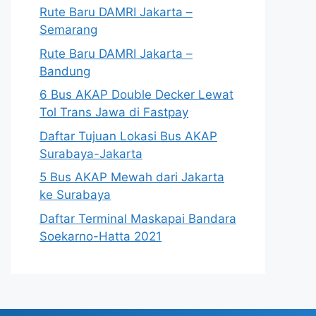
Rute Baru DAMRI Jakarta –
Semarang
Rute Baru DAMRI Jakarta –
Bandung
6 Bus AKAP Double Decker Lewat
Tol Trans Jawa di Fastpay
Daftar Tujuan Lokasi Bus AKAP
Surabaya-Jakarta
5 Bus AKAP Mewah dari Jakarta
ke Surabaya
Daftar Terminal Maskapai Bandara
Soekarno-Hatta 2021