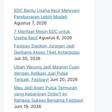
EDC Bantu Usaha Kecil Melayani
Pembayaran Lebih Mudah
Agustus 7, 2026
7 Manfaat Mesin EDC untuk
Usaha Kecil
Agustus 6, 2026
Fastpay Siapkan Juragan Jadi
Gerbang Akses Tiket Antarpulau
Juli 30, 2026
Ubah Warung Jadi Magnet Cuan
dengan Aplikasi Jual Pulsa
Terbaik, Fastpay!
Juni 20, 2026
Mau Jadi Agen Pulsa Termurah
yang Kebanjiran Order? Ini
Rahasia Sukses Bersama Fastpay!
Juni 19, 2026