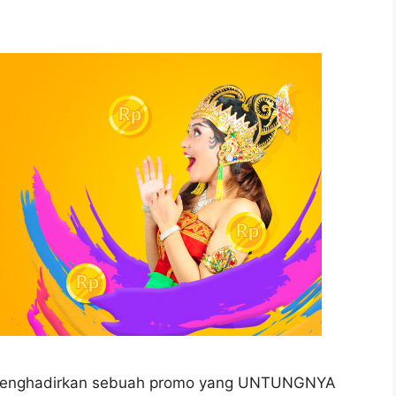
y menghadirkan sebuah promo yang UNTUNGNYA