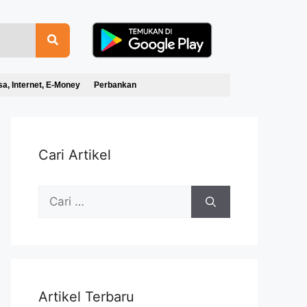
sa, Internet, E-Money
Perbankan
Cari Artikel
Artikel Terbaru