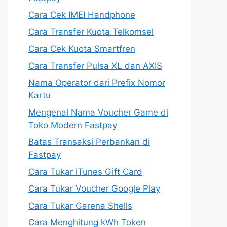
Cara Cek IMEI Handphone
Cara Transfer Kuota Telkomsel
Cara Cek Kuota Smartfren
Cara Transfer Pulsa XL dan AXIS
Nama Operator dari Prefix Nomor
Kartu
Mengenal Nama Voucher Game di
Toko Modern Fastpay
Batas Transaksi Perbankan di
Fastpay
Cara Tukar iTunes Gift Card
Cara Tukar Voucher Google Play
Cara Tukar Garena Shells
Cara Menghitung kWh Token