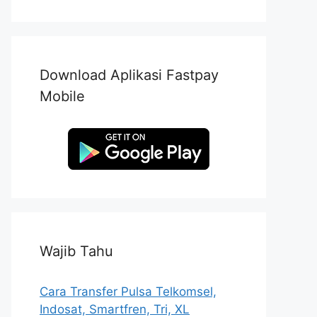
Download Aplikasi Fastpay
Mobile
Wajib Tahu
Cara Transfer Pulsa Telkomsel,
Indosat, Smartfren, Tri, XL