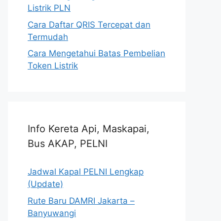
Listrik PLN
Cara Daftar QRIS Tercepat dan
Termudah
Cara Mengetahui Batas Pembelian
Token Listrik
Info Kereta Api, Maskapai,
Bus AKAP, PELNI
Jadwal Kapal PELNI Lengkap
(Update)
Rute Baru DAMRI Jakarta –
Banyuwangi