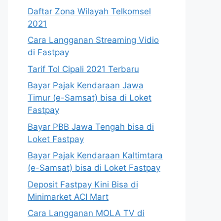
Daftar Zona Wilayah Telkomsel
2021
Cara Langganan Streaming Vidio
di Fastpay
Tarif Tol Cipali 2021 Terbaru
Bayar Pajak Kendaraan Jawa
Timur (e-Samsat) bisa di Loket
Fastpay
Bayar PBB Jawa Tengah bisa di
Loket Fastpay
Bayar Pajak Kendaraan Kaltimtara
(e-Samsat) bisa di Loket Fastpay
Deposit Fastpay Kini Bisa di
Minimarket ACI Mart
Cara Langganan MOLA TV di