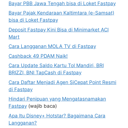
Bayar PBB Jawa Tengah bisa di Loket Fastpay
Bayar Pajak Kendaraan Kaltimtara (e-Samsat)
bisa di Loket Fastpay
Deposit Fastpay Kini Bisa di Minimarket ACI
Mart
Cara Langganan MOLA TV di Fastpay
Cashback 49 PDAM Naik!
Cara Update Saldo Kartu Tol Mandiri, BRI
BRIZZI, BNI TapCash di Fastpay
Cara Daftar Menjadi Agen SiCepat Point Resmi
di Fastpay
Hindari Penipuan yang Mengatasnamakan
Fastpay
(wajib baca)
Apa Itu Disney+ Hotstar? Bagaimana Cara
Langganan?