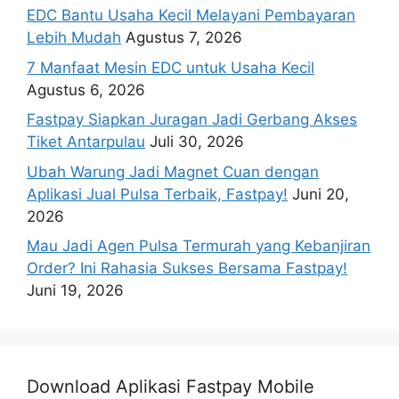
EDC Bantu Usaha Kecil Melayani Pembayaran
Lebih Mudah
Agustus 7, 2026
7 Manfaat Mesin EDC untuk Usaha Kecil
Agustus 6, 2026
Fastpay Siapkan Juragan Jadi Gerbang Akses
Tiket Antarpulau
Juli 30, 2026
Ubah Warung Jadi Magnet Cuan dengan
Aplikasi Jual Pulsa Terbaik, Fastpay!
Juni 20,
2026
Mau Jadi Agen Pulsa Termurah yang Kebanjiran
Order? Ini Rahasia Sukses Bersama Fastpay!
Juni 19, 2026
Download Aplikasi Fastpay Mobile