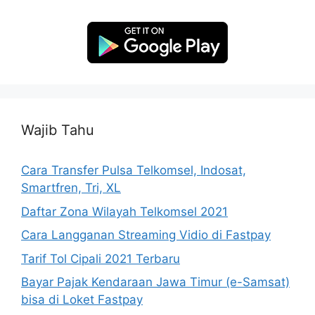
Wajib Tahu
Cara Transfer Pulsa Telkomsel, Indosat,
Smartfren, Tri, XL
Daftar Zona Wilayah Telkomsel 2021
Cara Langganan Streaming Vidio di Fastpay
Tarif Tol Cipali 2021 Terbaru
Bayar Pajak Kendaraan Jawa Timur (e-Samsat)
bisa di Loket Fastpay