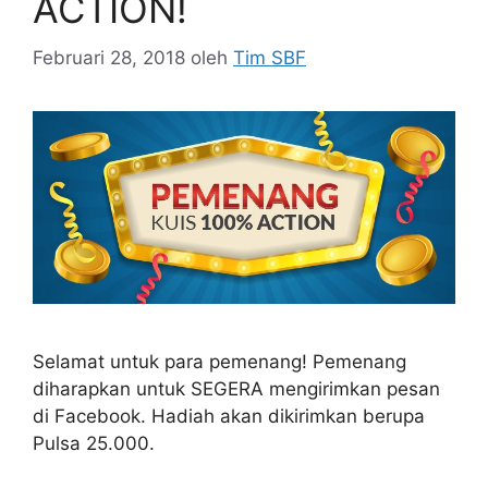
ACTION!
Februari 28, 2018
oleh
Tim SBF
Selamat untuk para pemenang! Pemenang
diharapkan untuk SEGERA mengirimkan pesan
di Facebook. Hadiah akan dikirimkan berupa
Pulsa 25.000.