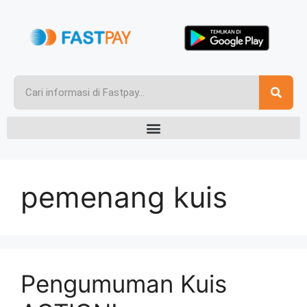
pemenang kuis
Pengumuman Kuis