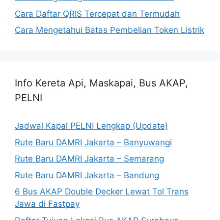
Cara Daftar QRIS Tercepat dan Termudah
Cara Mengetahui Batas Pembelian Token Listrik
Info Kereta Api, Maskapai, Bus AKAP,
PELNI
Jadwal Kapal PELNI Lengkap (Update)
Rute Baru DAMRI Jakarta – Banyuwangi
Rute Baru DAMRI Jakarta – Semarang
Rute Baru DAMRI Jakarta – Bandung
6 Bus AKAP Double Decker Lewat Tol Trans
Jawa di Fastpay