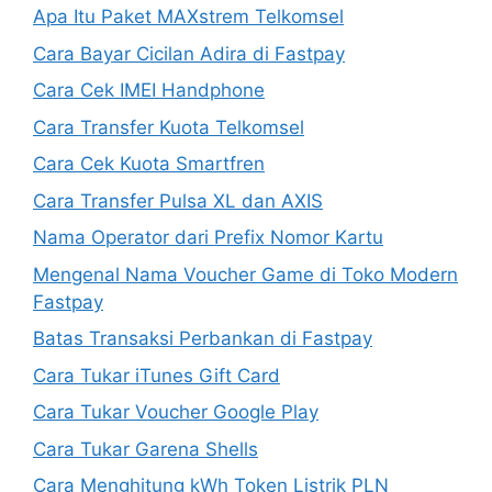
Apa Itu Paket MAXstrem Telkomsel
Cara Bayar Cicilan Adira di Fastpay
Cara Cek IMEI Handphone
Cara Transfer Kuota Telkomsel
Cara Cek Kuota Smartfren
Cara Transfer Pulsa XL dan AXIS
Nama Operator dari Prefix Nomor Kartu
Mengenal Nama Voucher Game di Toko Modern
Fastpay
Batas Transaksi Perbankan di Fastpay
Cara Tukar iTunes Gift Card
Cara Tukar Voucher Google Play
Cara Tukar Garena Shells
Cara Menghitung kWh Token Listrik PLN