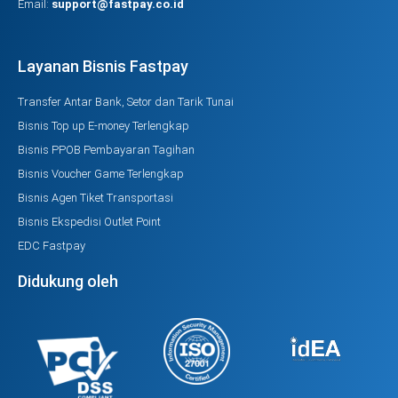
Email:
support@fastpay.co.id
Layanan Bisnis Fastpay
Transfer Antar Bank, Setor dan Tarik Tunai
Bisnis Top up E-money Terlengkap
Bisnis PPOB Pembayaran Tagihan
Bisnis Voucher Game Terlengkap
Bisnis Agen Tiket Transportasi
Bisnis Ekspedisi Outlet Point
EDC Fastpay
Didukung oleh