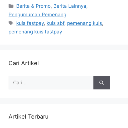
Berita & Promo
,
Berita Lainnya
,
Pengumuman Pemenang
kuis fastpay
,
kuis sbf
,
pemenang kuis
,
pemenang kuis fastpay
Cari Artikel
Artikel Terbaru