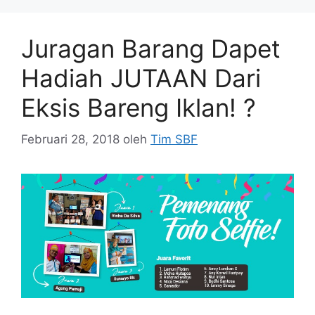
Juragan Barang Dapet
Hadiah JUTAAN Dari
Eksis Bareng Iklan! ?
Februari 28, 2018
oleh
Tim SBF