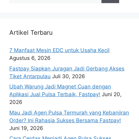
Artikel Terbaru
7 Manfaat Mesin EDC untuk Usaha Kecil
Agustus 6, 2026
Fastpay Siapkan Juragan Jadi Gerbang Akses
Tiket Antarpulau
Juli 30, 2026
Ubah Warung Jadi Magnet Cuan dengan
Aplikasi Jual Pulsa Terbaik, Fastpay!
Juni 20,
2026
Mau Jadi Agen Pulsa Termurah yang Kebanjiran
Order? Ini Rahasia Sukses Bersama Fastpay!
Juni 19, 2026
Cara Cerdas Menjadi Agen Pulsa Sukses