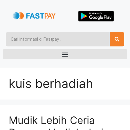
kuis berhadiah
Mudik Lebih Ceria