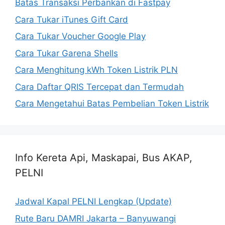
Batas Transaksi Perbankan di Fastpay
Cara Tukar iTunes Gift Card
Cara Tukar Voucher Google Play
Cara Tukar Garena Shells
Cara Menghitung kWh Token Listrik PLN
Cara Daftar QRIS Tercepat dan Termudah
Cara Mengetahui Batas Pembelian Token Listrik
Info Kereta Api, Maskapai, Bus AKAP,
PELNI
Jadwal Kapal PELNI Lengkap (Update)
Rute Baru DAMRI Jakarta – Banyuwangi