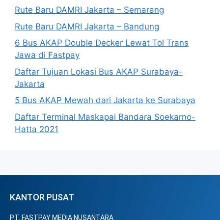
Rute Baru DAMRI Jakarta – Semarang
Rute Baru DAMRI Jakarta – Bandung
6 Bus AKAP Double Decker Lewat Tol Trans
Jawa di Fastpay
Daftar Tujuan Lokasi Bus AKAP Surabaya-
Jakarta
5 Bus AKAP Mewah dari Jakarta ke Surabaya
Daftar Terminal Maskapai Bandara Soekarno-
Hatta 2021
KANTOR PUSAT
PT. FASTPAY MEDIA NUSANTARA