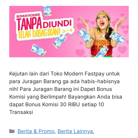
Kejutan lain dari Toko Modern Fastpay untuk
para Juragan Barang ga ada habis-habisnya
nih! Para Juragan Barang ini Dapet Bonus
Komisi yang Berlimpah! Bayangkan Anda bisa
dapat Bonus Komisi 30 RIBU setiap 10
Transaksi
Berita & Promo
,
Berita Lainnya
,