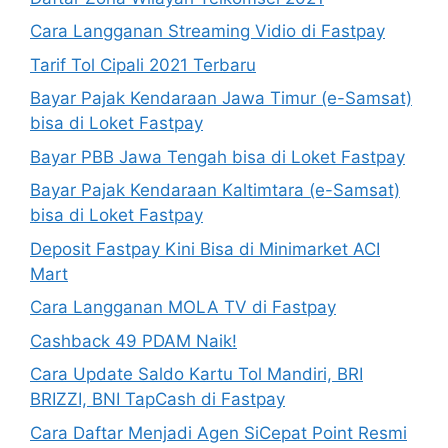
Cara Langganan Streaming Vidio di Fastpay
Tarif Tol Cipali 2021 Terbaru
Bayar Pajak Kendaraan Jawa Timur (e-Samsat)
bisa di Loket Fastpay
Bayar PBB Jawa Tengah bisa di Loket Fastpay
Bayar Pajak Kendaraan Kaltimtara (e-Samsat)
bisa di Loket Fastpay
Deposit Fastpay Kini Bisa di Minimarket ACI
Mart
Cara Langganan MOLA TV di Fastpay
Cashback 49 PDAM Naik!
Cara Update Saldo Kartu Tol Mandiri, BRI
BRIZZI, BNI TapCash di Fastpay
Cara Daftar Menjadi Agen SiCepat Point Resmi