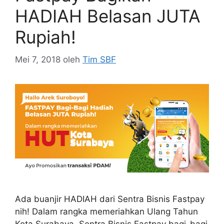
HADIAH Belasan JUTA
Rupiah!
Mei 7, 2018
oleh
Tim SBF
Ada buanjir HADIAH dari Sentra Bisnis Fastpay
nih! Dalam rangka memeriahkan Ulang Tahun