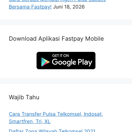
Bersama Fastpay!
Juni 18, 2026
Download Aplikasi Fastpay Mobile
Wajib Tahu
Cara Transfer Pulsa Telkomsel, Indosat,
Smartfren, Tri, XL
Daftar Zona Wilayah Telkomsel 2021