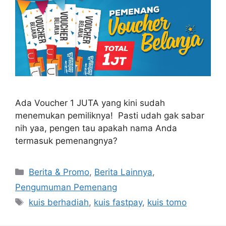
Ada Voucher 1 JUTA yang kini sudah
menemukan pemiliknya! Pasti udah gak sabar
nih yaa, pengen tau apakah nama Anda
termasuk pemenangnya?
Berita & Promo
,
Berita Lainnya
,
Pengumuman Pemenang
kuis berhadiah
,
kuis fastpay
,
kuis tomo