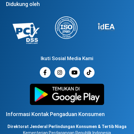
Didukung oleh
Ikuti Sosial Media Kami
Informasi Kontak Pengaduan Konsumen
Direktorat Jenderal Perlindungan Konsumen & Tertib Niaga
Kementerian Perdagangan Republik Indonesia