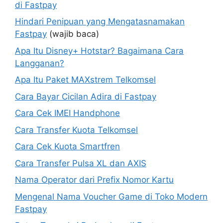
di Fastpay
Hindari Penipuan yang Mengatasnamakan
Fastpay
(wajib baca)
Apa Itu Disney+ Hotstar? Bagaimana Cara
Langganan?
Apa Itu Paket MAXstrem Telkomsel
Cara Bayar Cicilan Adira di Fastpay
Cara Cek IMEI Handphone
Cara Transfer Kuota Telkomsel
Cara Cek Kuota Smartfren
Cara Transfer Pulsa XL dan AXIS
Nama Operator dari Prefix Nomor Kartu
Mengenal Nama Voucher Game di Toko Modern
Fastpay