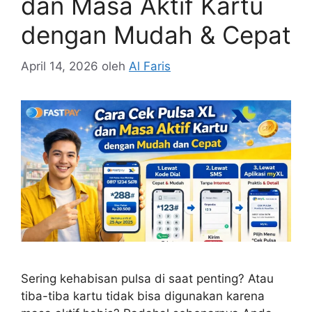
dan Masa Aktif Kartu
dengan Mudah & Cepat
April 14, 2026
oleh
Al Faris
Sering kehabisan pulsa di saat penting? Atau
tiba-tiba kartu tidak bisa digunakan karena