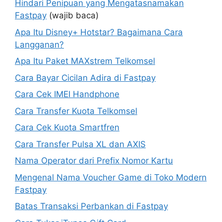
Hindari Penipuan yang Mengatasnamakan
Fastpay
(wajib baca)
Apa Itu Disney+ Hotstar? Bagaimana Cara
Langganan?
Apa Itu Paket MAXstrem Telkomsel
Cara Bayar Cicilan Adira di Fastpay
Cara Cek IMEI Handphone
Cara Transfer Kuota Telkomsel
Cara Cek Kuota Smartfren
Cara Transfer Pulsa XL dan AXIS
Nama Operator dari Prefix Nomor Kartu
Mengenal Nama Voucher Game di Toko Modern
Fastpay
Batas Transaksi Perbankan di Fastpay