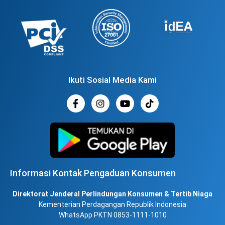
Ikuti Sosial Media Kami
Informasi Kontak Pengaduan Konsumen
Direktorat Jenderal Perlindungan Konsumen & Tertib Niaga
Kementerian Perdagangan Republik Indonesia
WhatsApp PKTN 0853-1111-1010