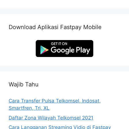
Download Aplikasi Fastpay Mobile
Wajib Tahu
Cara Transfer Pulsa Telkomsel, Indosat,
Smartfren, Tri, XL
Daftar Zona Wilayah Telkomsel 2021
Cara Langganan Streaming Vidio di Fastpay