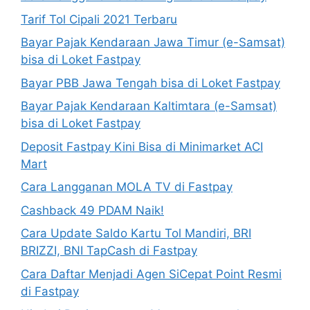
Tarif Tol Cipali 2021 Terbaru
Bayar Pajak Kendaraan Jawa Timur (e-Samsat)
bisa di Loket Fastpay
Bayar PBB Jawa Tengah bisa di Loket Fastpay
Bayar Pajak Kendaraan Kaltimtara (e-Samsat)
bisa di Loket Fastpay
Deposit Fastpay Kini Bisa di Minimarket ACI
Mart
Cara Langganan MOLA TV di Fastpay
Cashback 49 PDAM Naik!
Cara Update Saldo Kartu Tol Mandiri, BRI
BRIZZI, BNI TapCash di Fastpay
Cara Daftar Menjadi Agen SiCepat Point Resmi
di Fastpay