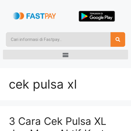
cek pulsa xl
3 Cara Cek Pulsa XL