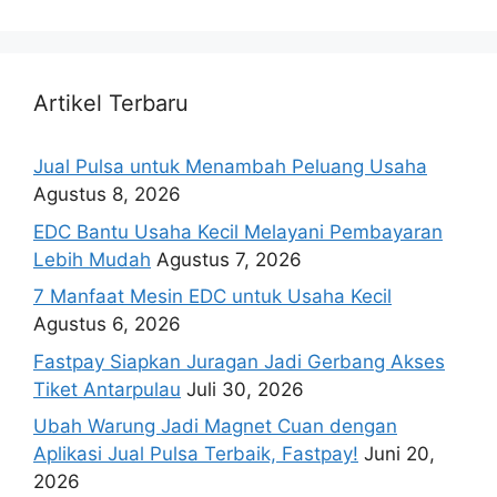
Artikel Terbaru
Jual Pulsa untuk Menambah Peluang Usaha
Agustus 8, 2026
EDC Bantu Usaha Kecil Melayani Pembayaran
Lebih Mudah
Agustus 7, 2026
7 Manfaat Mesin EDC untuk Usaha Kecil
Agustus 6, 2026
Fastpay Siapkan Juragan Jadi Gerbang Akses
Tiket Antarpulau
Juli 30, 2026
Ubah Warung Jadi Magnet Cuan dengan
Aplikasi Jual Pulsa Terbaik, Fastpay!
Juni 20,
2026