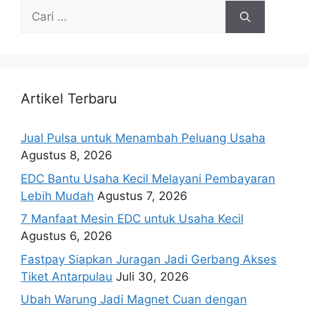
Artikel Terbaru
Jual Pulsa untuk Menambah Peluang Usaha
Agustus 8, 2026
EDC Bantu Usaha Kecil Melayani Pembayaran
Lebih Mudah
Agustus 7, 2026
7 Manfaat Mesin EDC untuk Usaha Kecil
Agustus 6, 2026
Fastpay Siapkan Juragan Jadi Gerbang Akses
Tiket Antarpulau
Juli 30, 2026
Ubah Warung Jadi Magnet Cuan dengan