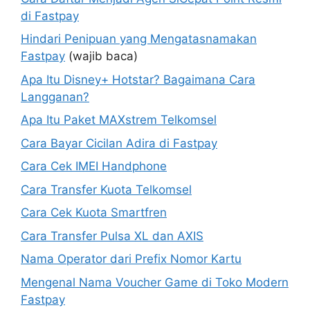
di Fastpay
Hindari Penipuan yang Mengatasnamakan
Fastpay
(wajib baca)
Apa Itu Disney+ Hotstar? Bagaimana Cara
Langganan?
Apa Itu Paket MAXstrem Telkomsel
Cara Bayar Cicilan Adira di Fastpay
Cara Cek IMEI Handphone
Cara Transfer Kuota Telkomsel
Cara Cek Kuota Smartfren
Cara Transfer Pulsa XL dan AXIS
Nama Operator dari Prefix Nomor Kartu
Mengenal Nama Voucher Game di Toko Modern
Fastpay