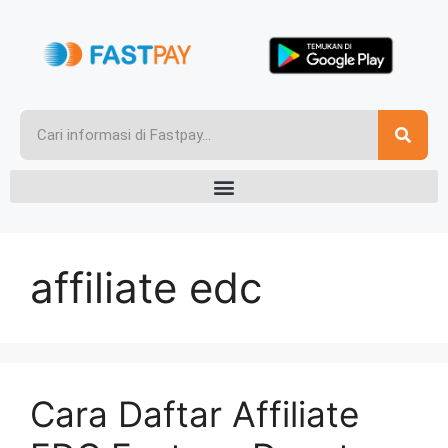
affiliate edc
Cara Daftar Affiliate