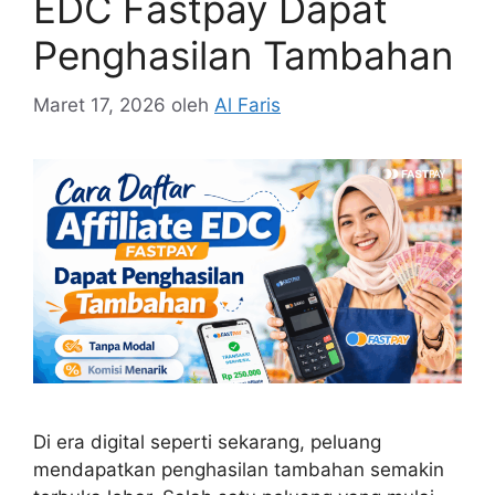
EDC Fastpay Dapat
Penghasilan Tambahan
Maret 17, 2026
oleh
Al Faris
Di era digital seperti sekarang, peluang
mendapatkan penghasilan tambahan semakin