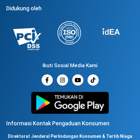
Didukung oleh
Ikuti Sosial Media Kami
Informasi Kontak Pengaduan Konsumen
Direktorat Jenderal Perlindungan Konsumen & Tertib Niaga