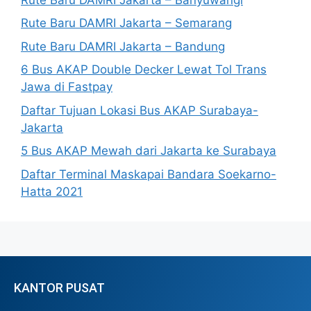
Rute Baru DAMRI Jakarta – Semarang
Rute Baru DAMRI Jakarta – Bandung
6 Bus AKAP Double Decker Lewat Tol Trans
Jawa di Fastpay
Daftar Tujuan Lokasi Bus AKAP Surabaya-
Jakarta
5 Bus AKAP Mewah dari Jakarta ke Surabaya
Daftar Terminal Maskapai Bandara Soekarno-
Hatta 2021
KANTOR PUSAT