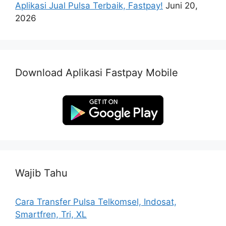
Aplikasi Jual Pulsa Terbaik, Fastpay!
Juni 20,
2026
Download Aplikasi Fastpay Mobile
Wajib Tahu
Cara Transfer Pulsa Telkomsel, Indosat,
Smartfren, Tri, XL