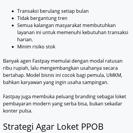
Transaksi berulang setiap bulan
Tidak bergantung tren
Semua kalangan masyarakat membutuhkan
layanan ini untuk memenuhi kebutuhan transaksi
harian.
Minim risiko stok
Banyak agen Fastpay memulai dengan modal ratusan
ribu rupiah, lalu mengembangkan usahanya secara
bertahap. Model bisnis ini cocok bagi pemula, UMKM,
bahkan karyawan yang ingin usaha sampingan.
Fastpay juga membuka peluang branding sebagai loket
pembayaran modern yang serba bisa, bukan sekadar
konter pulsa.
Strategi Agar Loket PPOB