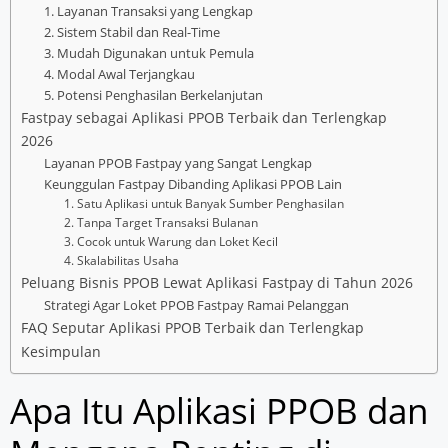
1. Layanan Transaksi yang Lengkap
2. Sistem Stabil dan Real-Time
3. Mudah Digunakan untuk Pemula
4. Modal Awal Terjangkau
5. Potensi Penghasilan Berkelanjutan
Fastpay sebagai Aplikasi PPOB Terbaik dan Terlengkap
2026
Layanan PPOB Fastpay yang Sangat Lengkap
Keunggulan Fastpay Dibanding Aplikasi PPOB Lain
1. Satu Aplikasi untuk Banyak Sumber Penghasilan
2. Tanpa Target Transaksi Bulanan
3. Cocok untuk Warung dan Loket Kecil
4. Skalabilitas Usaha
Peluang Bisnis PPOB Lewat Aplikasi Fastpay di Tahun 2026
Strategi Agar Loket PPOB Fastpay Ramai Pelanggan
FAQ Seputar Aplikasi PPOB Terbaik dan Terlengkap
Kesimpulan
Apa Itu Aplikasi PPOB dan