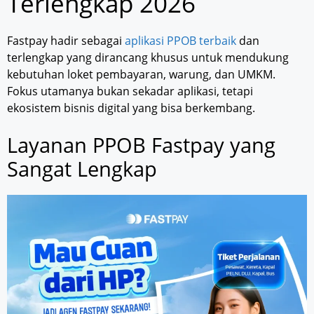
Terlengkap 2026
Fastpay hadir sebagai
aplikasi PPOB terbaik
dan
terlengkap yang dirancang khusus untuk mendukung
kebutuhan loket pembayaran, warung, dan UMKM.
Fokus utamanya bukan sekadar aplikasi, tetapi
ekosistem bisnis digital yang bisa berkembang.
Layanan PPOB Fastpay yang
Sangat Lengkap