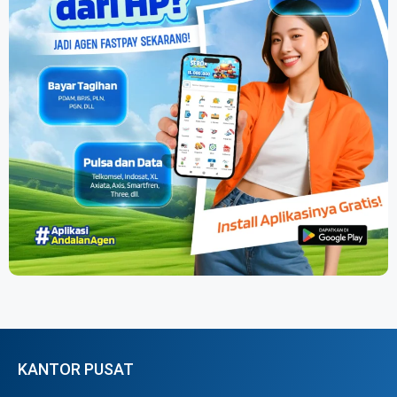
KANTOR PUSAT