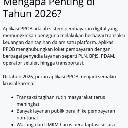
Mengapa Penting di
Tahun 2026?
Aplikasi PPOB adalah sistem pembayaran digital yang
memungkinkan pengguna melakukan berbagai transaksi
keuangan dan tagihan dalam satu platform. Aplikasi
PPOB menghubungkan loket pembayaran dengan
berbagai penyedia layanan seperti PLN, BPJS, PDAM,
operator seluler, hingga transportasi.
Di tahun 2026, peran aplikasi PPOB menjadi semakin
krusial karena:
Transaksi tagihan rutin masyarakat terus
meningkat
Banyak layanan publik beralih ke pembayaran
non-tunai
Warung dan UMKM harus beradaptasi secara