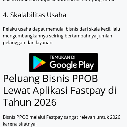
4. Skalabilitas Usaha
Pelaku usaha dapat memulai bisnis dari skala kecil, lalu
mengembangkannya seiring bertambahnya jumlah
pelanggan dan layanan.
Peluang Bisnis PPOB
Lewat Aplikasi Fastpay di
Tahun 2026
Bisnis PPOB melalui Fastpay sangat relevan untuk 2026
karena sifatnya: