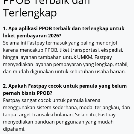
Terlengkap
1. Apa aplikasi PPOB terbaik dan terlengkap untuk
loket pembayaran 2026?
Selama ini Fastpay termasuk yang paling menonjol
karena mencakup PPOB, tiket transportasi, ekspedisi,
hingga layanan tambahan untuk UMKM. Fastpay
menyediakan layanan pembayaran yang lengkap, stabil,
dan mudah digunakan untuk kebutuhan usaha harian.
2. Apakah Fastpay cocok untuk pemula yang belum
pernah bisnis PPOB?
Fastpay sangat cocok untuk pemula karena
menggunakan sistem sederhana, modal terjangkau, dan
tanpa target transaksi bulanan. Selain itu, Fastpay
menyediakan panduan penggunaan yang mudah
dipahami.