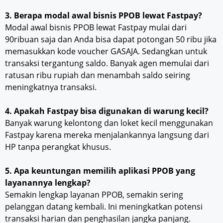
3. Berapa modal awal bisnis PPOB lewat Fastpay?
Modal awal bisnis PPOB lewat Fastpay mulai dari
90ribuan saja dan Anda bisa dapat potongan 50 ribu jika
memasukkan kode voucher GASAJA. Sedangkan untuk
transaksi tergantung saldo. Banyak agen memulai dari
ratusan ribu rupiah dan menambah saldo seiring
meningkatnya transaksi.
4. Apakah Fastpay bisa digunakan di warung kecil?
Banyak warung kelontong dan loket kecil menggunakan
Fastpay karena mereka menjalankannya langsung dari
HP tanpa perangkat khusus.
5. Apa keuntungan memilih aplikasi PPOB yang
layanannya lengkap?
Semakin lengkap layanan PPOB, semakin sering
pelanggan datang kembali. Ini meningkatkan potensi
transaksi harian dan penghasilan jangka panjang.