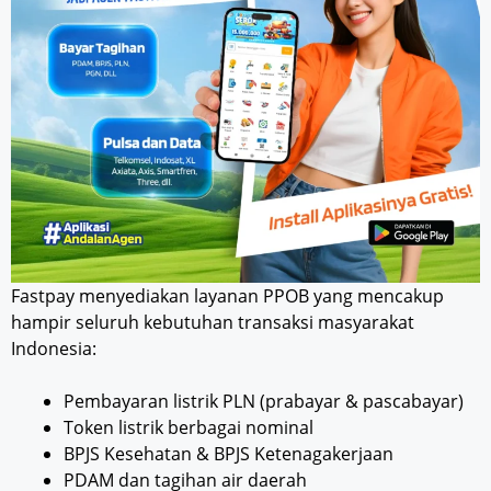
Fastpay menyediakan layanan PPOB yang mencakup
hampir seluruh kebutuhan transaksi masyarakat
Indonesia:
Pembayaran listrik PLN (prabayar & pascabayar)
Token listrik berbagai nominal
BPJS Kesehatan & BPJS Ketenagakerjaan
PDAM dan tagihan air daerah