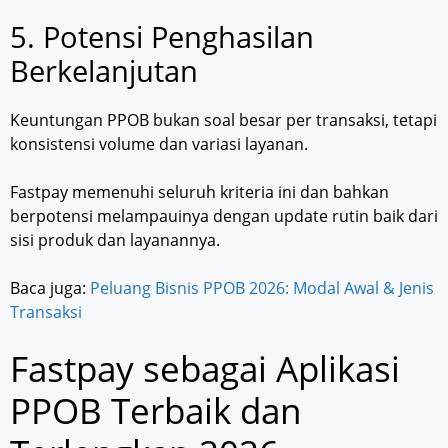
5. Potensi Penghasilan
Berkelanjutan
Keuntungan PPOB bukan soal besar per transaksi, tetapi
konsistensi volume dan variasi layanan.
Fastpay memenuhi seluruh kriteria ini dan bahkan
berpotensi melampauinya dengan update rutin baik dari
sisi produk dan layanannya.
Baca juga:
Peluang Bisnis PPOB 2026: Modal Awal & Jenis
Transaksi
Fastpay sebagai Aplikasi
PPOB Terbaik dan