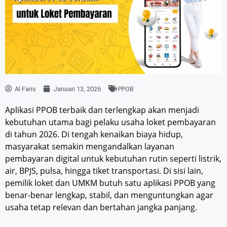
Al Faris
Januari 13, 2026
PPOB
Aplikasi PPOB terbaik dan terlengkap akan menjadi
kebutuhan utama bagi pelaku usaha loket pembayaran
di tahun 2026. Di tengah kenaikan biaya hidup,
masyarakat semakin mengandalkan layanan
pembayaran digital untuk kebutuhan rutin seperti listrik,
air, BPJS, pulsa, hingga tiket transportasi. Di sisi lain,
pemilik loket dan UMKM butuh satu aplikasi PPOB yang
benar-benar lengkap, stabil, dan menguntungkan agar
usaha tetap relevan dan bertahan jangka panjang.