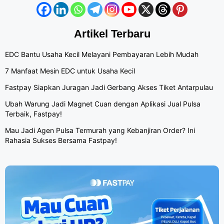
Artikel Terbaru
EDC Bantu Usaha Kecil Melayani Pembayaran Lebih Mudah
7 Manfaat Mesin EDC untuk Usaha Kecil
Fastpay Siapkan Juragan Jadi Gerbang Akses Tiket Antarpulau
Ubah Warung Jadi Magnet Cuan dengan Aplikasi Jual Pulsa
Terbaik, Fastpay!
Mau Jadi Agen Pulsa Termurah yang Kebanjiran Order? Ini
Rahasia Sukses Bersama Fastpay!