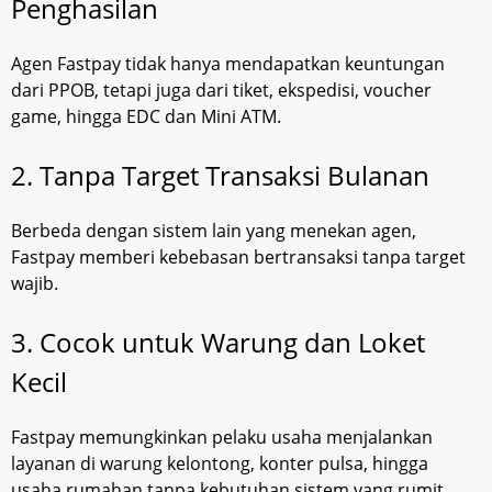
Penghasilan
Agen Fastpay tidak hanya mendapatkan keuntungan
dari PPOB, tetapi juga dari tiket, ekspedisi, voucher
game, hingga EDC dan Mini ATM.
2. Tanpa Target Transaksi Bulanan
Berbeda dengan sistem lain yang menekan agen,
Fastpay memberi kebebasan bertransaksi tanpa target
wajib.
3. Cocok untuk Warung dan Loket
Kecil
Fastpay memungkinkan pelaku usaha menjalankan
layanan di warung kelontong, konter pulsa, hingga
usaha rumahan tanpa kebutuhan sistem yang rumit.