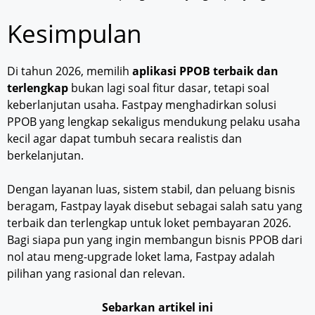
Kesimpulan
Di tahun 2026, memilih
aplikasi PPOB terbaik dan
terlengkap
bukan lagi soal fitur dasar, tetapi soal
keberlanjutan usaha. Fastpay menghadirkan solusi
PPOB yang lengkap sekaligus mendukung pelaku usaha
kecil agar dapat tumbuh secara realistis dan
berkelanjutan.
Dengan layanan luas, sistem stabil, dan peluang bisnis
beragam, Fastpay layak disebut sebagai salah satu yang
terbaik dan terlengkap untuk loket pembayaran 2026.
Bagi siapa pun yang ingin membangun bisnis PPOB dari
nol atau meng-upgrade loket lama, Fastpay adalah
pilihan yang rasional dan relevan.
Sebarkan artikel ini