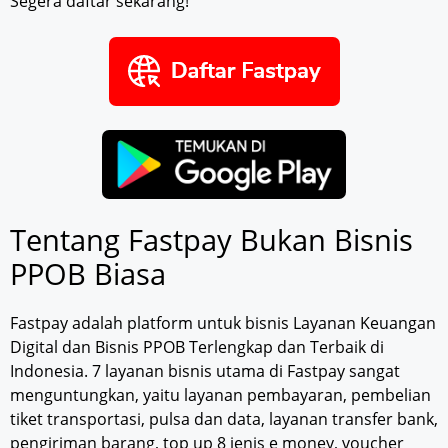
Segera daftar sekarang!
Tentang Fastpay Bukan Bisnis
PPOB Biasa
Fastpay adalah platform untuk bisnis Layanan Keuangan
Digital dan Bisnis PPOB Terlengkap dan Terbaik di
Indonesia. 7 layanan bisnis utama di Fastpay sangat
menguntungkan, yaitu layanan pembayaran, pembelian
tiket transportasi, pulsa dan data, layanan transfer bank,
pengiriman barang, top up 8 jenis e money, voucher