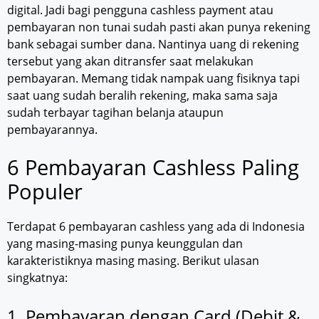
digital. Jadi bagi pengguna cashless payment atau
pembayaran non tunai sudah pasti akan punya rekening
bank sebagai sumber dana. Nantinya uang di rekening
tersebut yang akan ditransfer saat melakukan
pembayaran. Memang tidak nampak uang fisiknya tapi
saat uang sudah beralih rekening, maka sama saja
sudah terbayar tagihan belanja ataupun
pembayarannya.
6 Pembayaran Cashless Paling
Populer
Terdapat 6 pembayaran cashless yang ada di Indonesia
yang masing-masing punya keunggulan dan
karakteristiknya masing masing. Berikut ulasan
singkatnya:
1. Pembayaran dengan Card (Debit &