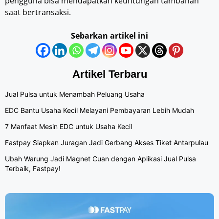
pengguna bisa mendapatkan keuntungan tambahan
saat bertransaksi.
Sebarkan artikel ini
Artikel Terbaru
Jual Pulsa untuk Menambah Peluang Usaha
EDC Bantu Usaha Kecil Melayani Pembayaran Lebih Mudah
7 Manfaat Mesin EDC untuk Usaha Kecil
Fastpay Siapkan Juragan Jadi Gerbang Akses Tiket Antarpulau
Ubah Warung Jadi Magnet Cuan dengan Aplikasi Jual Pulsa
Terbaik, Fastpay!