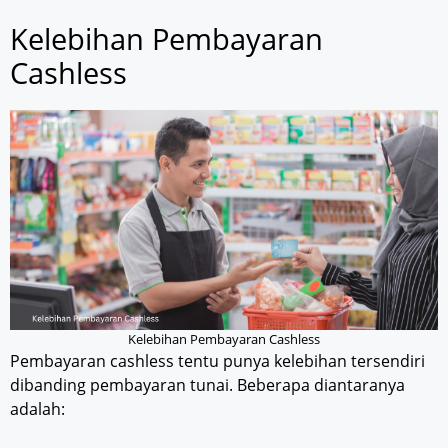
Kelebihan Pembayaran
Cashless
Kelebihan Pembayaran Cashless
Pembayaran cashless tentu punya kelebihan tersendiri
dibanding pembayaran tunai. Beberapa diantaranya
adalah: