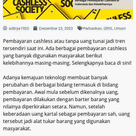
aditiya1920
Desember 22, 2023
Perbankan
,
QRIS
,
Umum
Pembayaran cashless atau tanpa uang tunai jadi tren
tersendiri saat ini. Ada berbagai pembayaran cashless
yang banyak digunakan masyarakat berikut
kelebihannya masing-masing. Selengkapnya baca di sini!
Adanya kemajuan teknologi membuat banyak
perubahan di berbagai bidang termasuk di bidang
pembayaran. Awal mula sebelum dikenalnya uang,
pembayaran dilakukan dengan barter barang yang
nilainya diperkirakan setara. Namun, setelah
keberadaan uang kartal sebagai pembayaran sah, uang
tersebut jadi alat tukar barang yang digunakan
masyarakat.