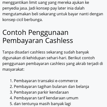
menggantikan limit uang yang mereka ajukan ke
penyedia jasa. Jadi konsep pay later inia dalah
mengutamakan beli sekarang untuk bayar nanti dengan
konsep cicil berbunga.
Contoh Penggunaan
Pembayaran Cashless
Tanpa disadari cashless sekarang sudah banyak
digunakan di kehidupan sehari-hari. Berikut contoh
penggunaan pembayaran cashless yang akrab terjadi di
masyarakat:
Pembayaran transaksi e-commerce
Pembayaran tagihan bulanan dan belanja
Pembayaran parkir kendaraan
Pembayaran tarif kendaraan umum
dan tentunya masih banyak lagi