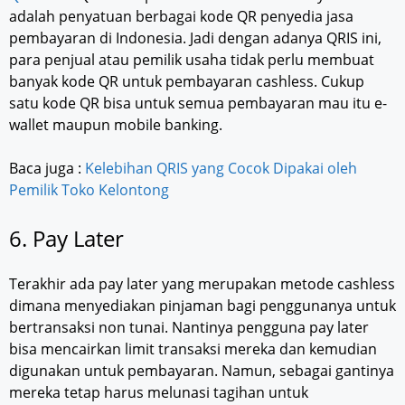
adalah penyatuan berbagai kode QR penyedia jasa
pembayaran di Indonesia. Jadi dengan adanya QRIS ini,
para penjual atau pemilik usaha tidak perlu membuat
banyak kode QR untuk pembayaran cashless. Cukup
satu kode QR bisa untuk semua pembayaran mau itu e-
wallet maupun mobile banking.
Baca juga :
Kelebihan QRIS yang Cocok Dipakai oleh
Pemilik Toko Kelontong
6. Pay Later
Terakhir ada pay later yang merupakan metode cashless
dimana menyediakan pinjaman bagi penggunanya untuk
bertransaksi non tunai. Nantinya pengguna pay later
bisa mencairkan limit transaksi mereka dan kemudian
digunakan untuk pembayaran. Namun, sebagai gantinya
mereka tetap harus melunasi tagihan untuk