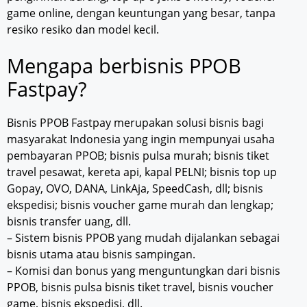
game online, dengan keuntungan yang besar, tanpa
resiko resiko dan model kecil.
Mengapa berbisnis PPOB
Fastpay?
Bisnis PPOB Fastpay merupakan solusi bisnis bagi
masyarakat Indonesia yang ingin mempunyai usaha
pembayaran PPOB; bisnis pulsa murah; bisnis tiket
travel pesawat, kereta api, kapal PELNI; bisnis top up
Gopay, OVO, DANA, LinkAja, SpeedCash, dll; bisnis
ekspedisi; bisnis voucher game murah dan lengkap;
bisnis transfer uang, dll.
– Sistem bisnis PPOB yang mudah dijalankan sebagai
bisnis utama atau bisnis sampingan.
– Komisi dan bonus yang menguntungkan dari bisnis
PPOB, bisnis pulsa bisnis tiket travel, bisnis voucher
game, bisnis ekspedisi, dll.