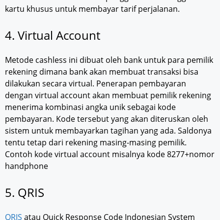
kartu khusus untuk membayar tarif perjalanan.
4. Virtual Account
Metode cashless ini dibuat oleh bank untuk para pemilik
rekening dimana bank akan membuat transaksi bisa
dilakukan secara virtual. Penerapan pembayaran
dengan virtual account akan membuat pemilik rekening
menerima kombinasi angka unik sebagai kode
pembayaran. Kode tersebut yang akan diteruskan oleh
sistem untuk membayarkan tagihan yang ada. Saldonya
tentu tetap dari rekening masing-masing pemilik.
Contoh kode virtual account misalnya kode 8277+nomor
handphone
5. QRIS
QRIS
atau Quick Response Code Indonesian System