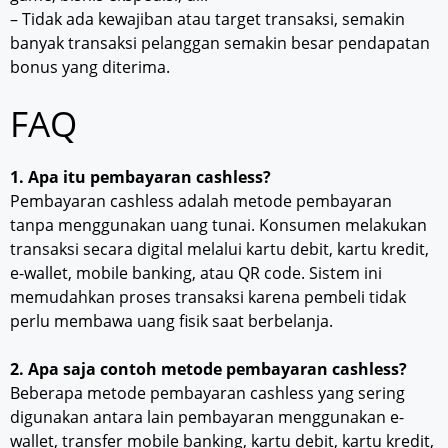
– Tidak ada kewajiban atau target transaksi, semakin
banyak transaksi pelanggan semakin besar pendapatan
bonus yang diterima.
FAQ
1. Apa itu pembayaran cashless?
Pembayaran cashless adalah metode pembayaran
tanpa menggunakan uang tunai. Konsumen melakukan
transaksi secara digital melalui kartu debit, kartu kredit,
e-wallet, mobile banking, atau QR code. Sistem ini
memudahkan proses transaksi karena pembeli tidak
perlu membawa uang fisik saat berbelanja.
2. Apa saja contoh metode pembayaran cashless?
Beberapa metode pembayaran cashless yang sering
digunakan antara lain pembayaran menggunakan e-
wallet, transfer mobile banking, kartu debit, kartu kredit,