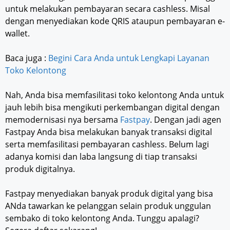
untuk melakukan pembayaran secara cashless. Misal
dengan menyediakan kode QRIS ataupun pembayaran e-
wallet.
Baca juga :
Begini Cara Anda untuk Lengkapi Layanan
Toko Kelontong
Nah, Anda bisa memfasilitasi toko kelontong Anda untuk
jauh lebih bisa mengikuti perkembangan digital dengan
memodernisasi nya bersama
Fastpay
. Dengan jadi agen
Fastpay Anda bisa melakukan banyak transaksi digital
serta memfasilitasi pembayaran cashless. Belum lagi
adanya komisi dan laba langsung di tiap transaksi
produk digitalnya.
Fastpay menyediakan banyak produk digital yang bisa
ANda tawarkan ke pelanggan selain produk unggulan
sembako di toko kelontong Anda. Tunggu apalagi?