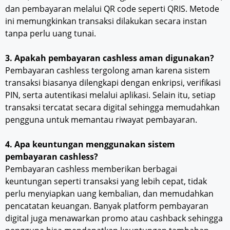
dan pembayaran melalui QR code seperti QRIS. Metode
ini memungkinkan transaksi dilakukan secara instan
tanpa perlu uang tunai.
3. Apakah pembayaran cashless aman digunakan?
Pembayaran cashless tergolong aman karena sistem
transaksi biasanya dilengkapi dengan enkripsi, verifikasi
PIN, serta autentikasi melalui aplikasi. Selain itu, setiap
transaksi tercatat secara digital sehingga memudahkan
pengguna untuk memantau riwayat pembayaran.
4. Apa keuntungan menggunakan sistem
pembayaran cashless?
Pembayaran cashless memberikan berbagai
keuntungan seperti transaksi yang lebih cepat, tidak
perlu menyiapkan uang kembalian, dan memudahkan
pencatatan keuangan. Banyak platform pembayaran
digital juga menawarkan promo atau cashback sehingga