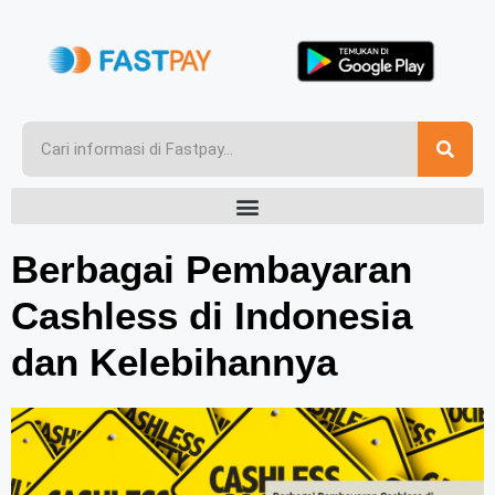
Berbagai Pembayaran
Cashless di Indonesia
dan Kelebihannya