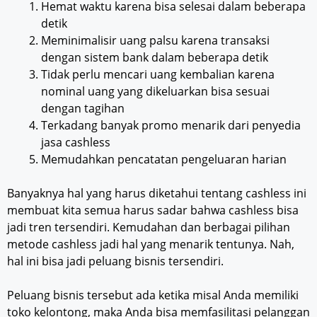
Hemat waktu karena bisa selesai dalam beberapa
detik
Meminimalisir uang palsu karena transaksi
dengan sistem bank dalam beberapa detik
Tidak perlu mencari uang kembalian karena
nominal uang yang dikeluarkan bisa sesuai
dengan tagihan
Terkadang banyak promo menarik dari penyedia
jasa cashless
Memudahkan pencatatan pengeluaran harian
Banyaknya hal yang harus diketahui tentang cashless ini
membuat kita semua harus sadar bahwa cashless bisa
jadi tren tersendiri. Kemudahan dan berbagai pilihan
metode cashless jadi hal yang menarik tentunya. Nah,
hal ini bisa jadi peluang bisnis tersendiri.
Peluang bisnis tersebut ada ketika misal Anda memiliki
toko kelontong, maka Anda bisa memfasilitasi pelanggan