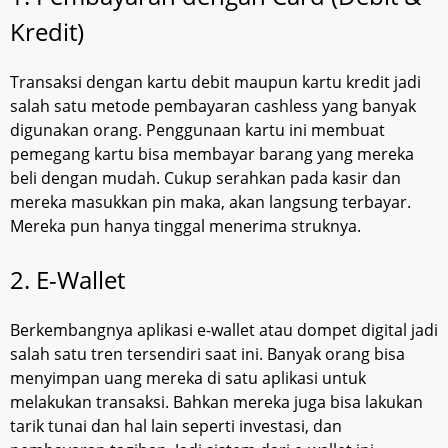
Kredit)
Transaksi dengan kartu debit maupun kartu kredit jadi
salah satu metode pembayaran cashless yang banyak
digunakan orang. Penggunaan kartu ini membuat
pemegang kartu bisa membayar barang yang mereka
beli dengan mudah. Cukup serahkan pada kasir dan
mereka masukkan pin maka, akan langsung terbayar.
Mereka pun hanya tinggal menerima struknya.
2. E-Wallet
Berkembangnya aplikasi e-wallet atau dompet digital jadi
salah satu tren tersendiri saat ini. Banyak orang bisa
menyimpan uang mereka di satu aplikasi untuk
melakukan transaksi. Bahkan mereka juga bisa lakukan
tarik tunai dan hal lain seperti investasi, dan