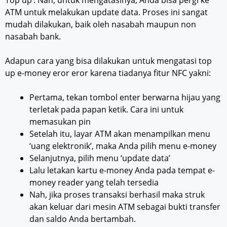
ATM untuk melakukan update data. Proses ini sangat
mudah dilakukan, baik oleh nasabah maupun non
nasabah bank.
Adapun cara yang bisa dilakukan untuk mengatasi top
up e-money eror eror karena tiadanya fitur NFC yakni:
Pertama, tekan tombol enter berwarna hijau yang
terletak pada papan ketik. Cara ini untuk
memasukan pin
Setelah itu, layar ATM akan menampilkan menu
‘uang elektronik’, maka Anda pilih menu e-money
Selanjutnya, pilih menu ‘update data’
Lalu letakan kartu e-money Anda pada tempat e-
money reader yang telah tersedia
Nah, jika proses transaksi berhasil maka struk
akan keluar dari mesin ATM sebagai bukti transfer
dan saldo Anda bertambah.