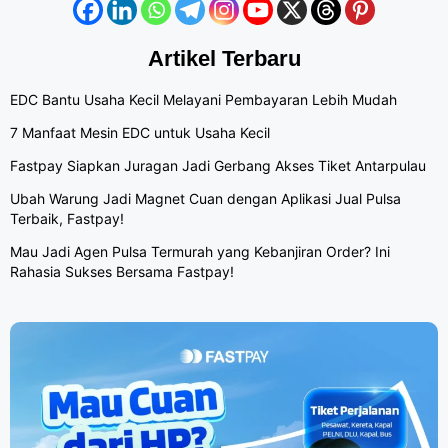
Artikel Terbaru
EDC Bantu Usaha Kecil Melayani Pembayaran Lebih Mudah
7 Manfaat Mesin EDC untuk Usaha Kecil
Fastpay Siapkan Juragan Jadi Gerbang Akses Tiket Antarpulau
Ubah Warung Jadi Magnet Cuan dengan Aplikasi Jual Pulsa
Terbaik, Fastpay!
Mau Jadi Agen Pulsa Termurah yang Kebanjiran Order? Ini
Rahasia Sukses Bersama Fastpay!