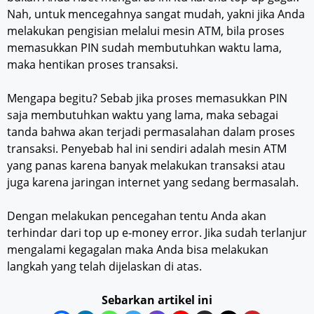
Nah, untuk mencegahnya sangat mudah, yakni jika Anda
melakukan pengisian melalui mesin ATM, bila proses
memasukkan PIN sudah membutuhkan waktu lama,
maka hentikan proses transaksi.
Mengapa begitu? Sebab jika proses memasukkan PIN
saja membutuhkan waktu yang lama, maka sebagai
tanda bahwa akan terjadi permasalahan dalam proses
transaksi. Penyebab hal ini sendiri adalah mesin ATM
yang panas karena banyak melakukan transaksi atau
juga karena jaringan internet yang sedang bermasalah.
Dengan melakukan pencegahan tentu Anda akan
terhindar dari top up e-money error. Jika sudah terlanjur
mengalami kegagalan maka Anda bisa melakukan
langkah yang telah dijelaskan di atas.
Sebarkan artikel ini