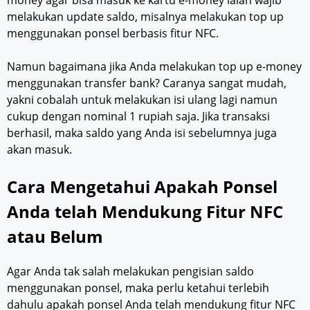
melakukan update saldo, misalnya melakukan top up
menggunakan ponsel berbasis fitur NFC.
Namun bagaimana jika Anda melakukan top up e-money
menggunakan transfer bank? Caranya sangat mudah,
yakni cobalah untuk melakukan isi ulang lagi namun
cukup dengan nominal 1 rupiah saja. Jika transaksi
berhasil, maka saldo yang Anda isi sebelumnya juga
akan masuk.
Cara Mengetahui Apakah Ponsel
Anda telah Mendukung Fitur NFC
atau Belum
Agar Anda tak salah melakukan pengisian saldo
menggunakan ponsel, maka perlu ketahui terlebih
dahulu apakah ponsel Anda telah mendukung fitur NFC