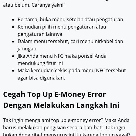
atau belum. Caranya yakni:
Pertama, buka menu setelan atau pengaturan
Kemudian pilih menu pengaturan atau
pengaturan lainnya
Dalam menu tersebut, cari menu nirkabel dan
jaringan
Jika Anda menu NFC maka ponsel Anda
mendukung fitur ini
Maka kemudian ceklis pada menu NFC tersebut
agar bisa digunakan.
Cegah Top Up E-Money Error
Dengan Melakukan Langkah Ini
Tak ingin mengalami top up e-money error? Maka Anda
harus melakukan pengisian secara hati-hati. Tak ingin
bukan Anda ribet mengurus ini itu karena top up gagal?