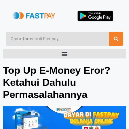
Top Up E-Money Eror?
Ketahui Dahulu
Permasalahannya