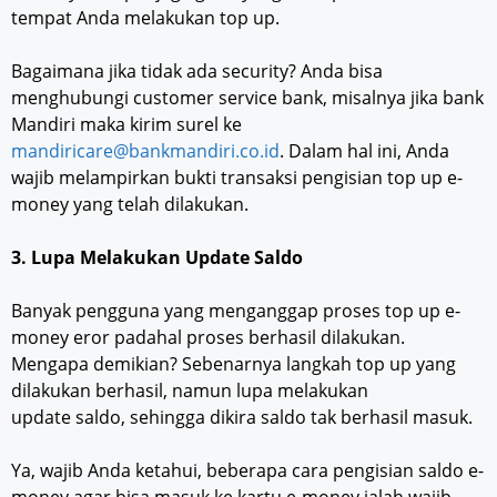
tempat Anda melakukan top up.
Bagaimana jika tidak ada security? Anda bisa
menghubungi customer service bank, misalnya jika bank
Mandiri maka kirim surel ke
mandiricare@bankmandiri.co.id
. Dalam hal ini, Anda
wajib melampirkan bukti transaksi pengisian top up e-
money yang telah dilakukan.
3. Lupa Melakukan Update Saldo
Banyak pengguna yang menganggap proses top up e-
money eror padahal proses berhasil dilakukan.
Mengapa demikian? Sebenarnya langkah top up yang
dilakukan berhasil, namun lupa melakukan
update saldo, sehingga dikira saldo tak berhasil masuk.
Ya, wajib Anda ketahui, beberapa cara pengisian saldo e-
money agar bisa masuk ke kartu e-money ialah wajib