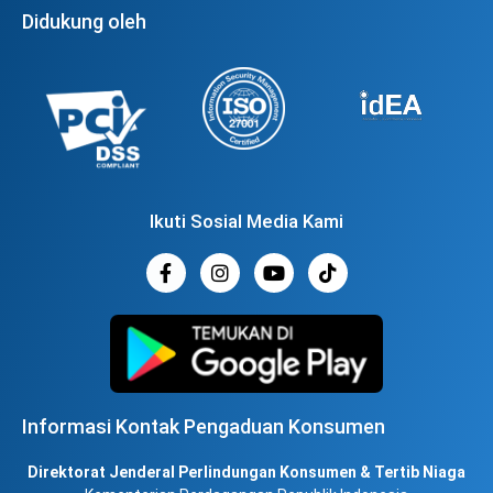
Didukung oleh
Ikuti Sosial Media Kami
Informasi Kontak Pengaduan Konsumen
Direktorat Jenderal Perlindungan Konsumen & Tertib Niaga