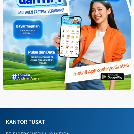
KANTOR PUSAT