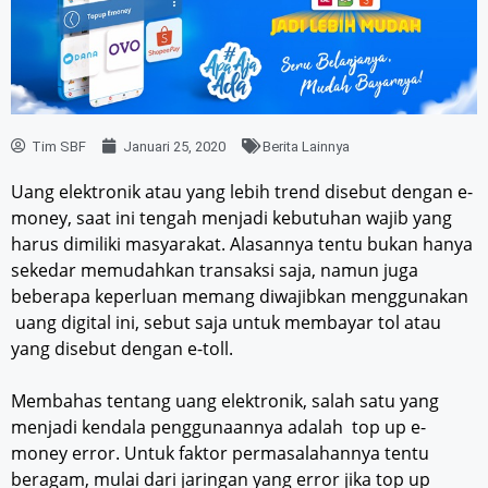
Tim SBF
Januari 25, 2020
Berita Lainnya
Uang elektronik atau yang lebih trend disebut dengan e-
money, saat ini tengah menjadi kebutuhan wajib yang
harus dimiliki masyarakat. Alasannya tentu bukan hanya
sekedar memudahkan transaksi saja, namun juga
beberapa keperluan memang diwajibkan menggunakan
uang digital ini, sebut saja untuk membayar tol atau
yang disebut dengan e-toll.
Membahas tentang uang elektronik, salah satu yang
menjadi kendala penggunaannya adalah top up e-
money error. Untuk faktor permasalahannya tentu
beragam, mulai dari jaringan yang error jika top up