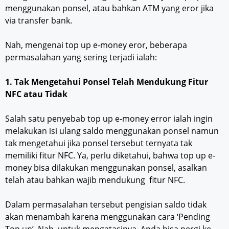
menggunakan ponsel, atau bahkan ATM yang eror jika
via transfer bank.
Nah, mengenai top up e-money eror, beberapa
permasalahan yang sering terjadi ialah:
1. Tak Mengetahui Ponsel Telah Mendukung Fitur
NFC atau Tidak
Salah satu penyebab top up e-money error ialah ingin
melakukan isi ulang saldo menggunakan ponsel namun
tak mengetahui jika ponsel tersebut ternyata tak
memiliki fitur NFC. Ya, perlu diketahui, bahwa top up e-
money bisa dilakukan menggunakan ponsel, asalkan
telah atau bahkan wajib mendukung fitur NFC.
Dalam permasalahan tersebut pengisian saldo tidak
akan menambah karena menggunakan cara ‘Pending
Top up’. Nah, untuk mengatasinya, Anda bisa pergi ke