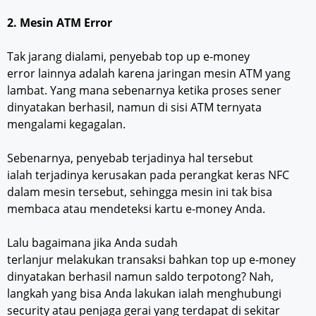
2. Mesin ATM Error
Tak jarang dialami, penyebab top up e-money
error lainnya adalah karena jaringan mesin ATM yang
lambat. Yang mana sebenarnya ketika proses sener
dinyatakan berhasil, namun di sisi ATM ternyata
mengalami kegagalan.
Sebenarnya, penyebab terjadinya hal tersebut
ialah terjadinya kerusakan pada perangkat keras NFC
dalam mesin tersebut, sehingga mesin ini tak bisa
membaca atau mendeteksi kartu e-money Anda.
Lalu bagaimana jika Anda sudah
terlanjur melakukan transaksi bahkan top up e-money
dinyatakan berhasil namun saldo terpotong? Nah,
langkah yang bisa Anda lakukan ialah menghubungi
security atau penjaga gerai yang terdapat di sekitar