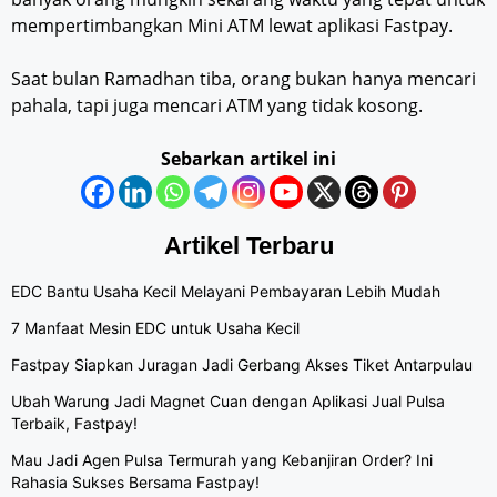
mempertimbangkan Mini ATM lewat aplikasi Fastpay.
Saat bulan Ramadhan tiba, orang bukan hanya mencari
pahala, tapi juga mencari ATM yang tidak kosong.
Sebarkan artikel ini
Artikel Terbaru
EDC Bantu Usaha Kecil Melayani Pembayaran Lebih Mudah
7 Manfaat Mesin EDC untuk Usaha Kecil
Fastpay Siapkan Juragan Jadi Gerbang Akses Tiket Antarpulau
Ubah Warung Jadi Magnet Cuan dengan Aplikasi Jual Pulsa
Terbaik, Fastpay!
Mau Jadi Agen Pulsa Termurah yang Kebanjiran Order? Ini
Rahasia Sukses Bersama Fastpay!