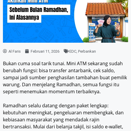
Al Faris
Februari 11, 2026
EDC
,
Perbankan
Bukan cuma soal tarik tunai. Mini ATM sekarang sudah
berubah fungsi: bisa transfer antarbank, cek saldo,
sampai jadi sumber penghasilan tambahan buat pemilik
warung. Dan menjelang Ramadhan, semua fungsi itu
seperti menemukan momentum terbaiknya.
Ramadhan selalu datang dengan paket lengkap:
kebutuhan meningkat, pengeluaran membengkak, dan
kebiasaan masyarakat yang mendadak rajin
bertransaksi. Mulai dari belanja takjil, isi saldo e-wallet,