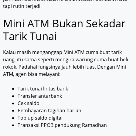
tapi rutin terjadi.
Mini ATM Bukan Sekadar
Tarik Tunai
Kalau masih menganggap Mini ATM cuma buat tarik
uang, itu sama seperti mengira warung cuma buat beli
rokok. Padahal fungsinya jauh lebih luas. Dengan Mini
ATM, agen bisa melayani:
Tarik tunai lintas bank
Transfer antarbank
Cek saldo
Pembayaran tagihan harian
Top up saldo digital
Transaksi PPOB pendukung Ramadhan