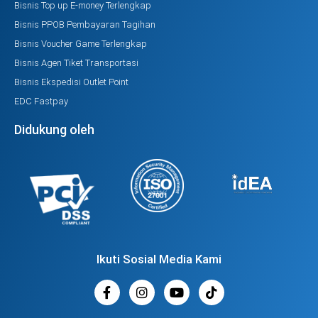
Bisnis Top up E-money Terlengkap
Bisnis PPOB Pembayaran Tagihan
Bisnis Voucher Game Terlengkap
Bisnis Agen Tiket Transportasi
Bisnis Ekspedisi Outlet Point
EDC Fastpay
Didukung oleh
Ikuti Sosial Media Kami