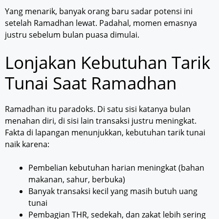
Yang menarik, banyak orang baru sadar potensi ini
setelah Ramadhan lewat. Padahal, momen emasnya
justru sebelum bulan puasa dimulai.
Lonjakan Kebutuhan Tarik
Tunai Saat Ramadhan
Ramadhan itu paradoks. Di satu sisi katanya bulan
menahan diri, di sisi lain transaksi justru meningkat.
Fakta di lapangan menunjukkan, kebutuhan tarik tunai
naik karena:
Pembelian kebutuhan harian meningkat (bahan
makanan, sahur, berbuka)
Banyak transaksi kecil yang masih butuh uang
tunai
Pembagian THR, sedekah, dan zakat lebih sering