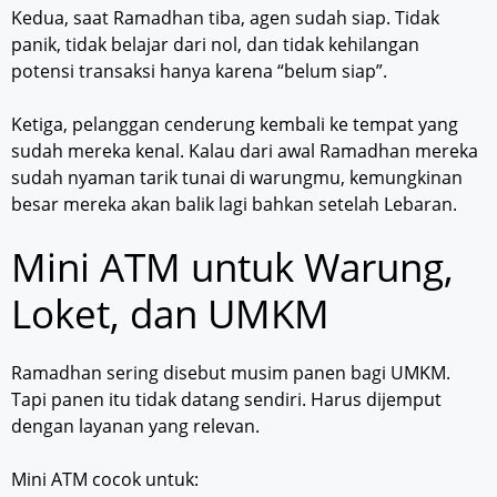
Kedua, saat Ramadhan tiba, agen sudah siap. Tidak
panik, tidak belajar dari nol, dan tidak kehilangan
potensi transaksi hanya karena “belum siap”.
Ketiga, pelanggan cenderung kembali ke tempat yang
sudah mereka kenal. Kalau dari awal Ramadhan mereka
sudah nyaman tarik tunai di warungmu, kemungkinan
besar mereka akan balik lagi bahkan setelah Lebaran.
Mini ATM untuk Warung,
Loket, dan UMKM
Ramadhan sering disebut musim panen bagi UMKM.
Tapi panen itu tidak datang sendiri. Harus dijemput
dengan layanan yang relevan.
Mini ATM cocok untuk: