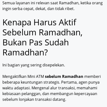
Semua layanan ini relevan saat Ramadhan, ketika orang
ingin serba cepat, dekat, dan tidak ribet.
Kenapa Harus Aktif
Sebelum Ramadhan,
Bukan Pas Sudah
Ramadhan?
Ini bagian yang sering disepelekan.
Mengaktifkan Mini ATM
sebelum Ramadhan
memberi
beberapa keuntungan strategis. Pertama, agen punya
waktu adaptasi. Mengenal alur transaksi, memahami
kebiasaan pelanggan, dan membangun kepercayaan
sebelum lonjakan transaksi datang.