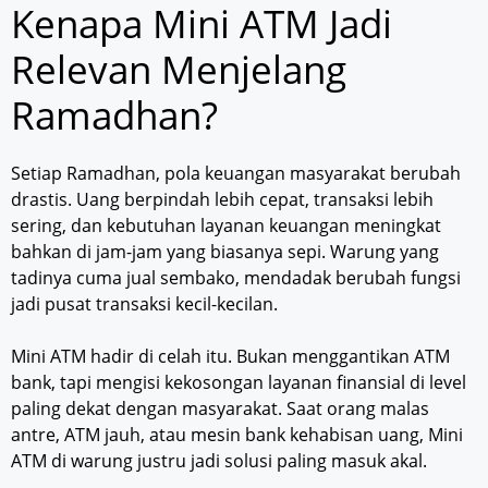
Kenapa Mini ATM Jadi
Relevan Menjelang
Ramadhan?
Setiap Ramadhan, pola keuangan masyarakat berubah
drastis. Uang berpindah lebih cepat, transaksi lebih
sering, dan kebutuhan layanan keuangan meningkat
bahkan di jam-jam yang biasanya sepi. Warung yang
tadinya cuma jual sembako, mendadak berubah fungsi
jadi pusat transaksi kecil-kecilan.
Mini ATM hadir di celah itu. Bukan menggantikan ATM
bank, tapi mengisi kekosongan layanan finansial di level
paling dekat dengan masyarakat. Saat orang malas
antre, ATM jauh, atau mesin bank kehabisan uang, Mini
ATM di warung justru jadi solusi paling masuk akal.