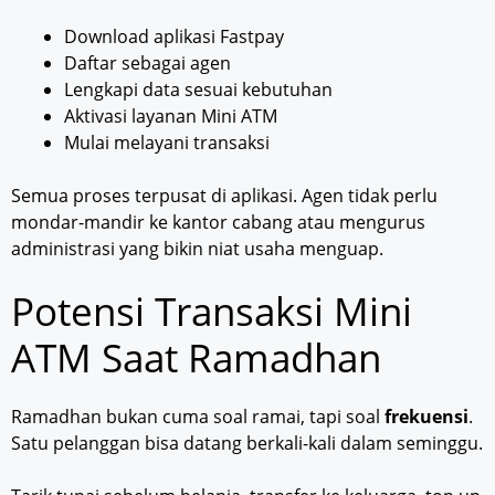
Download aplikasi Fastpay
Daftar sebagai agen
Lengkapi data sesuai kebutuhan
Aktivasi layanan Mini ATM
Mulai melayani transaksi
Semua proses terpusat di aplikasi. Agen tidak perlu
mondar-mandir ke kantor cabang atau mengurus
administrasi yang bikin niat usaha menguap.
Potensi Transaksi Mini
ATM Saat Ramadhan
Ramadhan bukan cuma soal ramai, tapi soal
frekuensi
.
Satu pelanggan bisa datang berkali-kali dalam seminggu.