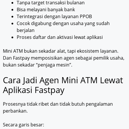
Tanpa target transaksi bulanan
Bisa melayani banyak bank
Terintegrasi dengan layanan PPOB
Cocok digabung dengan usaha yang sudah
berjalan
Proses daftar dan aktivasi lewat aplikasi
Mini ATM bukan sekadar alat, tapi ekosistem layanan.
Dan Fastpay memposisikan agen sebagai pemilik usaha,
bukan sekadar “penjaga mesin”.
Cara Jadi Agen Mini ATM Lewat
Aplikasi Fastpay
Prosesnya tidak ribet dan tidak butuh pengalaman
perbankan.
Secara garis besar: