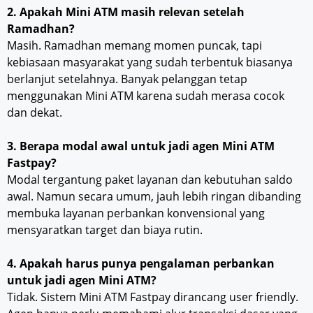
2. Apakah Mini ATM masih relevan setelah
Ramadhan?
Masih. Ramadhan memang momen puncak, tapi
kebiasaan masyarakat yang sudah terbentuk biasanya
berlanjut setelahnya. Banyak pelanggan tetap
menggunakan Mini ATM karena sudah merasa cocok
dan dekat.
3. Berapa modal awal untuk jadi agen Mini ATM
Fastpay?
Modal tergantung paket layanan dan kebutuhan saldo
awal. Namun secara umum, jauh lebih ringan dibanding
membuka layanan perbankan konvensional yang
mensyaratkan target dan biaya rutin.
4. Apakah harus punya pengalaman perbankan
untuk jadi agen Mini ATM?
Tidak. Sistem Mini ATM Fastpay dirancang user friendly.