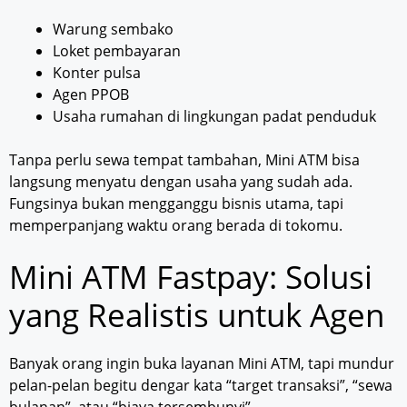
Warung sembako
Loket pembayaran
Konter pulsa
Agen PPOB
Usaha rumahan di lingkungan padat penduduk
Tanpa perlu sewa tempat tambahan, Mini ATM bisa
langsung menyatu dengan usaha yang sudah ada.
Fungsinya bukan mengganggu bisnis utama, tapi
memperpanjang waktu orang berada di tokomu.
Mini ATM Fastpay: Solusi
yang Realistis untuk Agen
Banyak orang ingin buka layanan Mini ATM, tapi mundur
pelan-pelan begitu dengar kata “target transaksi”, “sewa