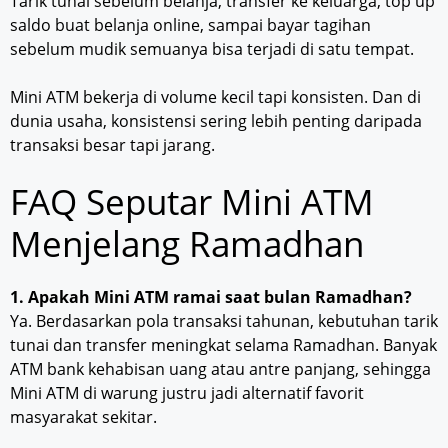
Tarik tunai sebelum belanja, transfer ke keluarga, top up
saldo buat belanja online, sampai bayar tagihan
sebelum mudik semuanya bisa terjadi di satu tempat.
Mini ATM bekerja di volume kecil tapi konsisten. Dan di
dunia usaha, konsistensi sering lebih penting daripada
transaksi besar tapi jarang.
FAQ Seputar Mini ATM
Menjelang Ramadhan
1. Apakah Mini ATM ramai saat bulan Ramadhan?
Ya. Berdasarkan pola transaksi tahunan, kebutuhan tarik
tunai dan transfer meningkat selama Ramadhan. Banyak
ATM bank kehabisan uang atau antre panjang, sehingga
Mini ATM di warung justru jadi alternatif favorit
masyarakat sekitar.