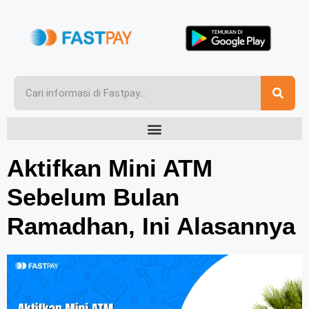
Aktifkan Mini ATM
Sebelum Bulan
Ramadhan, Ini Alasannya