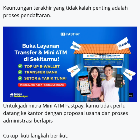
Keuntungan terakhir yang tidak kalah penting adalah
proses pendaftaran.
Untuk jadi mitra Mini ATM Fastpay, kamu tidak perlu
datang ke kantor dengan proposal usaha dan proses
administrasi berlapis
Cukup ikuti langkah berikut: