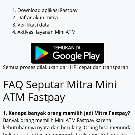
Download aplikasi Fastpay
Daftar akun mitra
Verifikasi data
Aktivasi layanan Mini ATM
Semua proses dilakukan dari HP, cepat dan transparan.
FAQ Seputar Mitra Mini
ATM Fastpay
1. Kenapa banyak orang memilih jadi Mitra Fastpay?
Banyak orang memilih Mini ATM Fastpay karena
kebutuhannya nyata dan berulang. Orang bisa menunda
beli pulsa, tapi jarang menunda tarik uang. Selama ada