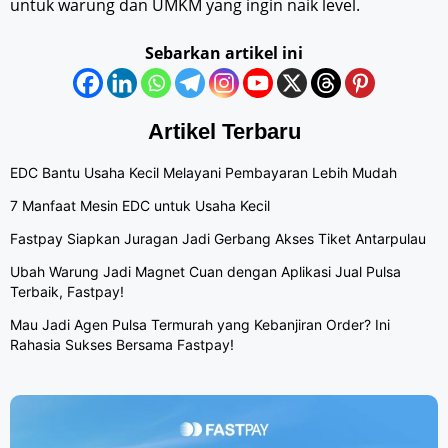
untuk warung dan UMKM yang ingin naik level.
Sebarkan artikel ini
Artikel Terbaru
EDC Bantu Usaha Kecil Melayani Pembayaran Lebih Mudah
7 Manfaat Mesin EDC untuk Usaha Kecil
Fastpay Siapkan Juragan Jadi Gerbang Akses Tiket Antarpulau
Ubah Warung Jadi Magnet Cuan dengan Aplikasi Jual Pulsa
Terbaik, Fastpay!
Mau Jadi Agen Pulsa Termurah yang Kebanjiran Order? Ini
Rahasia Sukses Bersama Fastpay!