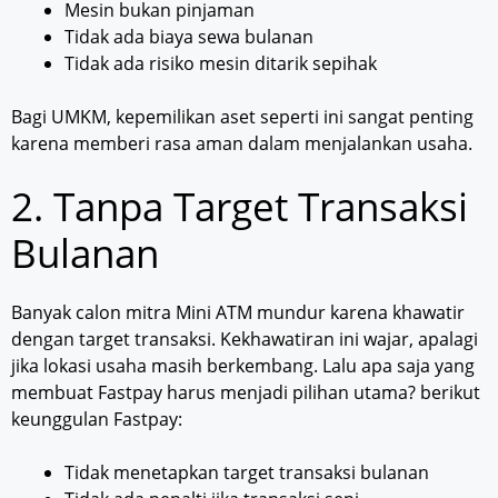
Mesin bukan pinjaman
Tidak ada biaya sewa bulanan
Tidak ada risiko mesin ditarik sepihak
Bagi UMKM, kepemilikan aset seperti ini sangat penting
karena memberi rasa aman dalam menjalankan usaha.
2. Tanpa Target Transaksi
Bulanan
Banyak calon mitra Mini ATM mundur karena khawatir
dengan target transaksi. Kekhawatiran ini wajar, apalagi
jika lokasi usaha masih berkembang. Lalu apa saja yang
membuat Fastpay harus menjadi pilihan utama? berikut
keunggulan Fastpay:
Tidak menetapkan target transaksi bulanan