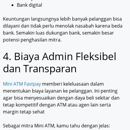
Bank digital
Keuntungan langsungnya lebih banyak pelanggan bisa
dilayani dan tidak perlu menolak nasabah karena beda
bank. Semakin luas dukungan bank, semakin besar
potensi penghasilan mitra.
4. Biaya Admin Fleksibel
dan Transparan
Mini ATM Fastpay
memberi keleluasaan dalam
menentukan biaya layanan ke pelanggan. Ini penting
agar bisa menyesuaikan dengan daya beli sekitar dan
tetap kompetitif dengan ATM atau agen lain serta
margin tetap sehat
Sebagai mitra Mini ATM, kamu tahu dengan jelas: