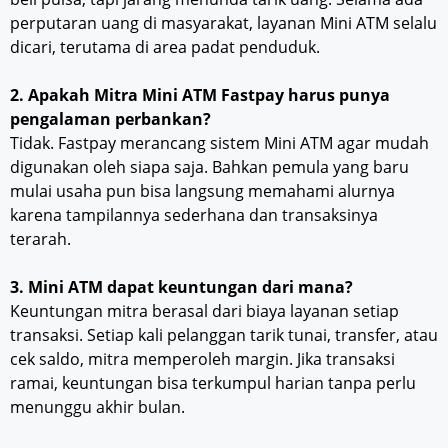
perputaran uang di masyarakat, layanan Mini ATM selalu
dicari, terutama di area padat penduduk.
2. Apakah Mitra Mini ATM Fastpay harus punya
pengalaman perbankan?
Tidak. Fastpay merancang sistem Mini ATM agar mudah
digunakan oleh siapa saja. Bahkan pemula yang baru
mulai usaha pun bisa langsung memahami alurnya
karena tampilannya sederhana dan transaksinya
terarah.
3. Mini ATM dapat keuntungan dari mana?
Keuntungan mitra berasal dari biaya layanan setiap
transaksi. Setiap kali pelanggan tarik tunai, transfer, atau
cek saldo, mitra memperoleh margin. Jika transaksi
ramai, keuntungan bisa terkumpul harian tanpa perlu
menunggu akhir bulan.