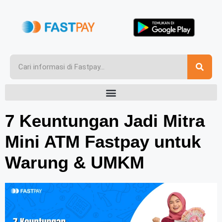
7 Keuntungan Jadi Mitra
Mini ATM Fastpay untuk
Warung & UMKM