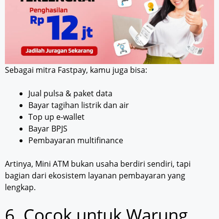
Sebagai mitra Fastpay, kamu juga bisa:
Jual pulsa & paket data
Bayar tagihan listrik dan air
Top up e-wallet
Bayar BPJS
Pembayaran multifinance
Artinya, Mini ATM bukan usaha berdiri sendiri, tapi
bagian dari ekosistem layanan pembayaran yang
lengkap.
6. Cocok untuk Warung