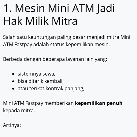
1. Mesin Mini ATM Jadi
Hak Milik Mitra
Salah satu keuntungan paling besar menjadi mitra Mini
ATM Fastpay adalah status kepemilikan mesin.
Berbeda dengan beberapa layanan lain yang:
sistemnya sewa,
bisa ditarik kembali,
atau terikat kontrak panjang,
Mini ATM Fastpay memberikan
kepemilikan penuh
kepada mitra.
Artinya: