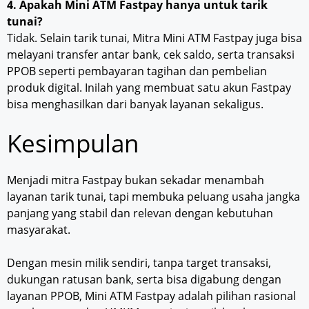
4. Apakah Mini ATM Fastpay hanya untuk tarik
tunai?
Tidak. Selain tarik tunai, Mitra Mini ATM Fastpay juga bisa
melayani transfer antar bank, cek saldo, serta transaksi
PPOB seperti pembayaran tagihan dan pembelian
produk digital. Inilah yang membuat satu akun Fastpay
bisa menghasilkan dari banyak layanan sekaligus.
Kesimpulan
Menjadi mitra Fastpay bukan sekadar menambah
layanan tarik tunai, tapi membuka peluang usaha jangka
panjang yang stabil dan relevan dengan kebutuhan
masyarakat.
Dengan mesin milik sendiri, tanpa target transaksi,
dukungan ratusan bank, serta bisa digabung dengan
layanan PPOB, Mini ATM Fastpay adalah pilihan rasional