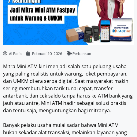
Al Faris
Februari 10, 2026
Perbankan
Mitra Mini ATM kini menjadi salah satu peluang usaha
yang paling realistis untuk warung, loket pembayaran,
dan UMKM di era serba digital. Saat masyarakat makin
sering membutuhkan tarik tunai cepat, transfer
antarbank, dan cek saldo tanpa harus ke ATM bank yang
jauh atau antre, Mini ATM hadir sebagai solusi praktis
dan tentu saja, menguntungkan bagi mitranya.
Banyak pelaku usaha mulai sadar bahwa Mini ATM
bukan sekadar alat transaksi, melainkan layanan yang