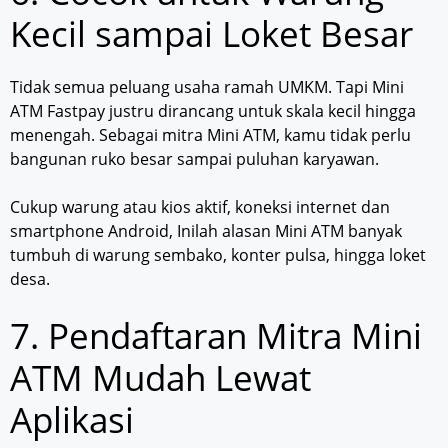
Kecil sampai Loket Besar
Tidak semua peluang usaha ramah UMKM. Tapi Mini
ATM Fastpay justru dirancang untuk skala kecil hingga
menengah. Sebagai mitra Mini ATM, kamu tidak perlu
bangunan ruko besar sampai puluhan karyawan.
Cukup warung atau kios aktif, koneksi internet dan
smartphone Android, Inilah alasan Mini ATM banyak
tumbuh di warung sembako, konter pulsa, hingga loket
desa.
7. Pendaftaran Mitra Mini
ATM Mudah Lewat
Aplikasi