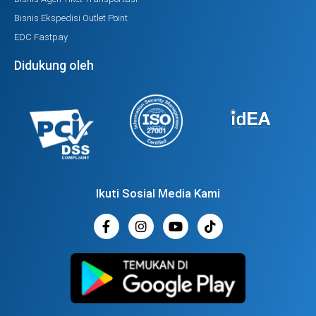
Bisnis Ekspedisi Outlet Point
EDC Fastpay
Didukung oleh
Ikuti Sosial Media Kami