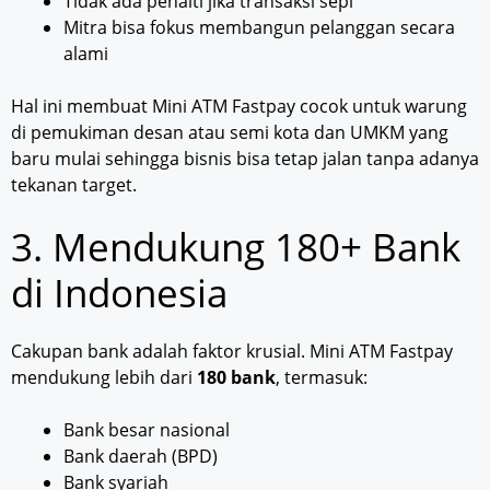
Tidak ada penalti jika transaksi sepi
Mitra bisa fokus membangun pelanggan secara
alami
Hal ini membuat Mini ATM Fastpay cocok untuk warung
di pemukiman desan atau semi kota dan UMKM yang
baru mulai sehingga bisnis bisa tetap jalan tanpa adanya
tekanan target.
3. Mendukung 180+ Bank
di Indonesia
Cakupan bank adalah faktor krusial. Mini ATM Fastpay
mendukung lebih dari
180 bank
, termasuk:
Bank besar nasional
Bank daerah (BPD)
Bank syariah