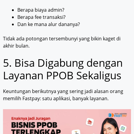
Berapa biaya admin?
Berapa fee transaksi?
Dan ke mana alur dananya?
Tidak ada potongan tersembunyi yang bikin kaget di
akhir bulan.
5. Bisa Digabung dengan
Layanan PPOB Sekaligus
Keuntungan berikutnya yang sering jadi alasan orang
memilih Fastpay: satu aplikasi, banyak layanan.