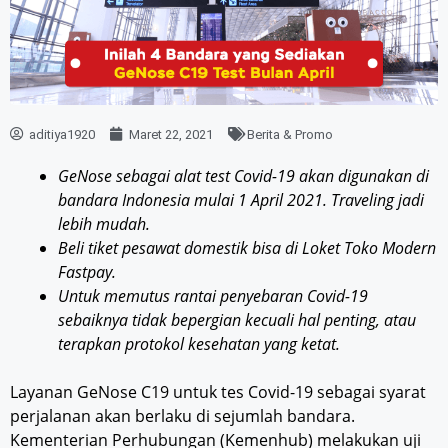
aditiya1920
Maret 22, 2021
Berita & Promo
GeNose sebagai alat test Covid-19 akan digunakan di
bandara Indonesia mulai 1 April 2021. Traveling jadi
lebih mudah.
Beli tiket pesawat domestik bisa di Loket Toko Modern
Fastpay.
Untuk memutus rantai penyebaran Covid-19
sebaiknya tidak bepergian kecuali hal penting, atau
terapkan protokol kesehatan yang ketat.
Layanan GeNose C19 untuk tes Covid-19 sebagai syarat
perjalanan akan berlaku di sejumlah bandara.
Kementerian Perhubungan (Kemenhub) melakukan uji