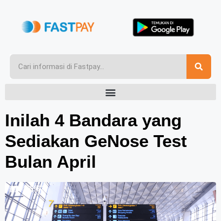
Inilah 4 Bandara yang
Sediakan GeNose Test
Bulan April