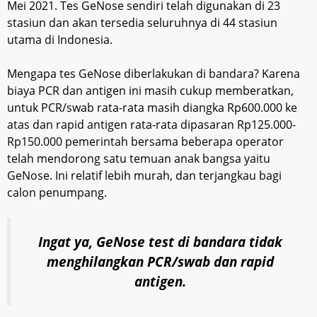
Mei 2021. Tes GeNose sendiri telah digunakan di 23
stasiun dan akan tersedia seluruhnya di 44 stasiun
utama di Indonesia.
Mengapa tes GeNose diberlakukan di bandara? Karena
biaya PCR dan antigen ini masih cukup memberatkan,
untuk PCR/swab rata-rata masih diangka Rp600.000 ke
atas dan rapid antigen rata-rata dipasaran Rp125.000-
Rp150.000 pemerintah bersama beberapa operator
telah mendorong satu temuan anak bangsa yaitu
GeNose. Ini relatif lebih murah, dan terjangkau bagi
calon penumpang.
Ingat ya, GeNose test di bandara tidak
menghilangkan PCR/swab dan rapid
antigen.