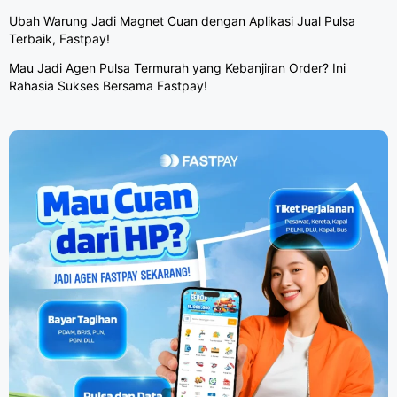
Ubah Warung Jadi Magnet Cuan dengan Aplikasi Jual Pulsa
Terbaik, Fastpay!
Mau Jadi Agen Pulsa Termurah yang Kebanjiran Order? Ini
Rahasia Sukses Bersama Fastpay!