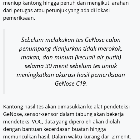
meniup kantong hingga penuh dan mengikuti arahan
dari petugas atau petunjuk yang ada di lokasi
pemeriksaan.
Sebelum melakukan tes GeNose calon
penumpang dianjurkan tidak merokok,
makan, dan minum (kecuali air putih)
selama 30 menit sebelum tes untuk
meningkatkan akurasi hasil pemeriksaan
GeNose C19.
Kantong hasil tes akan dimasukkan ke alat pendeteksi
GeNose, sensor-sensor dalam tabung akan bekerja
mendeteksi VOC, data yang diperoleh akan diolah
dengan bantuan kecerdasan buatan hingga
memunculkan hasil. Dalam waktu kurang dari 2 menit,