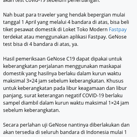
Nah buat para traveler yang hendak bepergian mulai
tanggal 1 April yang melalui 4 bandara di atas, bisa beli
tiket pesawat domestik di Loket Toko Modern
Fastpay
terdekat atau menggunakan aplikasi Fastpay. GeNose
test bisa di 4 bandara di atas, ya.
Hasil pemeriksaan GeNose C19 dapat dipakai untuk
keberangkatan perjalanan menggunakan maskapai
domestik yang hasilnya berlaku dalam kurun waktu
maksimal 3×24 jam sebelum keberangkatan. Khusus
untuk keberangkatan pada libur keagamaan dan libur
panjang, surat keterangan negatif COVID-19 berlaku
sampel diambil dalam kurun waktu maksimal 1×24 jam
sebelum keberangkatan.
Secara perlahan uji GeNose nantinya diberlakukan dan
akan tersedia di seluruh bandara di Indonesia mulai 1