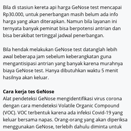
Bila di stasiun kereta api harga GeNose test mencapai
Rp30.000, untuk penerbangan masih belum ada info
harga yang akan diterapkan. Namun bila layanan ini
ternyata banyak peminat bisa berpotensi antrian dan
bisa berakibat tertinggal jadwal penerbangan.
Bila hendak melakukan GeNose test datanglah lebih
awal beberapa jam sebelum keberangkatan guna
mengantisipasi antrian yang banyak karena murahnya
biaya GeNose test. Hanya dibutuhkan waktu 5 menit
hasilnya akan keluar.
Cara kerja tes GeNose
Alat pendeteksi GeNose mengidentifikasi virus corona
dengan cara mendeteksi Volatile Organic Compound
(VOC). VOC terbentuk karena ada infeksi Covid-19 yang
keluar bersama napas. Orang-orang yang akan diperiksa
menggunakan GeNose, terlebih dahulu diminta untuk