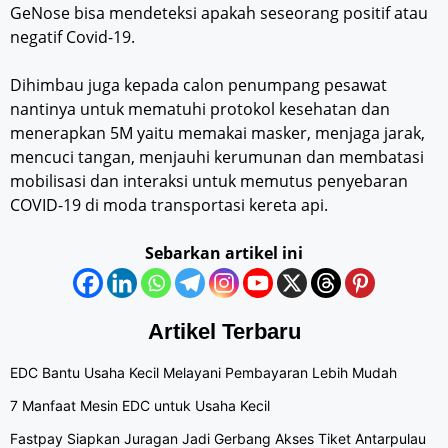
GeNose bisa mendeteksi apakah seseorang positif atau
negatif Covid-19.
Dihimbau juga kepada calon penumpang pesawat
nantinya untuk mematuhi protokol kesehatan dan
menerapkan 5M yaitu memakai masker, menjaga jarak,
mencuci tangan, menjauhi kerumunan dan membatasi
mobilisasi dan interaksi untuk memutus penyebaran
COVID-19 di moda transportasi kereta api.
Sebarkan artikel ini
Artikel Terbaru
EDC Bantu Usaha Kecil Melayani Pembayaran Lebih Mudah
7 Manfaat Mesin EDC untuk Usaha Kecil
Fastpay Siapkan Juragan Jadi Gerbang Akses Tiket Antarpulau