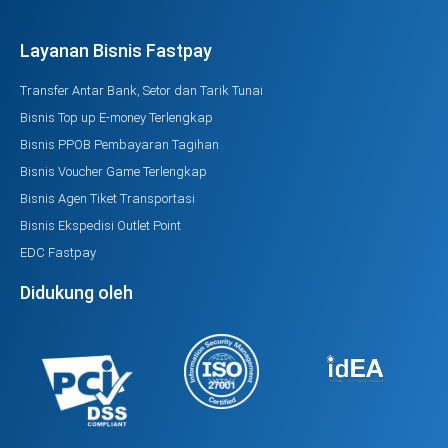
Layanan Bisnis Fastpay
Transfer Antar Bank, Setor dan Tarik Tunai
Bisnis Top up E-money Terlengkap
Bisnis PPOB Pembayaran Tagihan
Bisnis Voucher Game Terlengkap
Bisnis Agen Tiket Transportasi
Bisnis Ekspedisi Outlet Point
EDC Fastpay
Didukung oleh