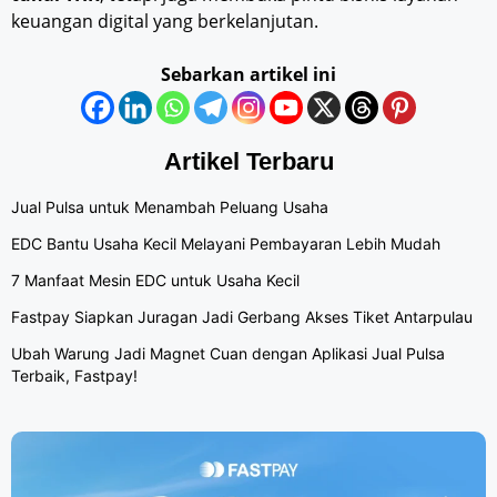
keuangan digital yang berkelanjutan.
Sebarkan artikel ini
Artikel Terbaru
Jual Pulsa untuk Menambah Peluang Usaha
EDC Bantu Usaha Kecil Melayani Pembayaran Lebih Mudah
7 Manfaat Mesin EDC untuk Usaha Kecil
Fastpay Siapkan Juragan Jadi Gerbang Akses Tiket Antarpulau
Ubah Warung Jadi Magnet Cuan dengan Aplikasi Jual Pulsa
Terbaik, Fastpay!