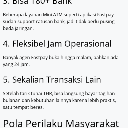
3. Bisa 180+ Bank
Beberapa layanan Mini ATM seperti aplikasi Fastpay
sudah support ratusan bank, jadi tidak perlu pusing
beda jaringan.
4. Fleksibel Jam Operasional
Banyak agen Fastpay buka hingga malam, bahkan ada
yang 24 jam.
5. Sekalian Transaksi Lain
Setelah tarik tunai THR, bisa langsung bayar tagihan
bulanan dan kebutuhan lainnya karena lebih praktis,
satu tempat beres.
Pola Perilaku Masyarakat