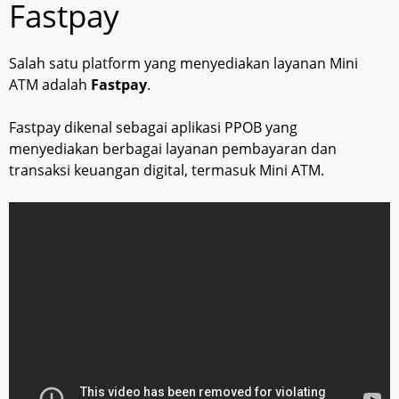
Fastpay
Salah satu platform yang menyediakan layanan Mini
ATM adalah
Fastpay
.
Fastpay dikenal sebagai aplikasi PPOB yang
menyediakan berbagai layanan pembayaran dan
transaksi keuangan digital, termasuk Mini ATM.