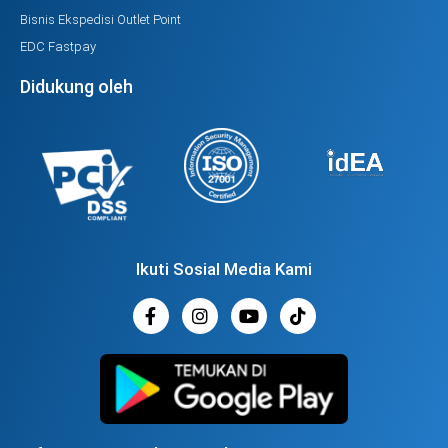
Bisnis Ekspedisi Outlet Point
EDC Fastpay
Didukung oleh
Ikuti Sosial Media Kami