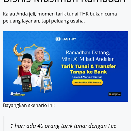
Kalau Anda jeli, momen tarik tunai THR bukan cuma
peluang layanan, tapi peluang usaha.
Bayangkan skenario ini:
1 hari ada 40 orang tarik tunai dengan Fee