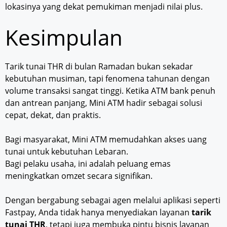
lokasinya yang dekat pemukiman menjadi nilai plus.
Kesimpulan
Tarik tunai THR di bulan Ramadan bukan sekadar
kebutuhan musiman, tapi fenomena tahunan dengan
volume transaksi sangat tinggi. Ketika ATM bank penuh
dan antrean panjang, Mini ATM hadir sebagai solusi
cepat, dekat, dan praktis.
Bagi masyarakat, Mini ATM memudahkan akses uang
tunai untuk kebutuhan Lebaran.
Bagi pelaku usaha, ini adalah peluang emas
meningkatkan omzet secara signifikan.
Dengan bergabung sebagai agen melalui aplikasi seperti
Fastpay, Anda tidak hanya menyediakan layanan
tarik
tunai THR
, tetapi juga membuka pintu bisnis layanan