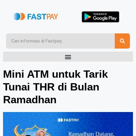
Mini ATM untuk Tarik
Tunai THR di Bulan
Ramadhan