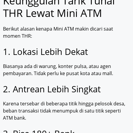
Keunggulan Tarik Tunai
THR Lewat Mini ATM
Berikut alasan kenapa Mini ATM makin dicari saat
momen THR:
1. Lokasi Lebih Dekat
Biasanya ada di warung, konter pulsa, atau agen
pembayaran. Tidak perlu ke pusat kota atau mall.
2. Antrean Lebih Singkat
Karena tersebar di beberapa titik hingga pelosok desa,
beban transaksi tidak menumpuk di satu titik seperti
ATM bank.