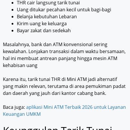
THR cair langsung tarik tunai
Uang ditukar pecahan kecil untuk bagi-bagi
Belanja kebutuhan Lebaran
Kirim uang ke keluarga
Bayar zakat dan sedekah
Masalahnya, bank dan ATM konvensional sering
kewalahan. Lonjakan transaksi dalam waktu bersamaan,
hal ini membuat antrean panjang hingga mesin ATM
kehabisan uang
Karena itu, tarik tunai THR di Mini ATM jadi alternatif
yang makin relevan, terutama di area pemukiman padat
dan daerah yang jauh dari kantor cabang bank.
Baca juga:
aplikasi Mini ATM Terbaik 2026 untuk Layanan
Keuangan UMKM