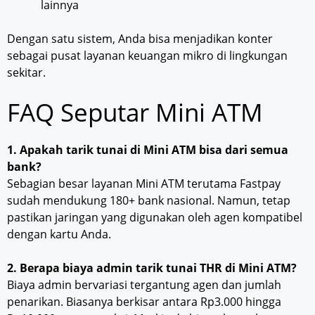
lainnya
Dengan satu sistem, Anda bisa menjadikan konter
sebagai pusat layanan keuangan mikro di lingkungan
sekitar.
FAQ Seputar Mini ATM
1. Apakah tarik tunai di Mini ATM bisa dari semua
bank?
Sebagian besar layanan Mini ATM terutama Fastpay
sudah mendukung 180+ bank nasional. Namun, tetap
pastikan jaringan yang digunakan oleh agen kompatibel
dengan kartu Anda.
2. Berapa biaya admin tarik tunai THR di Mini ATM?
Biaya admin bervariasi tergantung agen dan jumlah
penarikan. Biasanya berkisar antara Rp3.000 hingga