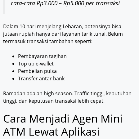
rata-rata Rp3.000 – Rp5.000 per transaksi
Dalam 10 hari menjelang Lebaran, potensinya bisa
jutaan rupiah hanya dari layanan tarik tunai. Belum
termasuk transaksi tambahan seperti:
Pembayaran tagihan
Top up e-wallet
Pembelian pulsa
Transfer antar bank
Ramadan adalah high season. Traffic tinggi, kebutuhan
tinggi, dan keputusan transaksi lebih cepat.
Cara Menjadi Agen Mini
ATM Lewat Aplikasi