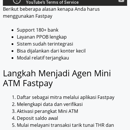
Berikut beberapa alasan kenapa Anda harus
menggunakan Fastpay
Support 180+ bank
Layanan PPOB lengkap
Sistem sudah terintegrasi
Bisa dijalankan dari konter kecil
Modal relatif terjangkau
Langkah Menjadi Agen Mini
ATM Fastpay
Daftar sebagai mitra melalui aplikasi Fastpay
Melengkapi data dan verifikasi
Aktivasi perangkat Mini ATM
Deposit saldo awal
Mulai melayani transaksi tarik tunai THR dan