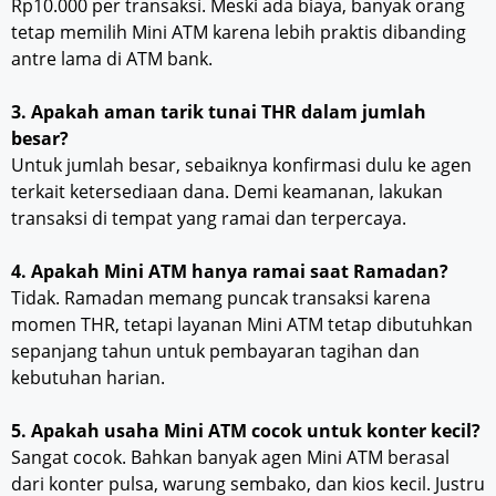
Rp10.000 per transaksi. Meski ada biaya, banyak orang
tetap memilih Mini ATM karena lebih praktis dibanding
antre lama di ATM bank.
3. Apakah aman tarik tunai THR dalam jumlah
besar?
Untuk jumlah besar, sebaiknya konfirmasi dulu ke agen
terkait ketersediaan dana. Demi keamanan, lakukan
transaksi di tempat yang ramai dan terpercaya.
4. Apakah Mini ATM hanya ramai saat Ramadan?
Tidak. Ramadan memang puncak transaksi karena
momen THR, tetapi layanan Mini ATM tetap dibutuhkan
sepanjang tahun untuk pembayaran tagihan dan
kebutuhan harian.
5. Apakah usaha Mini ATM cocok untuk konter kecil?
Sangat cocok. Bahkan banyak agen Mini ATM berasal
dari konter pulsa, warung sembako, dan kios kecil. Justru