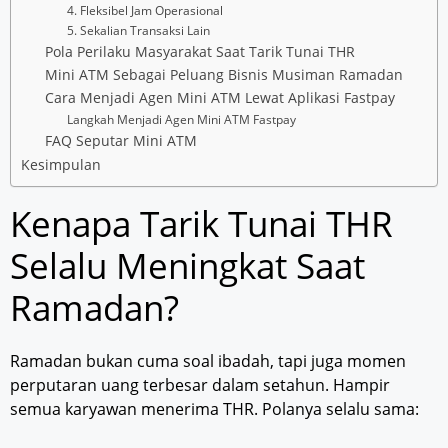
4. Fleksibel Jam Operasional
5. Sekalian Transaksi Lain
Pola Perilaku Masyarakat Saat Tarik Tunai THR
Mini ATM Sebagai Peluang Bisnis Musiman Ramadan
Cara Menjadi Agen Mini ATM Lewat Aplikasi Fastpay
Langkah Menjadi Agen Mini ATM Fastpay
FAQ Seputar Mini ATM
Kesimpulan
Kenapa Tarik Tunai THR
Selalu Meningkat Saat
Ramadan?
Ramadan bukan cuma soal ibadah, tapi juga momen
perputaran uang terbesar dalam setahun. Hampir
semua karyawan menerima THR. Polanya selalu sama: