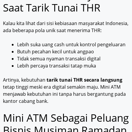
Saat Tarik Tunai THR
Kalau kita lihat dari sisi kebiasaan masyarakat Indonesia,
ada beberapa pola unik saat menerima THR:
Lebih suka uang cash untuk kontrol pengeluaran
Butuh pecahan kecil untuk angpao
Tidak semua nyaman transaksi digital
Lebih percaya transaksi tatap muka
Artinya, kebutuhan
tarik tunai THR secara langsung
tetap tinggi meski era digital semakin maju. Mini ATM
menjawab kebutuhan ini tanpa harus bergantung pada
kantor cabang bank.
Mini ATM Sebagai Peluang
Bisnis Musiman Ramadan