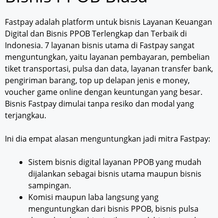
Fastpay adalah platform untuk bisnis Layanan Keuangan
Digital dan Bisnis PPOB Terlengkap dan Terbaik di
Indonesia. 7 layanan bisnis utama di Fastpay sangat
menguntungkan, yaitu layanan pembayaran, pembelian
tiket transportasi, pulsa dan data, layanan transfer bank,
pengiriman barang, top up delapan jenis e money,
voucher game online dengan keuntungan yang besar.
Bisnis Fastpay dimulai tanpa resiko dan modal yang
terjangkau.
Ini dia empat alasan menguntungkan jadi mitra Fastpay:
Sistem bisnis digital layanan PPOB yang mudah
dijalankan sebagai bisnis utama maupun bisnis
sampingan.
Komisi maupun laba langsung yang
menguntungkan dari bisnis PPOB, bisnis pulsa