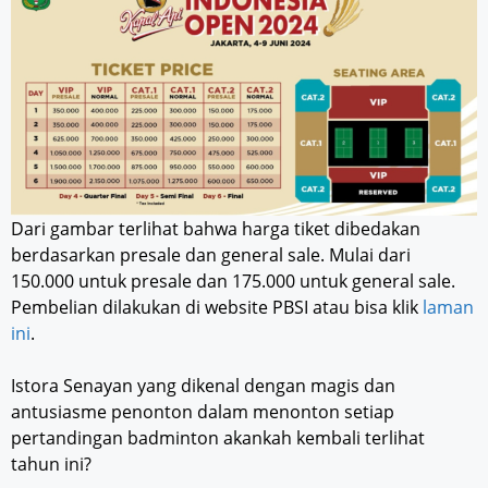
Dari gambar terlihat bahwa harga tiket dibedakan
berdasarkan presale dan general sale. Mulai dari
150.000 untuk presale dan 175.000 untuk general sale.
Pembelian dilakukan di website PBSI atau bisa klik
laman
ini
.
Istora Senayan yang dikenal dengan magis dan
antusiasme penonton dalam menonton setiap
pertandingan badminton akankah kembali terlihat
tahun ini?