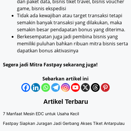
dan paket data, bisnis tiket travel, bisnis voucher
game, bisnis ekspedisi
Tidak ada kewajiban atau target transaksi tetapi
semakin banyak transaksi yang dilakukan, maka
semakin besar pendapatan bonus yang diterima.
Berkesempatan juga jadi pembina bisnis yang
memiliki puluhan bahkan ribuan mitra bisnis serta
dapatkan bonus aktivasinya
Segera jadi Mitra Fastpay sekarang juga!
Sebarkan artikel ini
Artikel Terbaru
7 Manfaat Mesin EDC untuk Usaha Kecil
Fastpay Siapkan Juragan Jadi Gerbang Akses Tiket Antarpulau