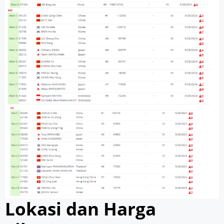
Lokasi dan Harga