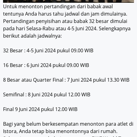
Untuk menonton pertandingan dari babak awal
tentunya Anda harus tahu jadwal dan jam dimulainya.
Pertandingan penyisihan atau babak 32 besar dimulai
pada hari Selasa-Rabu atau 4-5 Juni 2024. Selengkapnya
berikut adalah jadwalnya:
32 Besar : 4-5 Juni 2024 pukul 09.00 WIB
16 Besar : 6 Juni 2024 pukul 09.00 WIB
8 Besar atau Quarter Final : 7 Juni 2024 pukul 13.30 WIB
Semifinal : 8 Juni 2024 pukul 12.00 WIB
Final 9 Juni 2024 pukul 12.00 WIB
Bagi yang belum berkesempatan menonton para atlet di
Istora, Anda tetap bisa menontonnya dari rumah.