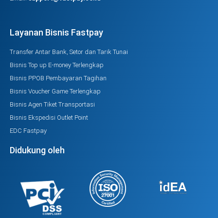
Layanan Bisnis Fastpay
Transfer Antar Bank, Setor dan Tarik Tunai
Bisnis Top up E-money Terlengkap
Bisnis PPOB Pembayaran Tagihan
Bisnis Voucher Game Terlengkap
Bisnis Agen Tiket Transportasi
Bisnis Ekspedisi Outlet Point
EDC Fastpay
Didukung oleh