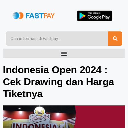
Indonesia Open 2024 :
Cek Drawing dan Harga
Tiketnya