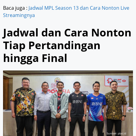
Baca juga :
Jadwal MPL Season 13 dan Cara Nonton Live
Streamingnya
Jadwal dan Cara Nonton
Tiap Pertandingan
hingga Final