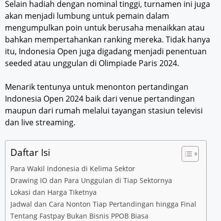
Selain hadiah dengan nominal tinggi, turnamen ini juga
akan menjadi lumbung untuk pemain dalam
mengumpulkan poin untuk berusaha menaikkan atau
bahkan mempertahankan ranking mereka. Tidak hanya
itu, Indonesia Open juga digadang menjadi penentuan
seeded atau unggulan di Olimpiade Paris 2024.
Menarik tentunya untuk menonton pertandingan
Indonesia Open 2024 baik dari venue pertandingan
maupun dari rumah melalui tayangan stasiun televisi
dan live streaming.
Daftar Isi
Para Wakil Indonesia di Kelima Sektor
Drawing IO dan Para Unggulan di Tiap Sektornya
Lokasi dan Harga Tiketnya
Jadwal dan Cara Nonton Tiap Pertandingan hingga Final
Tentang Fastpay Bukan Bisnis PPOB Biasa