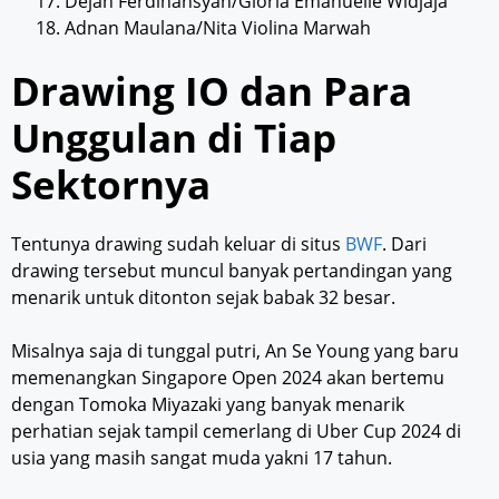
Dejan Ferdinansyah/Gloria Emanuelle Widjaja
Adnan Maulana/Nita Violina Marwah
Drawing IO dan Para
Unggulan di Tiap
Sektornya
Tentunya drawing sudah keluar di situs
BWF
. Dari
drawing tersebut muncul banyak pertandingan yang
menarik untuk ditonton sejak babak 32 besar.
Misalnya saja di tunggal putri, An Se Young yang baru
memenangkan Singapore Open 2024 akan bertemu
dengan Tomoka Miyazaki yang banyak menarik
perhatian sejak tampil cemerlang di Uber Cup 2024 di
usia yang masih sangat muda yakni 17 tahun.