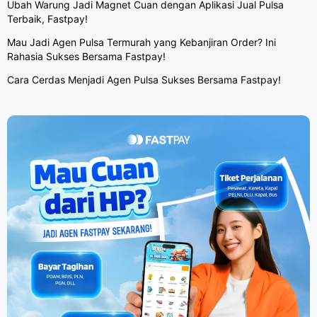
Ubah Warung Jadi Magnet Cuan dengan Aplikasi Jual Pulsa
Terbaik, Fastpay!
Mau Jadi Agen Pulsa Termurah yang Kebanjiran Order? Ini
Rahasia Sukses Bersama Fastpay!
Cara Cerdas Menjadi Agen Pulsa Sukses Bersama Fastpay!