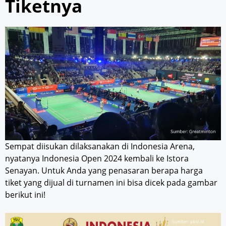
Tiketnya
Sempat diisukan dilaksanakan di Indonesia Arena,
nyatanya Indonesia Open 2024 kembali ke Istora
Senayan. Untuk Anda yang penasaran berapa harga
tiket yang dijual di turnamen ini bisa dicek pada gambar
berikut ini!