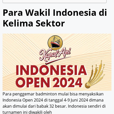
Para Wakil Indonesia di
Kelima Sektor
Para penggemar badminton mulai bisa menyaksikan
Indonesia Open 2024 di tanggal 4-9 Juni 2024 dimana
akan dimulai dari babak 32 besar. Indonesia sendiri di
turnamen ini diwakili oleh