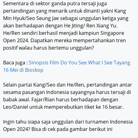
Sementara di sektor ganda putra tersaji juga
pertandingan yang menarik untuk dinanti yakni Kang
Min Hyuk/Seo Seung Jae sebagai unggulan ketiga yang
akan berhadapan dengan He Jiting/ Ren Xiang Yu.
He/Ren sendiri berhasil menjadi kampiun Singapore
Open 2024. Dapatkan mereka mempertahankan tren
positif walau harus bertemu unggulan?
Baca juga :
Sinopsis Film Do You See What I See Tayang
16 Mei di Bioskop
Selain partai Kang/Seo dan He/Ren, pertandingan antar
sesama pasangan Indonesia sayangnya harus tersaji di
babak awal. Fajar/Rian harus berhadapan dengan
Leo/Daniel untuk memperebutkan tiket ke 16 besar.
Ingin tahu siapa saja unggulan dari turnamen Indonesia
Open 2024? Bisa di cek pada gambar berikut ini