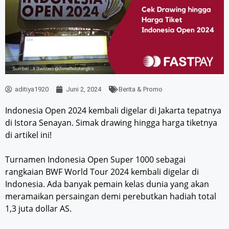
aditiya1920
Juni 2, 2024
Berita & Promo
Indonesia Open 2024 kembali digelar di Jakarta tepatnya
di Istora Senayan. Simak drawing hingga harga tiketnya
di artikel ini!
Turnamen Indonesia Open Super 1000 sebagai
rangkaian BWF World Tour 2024 kembali digelar di
Indonesia. Ada banyak pemain kelas dunia yang akan
meramaikan persaingan demi perebutkan hadiah total
1,3 juta dollar AS.