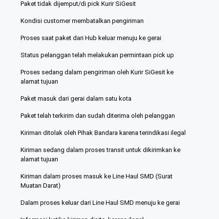
Paket tidak dijemput/di pick Kurir SiGesit
Kondisi customer membatalkan pengiriman
Proses saat paket dari Hub keluar menuju ke gerai
Status pelanggan telah melakukan permintaan pick up
Proses sedang dalam pengiriman oleh Kurir SiGesit ke
alamat tujuan
Paket masuk dari gerai dalam satu kota
Paket telah terkirim dan sudah diterima oleh pelanggan
Kiriman ditolak oleh Pihak Bandara karena terindikasi ilegal
Kiriman sedang dalam proses transit untuk dikirimkan ke
alamat tujuan
Kiriman dalam proses masuk ke Line Haul SMD (Surat
Muatan Darat)
Dalam proses keluar dari Line Haul SMD menuju ke gerai