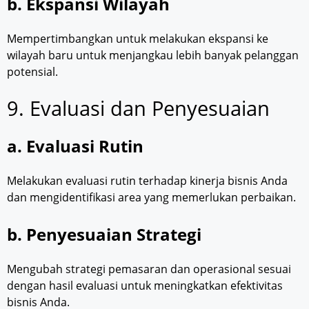
b. Ekspansi Wilayah
Mempertimbangkan untuk melakukan ekspansi ke
wilayah baru untuk menjangkau lebih banyak pelanggan
potensial.
9. Evaluasi dan Penyesuaian
a. Evaluasi Rutin
Melakukan evaluasi rutin terhadap kinerja bisnis Anda
dan mengidentifikasi area yang memerlukan perbaikan.
b. Penyesuaian Strategi
Mengubah strategi pemasaran dan operasional sesuai
dengan hasil evaluasi untuk meningkatkan efektivitas
bisnis Anda.