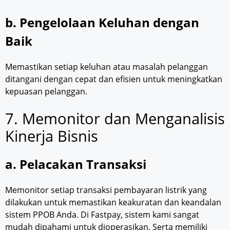
b. Pengelolaan Keluhan dengan
Baik
Memastikan setiap keluhan atau masalah pelanggan
ditangani dengan cepat dan efisien untuk meningkatkan
kepuasan pelanggan.
7. Memonitor dan Menganalisis
Kinerja Bisnis
a. Pelacakan Transaksi
Memonitor setiap transaksi pembayaran listrik yang
dilakukan untuk memastikan keakuratan dan keandalan
sistem PPOB Anda. Di Fastpay, sistem kami sangat
mudah dipahami untuk dioperasikan. Serta memiliki