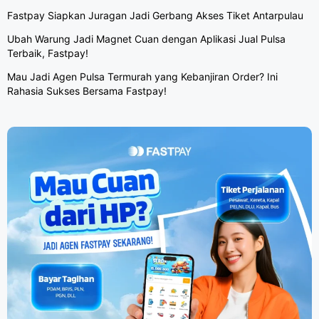
Fastpay Siapkan Juragan Jadi Gerbang Akses Tiket Antarpulau
Ubah Warung Jadi Magnet Cuan dengan Aplikasi Jual Pulsa
Terbaik, Fastpay!
Mau Jadi Agen Pulsa Termurah yang Kebanjiran Order? Ini
Rahasia Sukses Bersama Fastpay!