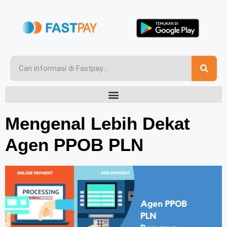
Mengenal Lebih Dekat
Agen PPOB PLN