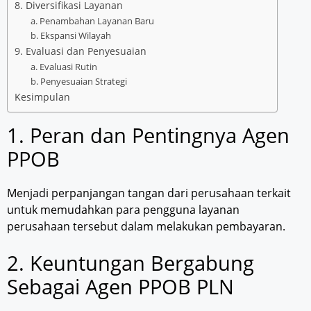
8. Diversifikasi Layanan
a. Penambahan Layanan Baru
b. Ekspansi Wilayah
9. Evaluasi dan Penyesuaian
a. Evaluasi Rutin
b. Penyesuaian Strategi
Kesimpulan
1. Peran dan Pentingnya Agen
PPOB
Menjadi perpanjangan tangan dari perusahaan terkait
untuk memudahkan para pengguna layanan
perusahaan tersebut dalam melakukan pembayaran.
2. Keuntungan Bergabung
Sebagai Agen PPOB PLN