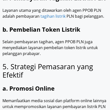
Layanan utama yang ditawarkan oleh agen PPOB PLN
adalah pembayaran
tagihan listrik
PLN bagi pelanggan.
b. Pembelian Token Listrik
Selain pembayaran tagihan, agen PPOB PLN juga
menyediakan layanan pembelian token listrik untuk
pelanggan prabayar.
5. Strategi Pemasaran yang
Efektif
a. Promosi Online
Memanfaatkan media sosial dan platform online lainnya
untuk mempromosikan layanan pembayaran listrik PLN