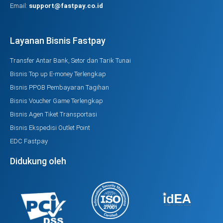
Email:
support@fastpay.co.id
Layanan Bisnis Fastpay
Transfer Antar Bank, Setor dan Tarik Tunai
Bisnis Top up E-money Terlengkap
Bisnis PPOB Pembayaran Tagihan
Bisnis Voucher Game Terlengkap
Bisnis Agen Tiket Transportasi
Bisnis Ekspedisi Outlet Point
EDC Fastpay
Didukung oleh