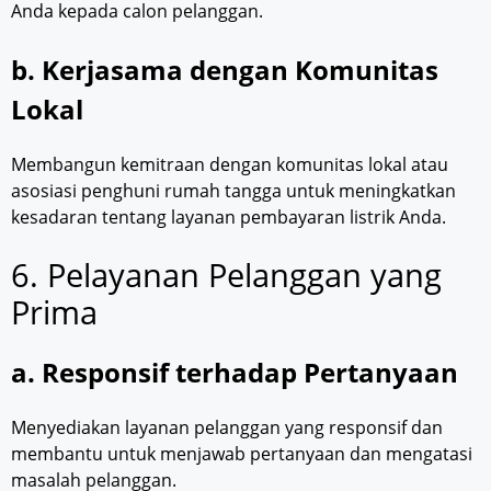
Anda kepada calon pelanggan.
b. Kerjasama dengan Komunitas
Lokal
Membangun kemitraan dengan komunitas lokal atau
asosiasi penghuni rumah tangga untuk meningkatkan
kesadaran tentang layanan pembayaran listrik Anda.
6. Pelayanan Pelanggan yang
Prima
a. Responsif terhadap Pertanyaan
Menyediakan layanan pelanggan yang responsif dan
membantu untuk menjawab pertanyaan dan mengatasi
masalah pelanggan.