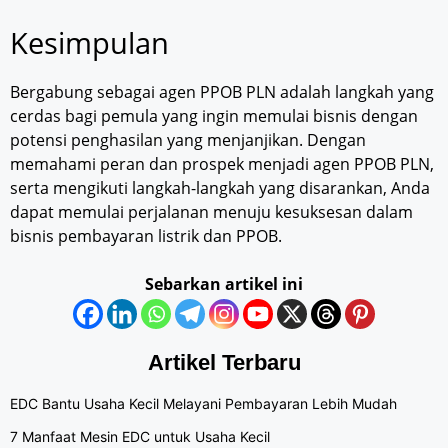
Kesimpulan
Bergabung sebagai agen PPOB PLN adalah langkah yang
cerdas bagi pemula yang ingin memulai bisnis dengan
potensi penghasilan yang menjanjikan. Dengan
memahami peran dan prospek menjadi agen PPOB PLN,
serta mengikuti langkah-langkah yang disarankan, Anda
dapat memulai perjalanan menuju kesuksesan dalam
bisnis pembayaran listrik dan PPOB.
Sebarkan artikel ini
Artikel Terbaru
EDC Bantu Usaha Kecil Melayani Pembayaran Lebih Mudah
7 Manfaat Mesin EDC untuk Usaha Kecil