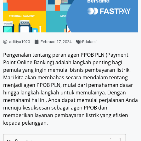
aditiya1920
Februari 27, 2024
Edukasi
Pengenalan tentang peran agen PPOB PLN (Payment
Point Online Banking) adalah langkah penting bagi
pemula yang ingin memulai bisnis pembayaran listrik.
Mari kita akan membahas secara mendalam tentang
menjadi agen PPOB PLN, mulai dari pemahaman dasar
hingga langkah-langkah untuk memulainya. Dengan
memahami hal ini, Anda dapat memulai perjalanan Anda
menuju kesuksesan sebagai agen PPOB dan
memberikan layanan pembayaran listrik yang efisien
kepada pelanggan.