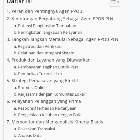
Daftar Isi
1. Peran dan Pentingnya Agen PPOB
2. Keuntungan Bergabung Sebagai Agen PPOB PLN
a. Potensi Penghasilan Tambahan
b. Peningkatan Jangkauan Pelayanan
3. Langkah-langkah Memulai Sebagai Agen PPOB PLN
a. Registrasi dan Verifikasi
b. Pelatihan dan Integrasi Sistem
4. Produk dan Layanan yang Ditawarkan
a. Pembayaran Tagihan Listrik PLN
b. Pembelian Token Listrik
5. Strategi Pemasaran yang Efektif
a. Promosi Online
b. Kerjasama dengan Komunitas Lokal
6. Pelayanan Pelanggan yang Prima
a. Responsif terhadap Pertanyaan
b. Pengelolaan Keluhan dengan Baik
7. Memonitor dan Menganalisis Kinerja Bisnis
a. Pelacakan Transaksi
b. Analisis Data