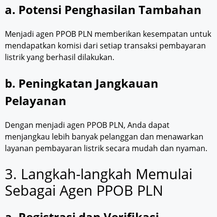
a. Potensi Penghasilan Tambahan
Menjadi agen PPOB PLN memberikan kesempatan untuk
mendapatkan komisi dari setiap transaksi pembayaran
listrik yang berhasil dilakukan.
b. Peningkatan Jangkauan
Pelayanan
Dengan menjadi agen PPOB PLN, Anda dapat
menjangkau lebih banyak pelanggan dan menawarkan
layanan pembayaran listrik secara mudah dan nyaman.
3. Langkah-langkah Memulai
Sebagai Agen PPOB PLN
a. Registrasi dan Verifikasi