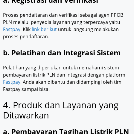
Proses pendaftaran dan verifikasi sebagai agen PPOB
PLN melalui penyedia layanan yang terpercaya yaitu
Fastpay
. Klik
link berikut
untuk langsung melakukan
proses pendaftaran.
b. Pelatihan dan Integrasi Sistem
Pelatihan yang diperlukan untuk memahami sistem
pembayaran listrik PLN dan integrasi dengan platform
Fastpay
. Anda akan dibantu dan didampingi oleh tim
Fastpay sampai bisa.
4. Produk dan Layanan yang
Ditawarkan
a. Pembayaran Tagihan Listrik PLN