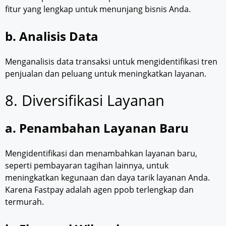
fitur yang lengkap untuk menunjang bisnis Anda.
b. Analisis Data
Menganalisis data transaksi untuk mengidentifikasi tren
penjualan dan peluang untuk meningkatkan layanan.
8. Diversifikasi Layanan
a. Penambahan Layanan Baru
Mengidentifikasi dan menambahkan layanan baru,
seperti pembayaran tagihan lainnya, untuk
meningkatkan kegunaan dan daya tarik layanan Anda.
Karena Fastpay adalah agen ppob terlengkap dan
termurah.