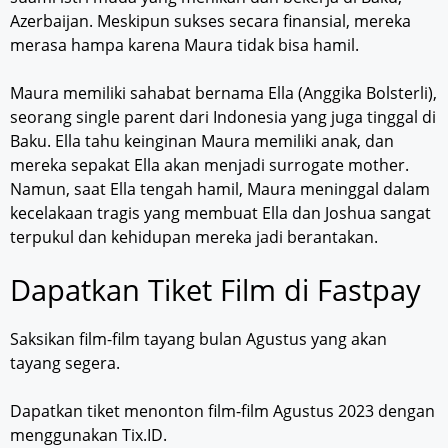
Azerbaijan. Meskipun sukses secara finansial, mereka
merasa hampa karena Maura tidak bisa hamil.
Maura memiliki sahabat bernama Ella (Anggika Bolsterli),
seorang single parent dari Indonesia yang juga tinggal di
Baku. Ella tahu keinginan Maura memiliki anak, dan
mereka sepakat Ella akan menjadi surrogate mother.
Namun, saat Ella tengah hamil, Maura meninggal dalam
kecelakaan tragis yang membuat Ella dan Joshua sangat
terpukul dan kehidupan mereka jadi berantakan.
Dapatkan Tiket Film di Fastpay
Saksikan film-film tayang bulan Agustus yang akan
tayang segera.
Dapatkan tiket menonton film-film Agustus 2023 dengan
menggunakan Tix.ID.