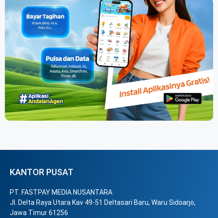
KANTOR PUSAT
PT. FASTPAY MEDIA NUSANTARA
Jl. Delta Raya Utara Kav 49-51 Deltasari Baru, Waru Sidoarjo,
Jawa Timur 61256