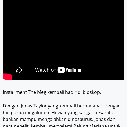
Installment The Meg kembali hadir di bioskop.
Dengan Jonas Taylor yang kembali berhadapan dengan
hiu purba megalodon. Hewan yang sangat besar itu
bahkan mampu mengalahkan dinosaurus. Jonas dan
para peneliti kembali menyelami Palung Mariana untuk