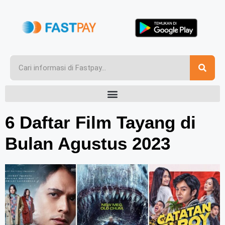
6 Daftar Film Tayang di
Bulan Agustus 2023