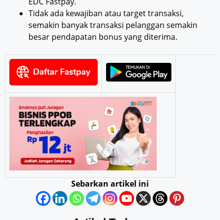
EDC Fastpay.
Tidak ada kewajiban atau target transaksi,
semakin banyak transaksi pelanggan semakin
besar pendapatan bonus yang diterima.
Sebarkan artikel ini