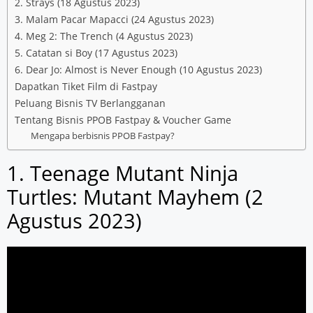
2. Strays (18 Agustus 2023)
3. Malam Pacar Mapacci (24 Agustus 2023)
4. Meg 2: The Trench (4 Agustus 2023)
5. Catatan si Boy (17 Agustus 2023)
6. Dear Jo: Almost is Never Enough (10 Agustus 2023)
Dapatkan Tiket Film di Fastpay
Peluang Bisnis TV Berlangganan
Tentang Bisnis PPOB Fastpay & Voucher Game
Mengapa berbisnis PPOB Fastpay?
1. Teenage Mutant Ninja
Turtles: Mutant Mayhem (2
Agustus 2023)