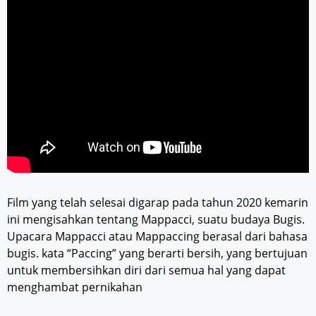
Film yang telah selesai digarap pada tahun 2020 kemarin
ini mengisahkan tentang Mappacci, suatu budaya Bugis.
Upacara Mappacci atau Mappaccing berasal dari bahasa
bugis. kata “Paccing” yang berarti bersih, yang bertujuan
untuk membersihkan diri dari semua hal yang dapat
menghambat pernikahan