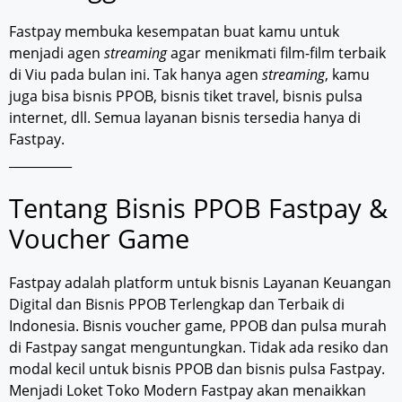
Fastpay membuka kesempatan buat kamu untuk
menjadi agen
streaming
agar menikmati film-film terbaik
di Viu pada bulan ini. Tak hanya agen
streaming
, kamu
juga bisa bisnis PPOB, bisnis tiket travel, bisnis pulsa
internet, dll. Semua layanan bisnis tersedia hanya di
Fastpay.
__________
Tentang Bisnis PPOB Fastpay &
Voucher Game
Fastpay adalah platform untuk bisnis Layanan Keuangan
Digital dan Bisnis PPOB Terlengkap dan Terbaik di
Indonesia. Bisnis voucher game, PPOB dan pulsa murah
di Fastpay sangat menguntungkan. Tidak ada resiko dan
modal kecil untuk bisnis PPOB dan bisnis pulsa Fastpay.
Menjadi Loket Toko Modern Fastpay akan menaikkan