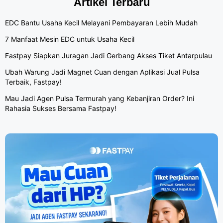
Artikel Terbaru
EDC Bantu Usaha Kecil Melayani Pembayaran Lebih Mudah
7 Manfaat Mesin EDC untuk Usaha Kecil
Fastpay Siapkan Juragan Jadi Gerbang Akses Tiket Antarpulau
Ubah Warung Jadi Magnet Cuan dengan Aplikasi Jual Pulsa
Terbaik, Fastpay!
Mau Jadi Agen Pulsa Termurah yang Kebanjiran Order? Ini
Rahasia Sukses Bersama Fastpay!