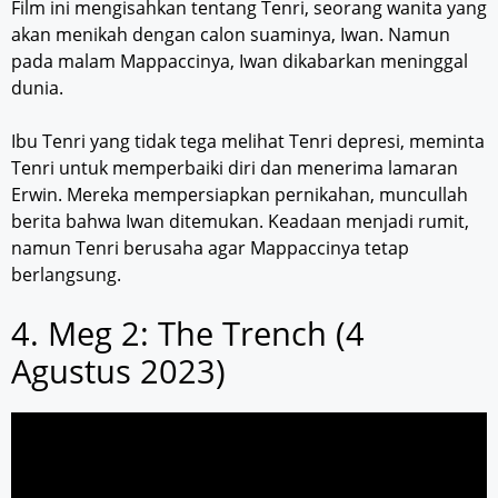
Film ini mengisahkan tentang Tenri, seorang wanita yang
akan menikah dengan calon suaminya, Iwan. Namun
pada malam Mappaccinya, Iwan dikabarkan meninggal
dunia.
Ibu Tenri yang tidak tega melihat Tenri depresi, meminta
Tenri untuk memperbaiki diri dan menerima lamaran
Erwin. Mereka mempersiapkan pernikahan, muncullah
berita bahwa Iwan ditemukan. Keadaan menjadi rumit,
namun Tenri berusaha agar Mappaccinya tetap
berlangsung.
4. Meg 2: The Trench (4
Agustus 2023)