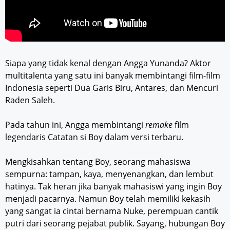
Siapa yang tidak kenal dengan Angga Yunanda? Aktor
multitalenta yang satu ini banyak membintangi film-film
Indonesia seperti Dua Garis Biru, Antares, dan Mencuri
Raden Saleh.
Pada tahun ini, Angga membintangi
remake
film
legendaris Catatan si Boy dalam versi terbaru.
Mengkisahkan tentang Boy, seorang mahasiswa
sempurna: tampan, kaya, menyenangkan, dan lembut
hatinya. Tak heran jika banyak mahasiswi yang ingin Boy
menjadi pacarnya. Namun Boy telah memiliki kekasih
yang sangat ia cintai bernama Nuke, perempuan cantik
putri dari seorang pejabat publik. Sayang, hubungan Boy