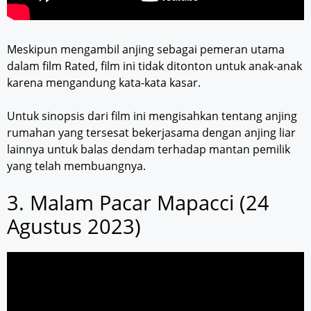
Meskipun mengambil anjing sebagai pemeran utama
dalam film Rated, film ini tidak ditonton untuk anak-anak
karena mengandung kata-kata kasar.
Untuk sinopsis dari film ini mengisahkan tentang anjing
rumahan yang tersesat bekerjasama dengan anjing liar
lainnya untuk balas dendam terhadap mantan pemilik
yang telah membuangnya.
3. Malam Pacar Mapacci (24
Agustus 2023)