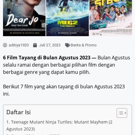
aditiya1920
Juli 27, 2023
Berita & Promo
6 Film Tayang di Bulan Agustus 2023 —
Bulan Agustus
selalu ramai dengan berbagai pilihan film dengan
berbagai genre yang dapat kamu pilih.
Berikut 7 film yang akan tayang di bulan Agustus 2023
ini.
Daftar Isi
1. Teenage Mutant Ninja Turtles: Mutant Mayhem (2
Agustus 2023)