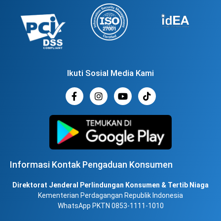
Ikuti Sosial Media Kami
Informasi Kontak Pengaduan Konsumen
Direktorat Jenderal Perlindungan Konsumen & Tertib Niaga
Kementerian Perdagangan Republik Indonesia
WhatsApp PKTN 0853-1111-1010