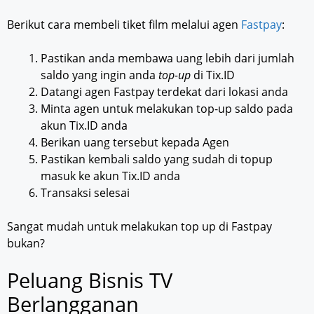
Berikut cara membeli tiket film melalui agen
Fastpay
:
Pastikan anda membawa uang lebih dari jumlah
saldo yang ingin anda
top-up
di Tix.ID
Datangi agen Fastpay terdekat dari lokasi anda
Minta agen untuk melakukan top-up saldo pada
akun Tix.ID anda
Berikan uang tersebut kepada Agen
Pastikan kembali saldo yang sudah di topup
masuk ke akun Tix.ID anda
Transaksi selesai
Sangat mudah untuk melakukan top up di Fastpay
bukan?
Peluang Bisnis TV
Berlangganan