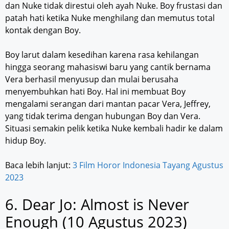
dan Nuke tidak direstui oleh ayah Nuke. Boy frustasi dan
patah hati ketika Nuke menghilang dan memutus total
kontak dengan Boy.
Boy larut dalam kesedihan karena rasa kehilangan
hingga seorang mahasiswi baru yang cantik bernama
Vera berhasil menyusup dan mulai berusaha
menyembuhkan hati Boy. Hal ini membuat Boy
mengalami serangan dari mantan pacar Vera, Jeffrey,
yang tidak terima dengan hubungan Boy dan Vera.
Situasi semakin pelik ketika Nuke kembali hadir ke dalam
hidup Boy.
Baca lebih lanjut:
3 Film Horor Indonesia Tayang Agustus
2023
6. Dear Jo: Almost is Never
Enough (10 Agustus 2023)