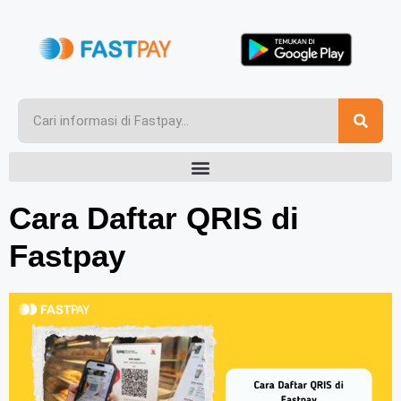
Cara Daftar QRIS di
Fastpay