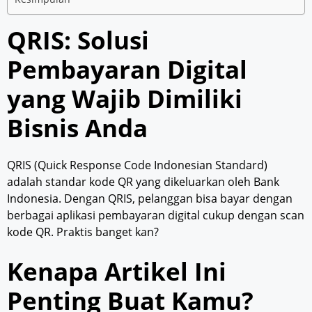
QRIS: Solusi
Pembayaran Digital
yang Wajib Dimiliki
Bisnis Anda
QRIS (Quick Response Code Indonesian Standard)
adalah standar kode QR yang dikeluarkan oleh Bank
Indonesia. Dengan QRIS, pelanggan bisa bayar dengan
berbagai aplikasi pembayaran digital cukup dengan scan
kode QR. Praktis banget kan?
Kenapa Artikel Ini
Penting Buat Kamu?