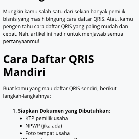
Mungkin kamu salah satu dari sekian banyak pemilik
bisnis yang masih bingung cara daftar QRIS. Atau, kamu
pengen tahu cara daftar QRIS yang paling mudah dan
cepat. Nah, artikel ini hadir untuk menjawab semua
pertanyaanmu!
Cara Daftar QRIS
Mandiri
Buat kamu yang mau daftar QRIS sendiri, berikut
langkah-langkahnya:
Siapkan Dokumen yang Dibutuhkan:
KTP pemilik usaha
NPWP (jika ada)
Foto tempat usaha