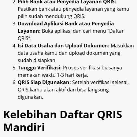
Pilih Bank atau Penyedia Layanan QRIS:
Pastikan bank atau penyedia layanan yang kamu
pilih sudah mendukung QRIS.
Download Aplikasi Bank atau Penyedia
Layanan:
Buka aplikasi dan cari menu “Daftar
QRIS”.
Isi Data Usaha dan Upload Dokumen:
Masukkan
data usaha kamu dan upload dokumen yang
sudah disiapkan.
Tunggu Verifikasi:
Proses verifikasi biasanya
memakan waktu 1-3 hari kerja.
QRIS Siap Digunakan:
Setelah verifikasi selesai,
QRIS kamu akan aktif dan bisa langsung
digunakan.
Kelebihan Daftar QRIS
Mandiri