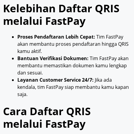
Kelebihan Daftar QRIS
melalui FastPay
Proses Pendaftaran Lebih Cepat:
Tim FastPay
akan membantu proses pendaftaran hingga QRIS
kamu aktif.
Bantuan Verifikasi Dokumen:
Tim FastPay akan
membantu memastikan dokumen kamu lengkap
dan sesuai.
Layanan Customer Service 24/7:
Jika ada
kendala, tim FastPay siap membantu kamu kapan
saja.
Cara Daftar QRIS
melalui FastPay