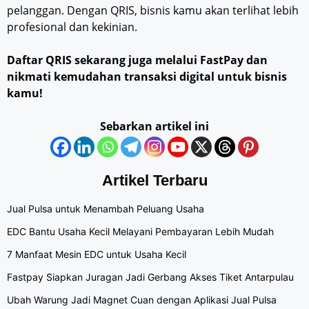
pelanggan. Dengan QRIS, bisnis kamu akan terlihat lebih
profesional dan kekinian.
Daftar QRIS sekarang juga melalui FastPay dan
nikmati kemudahan transaksi digital untuk bisnis
kamu!
Sebarkan artikel ini
Artikel Terbaru
Jual Pulsa untuk Menambah Peluang Usaha
EDC Bantu Usaha Kecil Melayani Pembayaran Lebih Mudah
7 Manfaat Mesin EDC untuk Usaha Kecil
Fastpay Siapkan Juragan Jadi Gerbang Akses Tiket Antarpulau
Ubah Warung Jadi Magnet Cuan dengan Aplikasi Jual Pulsa