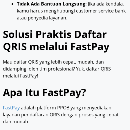
Tidak Ada Bantuan Langsung:
Jika ada kendala,
kamu harus menghubungi customer service bank
atau penyedia layanan.
Solusi Praktis Daftar
QRIS melalui FastPay
Mau daftar QRIS yang lebih cepat, mudah, dan
didampingi oleh tim profesional? Yuk, daftar QRIS
melalui FastPay!
Apa Itu FastPay?
FastPay
adalah platform PPOB yang menyediakan
layanan pendaftaran QRIS dengan proses yang cepat
dan mudah.