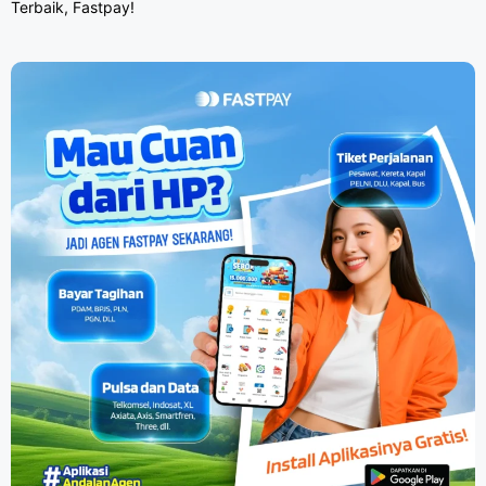
Terbaik, Fastpay!