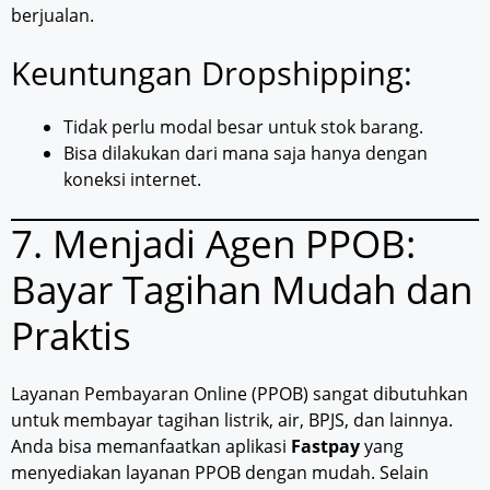
berjualan.
Keuntungan Dropshipping:
Tidak perlu modal besar untuk stok barang.
Bisa dilakukan dari mana saja hanya dengan
koneksi internet.
7. Menjadi Agen PPOB:
Bayar Tagihan Mudah dan
Praktis
Layanan Pembayaran Online (PPOB) sangat dibutuhkan
untuk membayar tagihan listrik, air, BPJS, dan lainnya.
Anda bisa memanfaatkan aplikasi
Fastpay
yang
menyediakan layanan PPOB dengan mudah. Selain