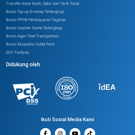
Transfer Antar Bank, Setor dan Tarik Tunai
Bisnis Top up E-money Terlengkap
Bisnis PPOB Pembayaran Tagihan
Bisnis Voucher Game Terlengkap
Bisnis Agen Tiket Transportasi
Bisnis Ekspedisi Outlet Point
EDC Fastpay
Didukung oleh
Ikuti Sosial Media Kami