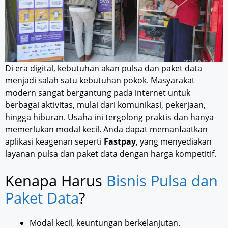
Di era digital, kebutuhan akan pulsa dan paket data
menjadi salah satu kebutuhan pokok. Masyarakat
modern sangat bergantung pada internet untuk
berbagai aktivitas, mulai dari komunikasi, pekerjaan,
hingga hiburan. Usaha ini tergolong praktis dan hanya
memerlukan modal kecil. Anda dapat memanfaatkan
aplikasi keagenan seperti
Fastpay
, yang menyediakan
layanan pulsa dan paket data dengan harga kompetitif.
Kenapa Harus
Bisnis Pulsa dan
Paket Data
?
Modal kecil, keuntungan berkelanjutan.