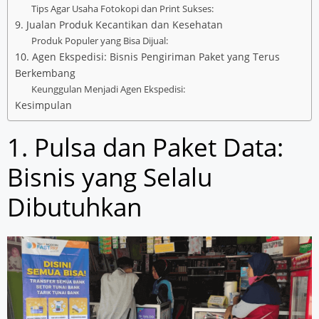
Tips Agar Usaha Fotokopi dan Print Sukses:
9. Jualan Produk Kecantikan dan Kesehatan
Produk Populer yang Bisa Dijual:
10. Agen Ekspedisi: Bisnis Pengiriman Paket yang Terus
Berkembang
Keunggulan Menjadi Agen Ekspedisi:
Kesimpulan
1. Pulsa dan Paket Data:
Bisnis yang Selalu
Dibutuhkan