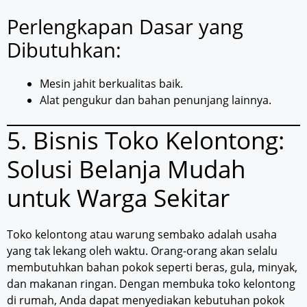
Perlengkapan Dasar yang
Dibutuhkan:
Mesin jahit berkualitas baik.
Alat pengukur dan bahan penunjang lainnya.
5. Bisnis Toko Kelontong:
Solusi Belanja Mudah
untuk Warga Sekitar
Toko kelontong atau warung sembako adalah usaha
yang tak lekang oleh waktu. Orang-orang akan selalu
membutuhkan bahan pokok seperti beras, gula, minyak,
dan makanan ringan. Dengan membuka toko kelontong
di rumah, Anda dapat menyediakan kebutuhan pokok