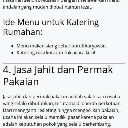
makanan sendiri. Mulailah dengan menawarkan menu
andalan yang mudah dibuat namun lezat.
Ide Menu untuk Katering
Rumahan:
Menu makan siang sehat untuk karyawan.
Katering nasi kotak untuk acara kecil.
4. Jasa Jahit dan Permak
Pakaian
Jasa jahit dan permak pakaian adalah salah satu usaha
yang selalu dibutuhkan, terutama di daerah perkotaan.
Dari mengganti resleting hingga mengecilkan pakaian,
usaha ini akan selalu memiliki pasar karena pakaian
adalah kebutuhan pokok yang selalu berkembang.