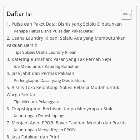
Daftar Isi
1. Pulsa dan Paket Data: Bisnis yang Selalu Dibutuhkan
Kenapa Harus Bisnis Pulsa dan Paket Data?
2. Usaha Laundry Kiloan: Selalu Ada yang Membutuhkan
Pakaian Bersih
Tips Sukses Usaha Laundry Kiloan:
3. Katering Rumahan: Pasar yang Tak Pernah Sepi
Ide Menu untuk Katering Rumahan:
4. Jasa Jahit dan Permak Pakaian
Perlengkapan Dasar yang Dibutuhkan:
5. Bisnis Toko Kelontong: Solusi Belanja Mudah untuk
Warga Sekitar
Tips Menarik Pelanggan:
6. Dropshipping: Berbisnis tanpa Menyimpan Stok
Keuntungan Dropshipping:
7. Menjadi Agen PPOB: Bayar Tagihan Mudah dan Praktis
Keuntungan Menjadi Agen PPOB:
8. Jasa Fotokopi dan Print