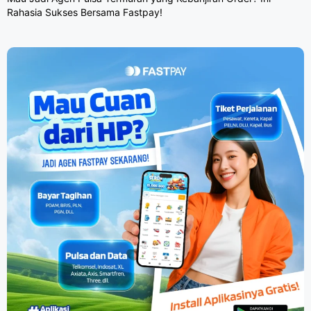
Rahasia Sukses Bersama Fastpay!