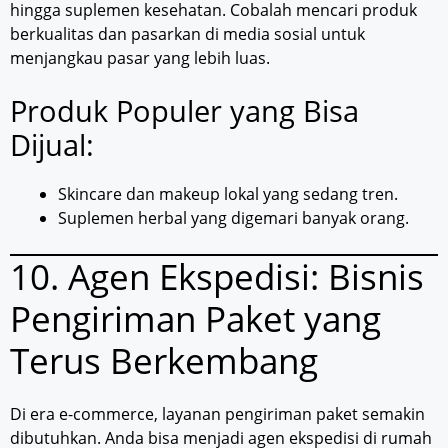
hingga suplemen kesehatan. Cobalah mencari produk
berkualitas dan pasarkan di media sosial untuk
menjangkau pasar yang lebih luas.
Produk Populer yang Bisa
Dijual:
Skincare dan makeup lokal yang sedang tren.
Suplemen herbal yang digemari banyak orang.
10. Agen Ekspedisi: Bisnis
Pengiriman Paket yang
Terus Berkembang
Di era e-commerce, layanan pengiriman paket semakin
dibutuhkan. Anda bisa menjadi agen ekspedisi di rumah