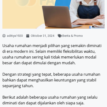
aditiya1920
Oktober 31, 2024
Berita & Promo
Usaha rumahan menjadi pilihan yang semakin diminati
di era modern ini. Selain memiliki fleksibilitas waktu,
usaha rumahan sering kali tidak memerlukan modal
besar dan dapat dimulai dengan mudah.
Dengan strategi yang tepat, beberapa usaha rumahan
bahkan dapat menghasilkan keuntungan yang stabil
sepanjang tahun.
Berikut adalah beberapa usaha rumahan yang selalu
diminati dan dapat dijalankan oleh siapa saja.