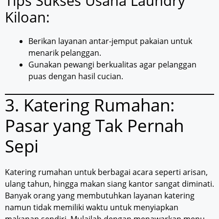
Tips Sukses Usaha Laundry
Kiloan:
Berikan layanan antar-jemput pakaian untuk
menarik pelanggan.
Gunakan pewangi berkualitas agar pelanggan
puas dengan hasil cucian.
3. Katering Rumahan:
Pasar yang Tak Pernah
Sepi
Katering rumahan untuk berbagai acara seperti arisan,
ulang tahun, hingga makan siang kantor sangat diminati.
Banyak orang yang membutuhkan layanan katering
namun tidak memiliki waktu untuk menyiapkan