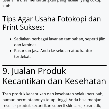
usaha ini bisa mendatangkan penghasilan yang cukup
stabil.
Tips Agar Usaha Fotokopi dan
Print Sukses:
Sediakan berbagai layanan tambahan, seperti jilid
dan laminasi.
Pasarkan jasa Anda ke sekolah atau kantor
terdekat.
9. Jualan Produk
Kecantikan dan Kesehatan
Tren produk kecantikan dan kesehatan selalu berubah,
namun permintaannya tetap tinggi. Anda bisa menjadi
reseller produk kecantikan seperti skincare, kosmetik,