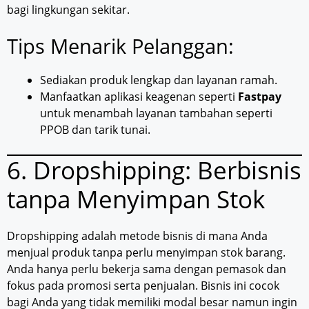
bagi lingkungan sekitar.
Tips Menarik Pelanggan:
Sediakan produk lengkap dan layanan ramah.
Manfaatkan aplikasi keagenan seperti
Fastpay
untuk menambah layanan tambahan seperti
PPOB dan tarik tunai.
6. Dropshipping: Berbisnis
tanpa Menyimpan Stok
Dropshipping adalah metode bisnis di mana Anda
menjual produk tanpa perlu menyimpan stok barang.
Anda hanya perlu bekerja sama dengan pemasok dan
fokus pada promosi serta penjualan. Bisnis ini cocok
bagi Anda yang tidak memiliki modal besar namun ingin