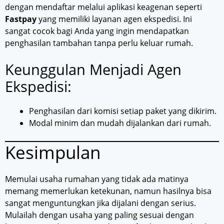
dengan mendaftar melalui aplikasi keagenan seperti
Fastpay
yang memiliki layanan agen ekspedisi. Ini
sangat cocok bagi Anda yang ingin mendapatkan
penghasilan tambahan tanpa perlu keluar rumah.
Keunggulan Menjadi Agen
Ekspedisi:
Penghasilan dari komisi setiap paket yang dikirim.
Modal minim dan mudah dijalankan dari rumah.
Kesimpulan
Memulai usaha rumahan yang tidak ada matinya
memang memerlukan ketekunan, namun hasilnya bisa
sangat menguntungkan jika dijalani dengan serius.
Mulailah dengan usaha yang paling sesuai dengan