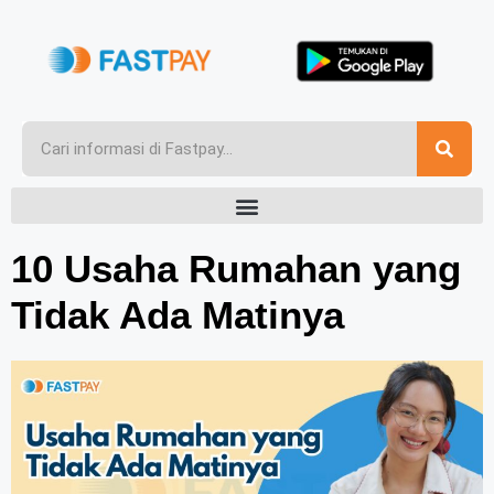
10 Usaha Rumahan yang
Tidak Ada Matinya