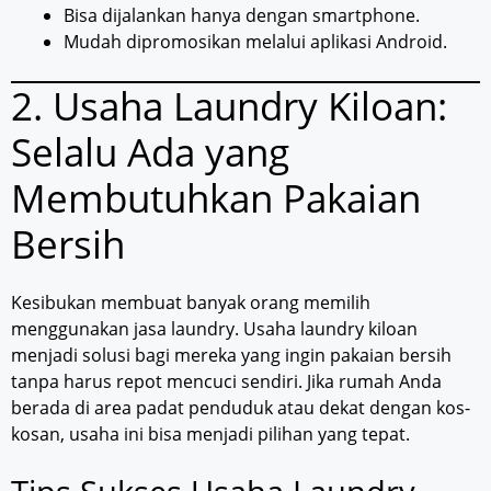
Bisa dijalankan hanya dengan smartphone.
Mudah dipromosikan melalui aplikasi Android.
2. Usaha Laundry Kiloan:
Selalu Ada yang
Membutuhkan Pakaian
Bersih
Kesibukan membuat banyak orang memilih
menggunakan jasa laundry. Usaha laundry kiloan
menjadi solusi bagi mereka yang ingin pakaian bersih
tanpa harus repot mencuci sendiri. Jika rumah Anda
berada di area padat penduduk atau dekat dengan kos-
kosan, usaha ini bisa menjadi pilihan yang tepat.