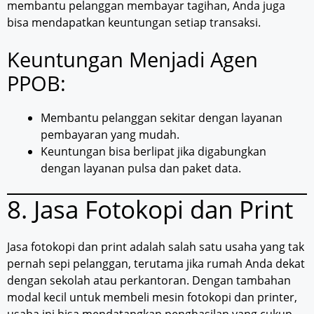
membantu pelanggan membayar tagihan, Anda juga
bisa mendapatkan keuntungan setiap transaksi.
Keuntungan Menjadi Agen
PPOB:
Membantu pelanggan sekitar dengan layanan
pembayaran yang mudah.
Keuntungan bisa berlipat jika digabungkan
dengan layanan pulsa dan paket data.
8. Jasa Fotokopi dan Print
Jasa fotokopi dan print adalah salah satu usaha yang tak
pernah sepi pelanggan, terutama jika rumah Anda dekat
dengan sekolah atau perkantoran. Dengan tambahan
modal kecil untuk membeli mesin fotokopi dan printer,