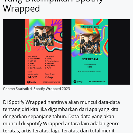
Wrapped
Contoh Statistik di Spotify Wrapped 2023
Di Spotify Wrapped nantinya akan muncul data-data
tentang diri kita jika digambarkan dari apa yang kita
dengarkan sepanjang tahun. Data-data yang akan
muncul di Spotify Wrapped antara lain adalah genre
teratas, artis teratas, lagu teratas, dan total menit