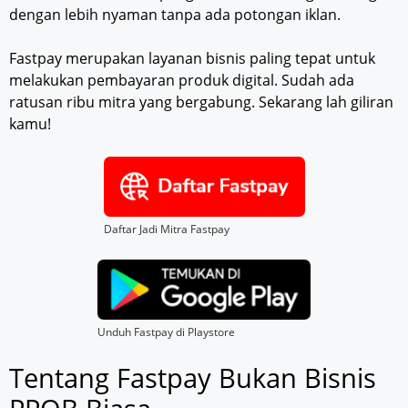
dengan lebih nyaman tanpa ada potongan iklan.
Fastpay merupakan layanan bisnis paling tepat untuk
melakukan pembayaran produk digital. Sudah ada
ratusan ribu mitra yang bergabung. Sekarang lah giliran
kamu!
Daftar Jadi Mitra Fastpay
Unduh Fastpay di Playstore
Tentang Fastpay Bukan Bisnis