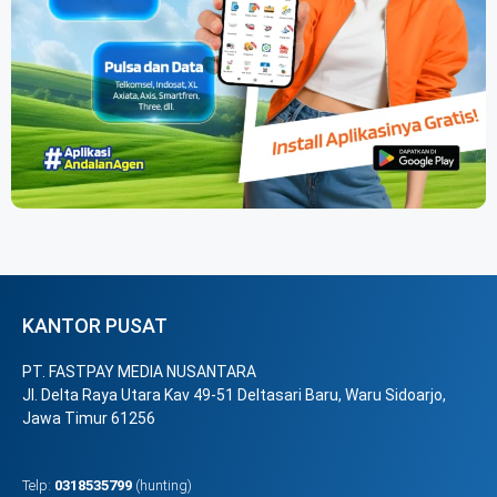
KANTOR PUSAT
PT. FASTPAY MEDIA NUSANTARA
Jl. Delta Raya Utara Kav 49-51 Deltasari Baru, Waru Sidoarjo,
Jawa Timur 61256
Telp:
0318535799
(hunting)