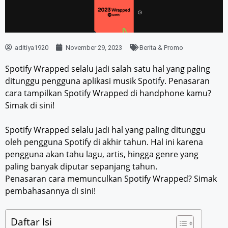
aditiya1920
November 29, 2023
Berita & Promo
Spotify Wrapped selalu jadi salah satu hal yang paling
ditunggu pengguna aplikasi musik Spotify. Penasaran
cara tampilkan Spotify Wrapped di handphone kamu?
Simak di sini!
Spotify Wrapped selalu jadi hal yang paling ditunggu
oleh pengguna Spotify di akhir tahun. Hal ini karena
pengguna akan tahu lagu, artis, hingga genre yang
paling banyak diputar sepanjang tahun.
Penasaran cara memunculkan Spotify Wrapped? Simak
pembahasannya di sini!
Daftar Isi