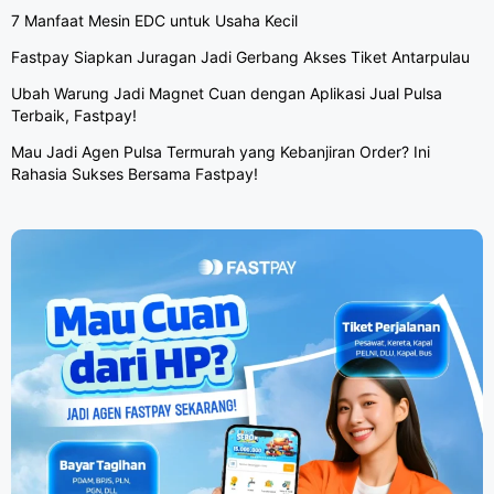
7 Manfaat Mesin EDC untuk Usaha Kecil
Fastpay Siapkan Juragan Jadi Gerbang Akses Tiket Antarpulau
Ubah Warung Jadi Magnet Cuan dengan Aplikasi Jual Pulsa
Terbaik, Fastpay!
Mau Jadi Agen Pulsa Termurah yang Kebanjiran Order? Ini
Rahasia Sukses Bersama Fastpay!