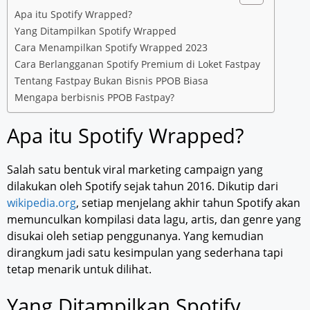
Apa itu Spotify Wrapped?
Yang Ditampilkan Spotify Wrapped
Cara Menampilkan Spotify Wrapped 2023
Cara Berlangganan Spotify Premium di Loket Fastpay
Tentang Fastpay Bukan Bisnis PPOB Biasa
Mengapa berbisnis PPOB Fastpay?
Apa itu Spotify Wrapped?
Salah satu bentuk viral marketing campaign yang
dilakukan oleh Spotify sejak tahun 2016. Dikutip dari
wikipedia.org
, setiap menjelang akhir tahun Spotify akan
memunculkan kompilasi data lagu, artis, dan genre yang
disukai oleh setiap penggunanya. Yang kemudian
dirangkum jadi satu kesimpulan yang sederhana tapi
tetap menarik untuk dilihat.
Yang Ditampilkan Spotify