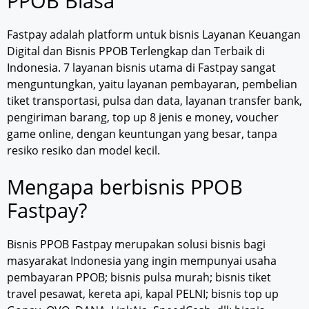
PPOB Biasa
Fastpay adalah platform untuk bisnis Layanan Keuangan
Digital dan Bisnis PPOB Terlengkap dan Terbaik di
Indonesia. 7 layanan bisnis utama di Fastpay sangat
menguntungkan, yaitu layanan pembayaran, pembelian
tiket transportasi, pulsa dan data, layanan transfer bank,
pengiriman barang, top up 8 jenis e money, voucher
game online, dengan keuntungan yang besar, tanpa
resiko resiko dan model kecil.
Mengapa berbisnis PPOB
Fastpay?
Bisnis PPOB Fastpay merupakan solusi bisnis bagi
masyarakat Indonesia yang ingin mempunyai usaha
pembayaran PPOB; bisnis pulsa murah; bisnis tiket
travel pesawat, kereta api, kapal PELNI; bisnis top up