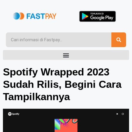
Spotify Wrapped 2023
Sudah Rilis, Begini Cara
Tampilkannya