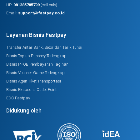
HP:
081385785799
(call only)
Email:
support@fastpay.co.id
Layanan Bisnis Fastpay
Transfer Antar Bank, Setor dan Tarik Tunai
Bisnis Top up E-money Terlengkap
Bisnis PPOB Pembayaran Tagihan
Bisnis Voucher Game Terlengkap
Bisnis Agen Tiket Transportasi
Bisnis Ekspedisi Outlet Point
EDC Fastpay
Didukung oleh