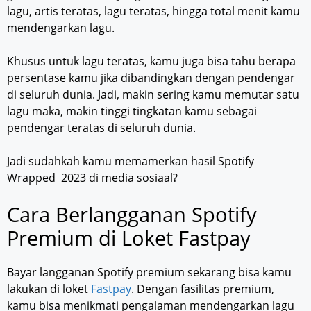
lagu, artis teratas, lagu teratas, hingga total menit kamu
mendengarkan lagu.
Khusus untuk lagu teratas, kamu juga bisa tahu berapa
persentase kamu jika dibandingkan dengan pendengar
di seluruh dunia. Jadi, makin sering kamu memutar satu
lagu maka, makin tinggi tingkatan kamu sebagai
pendengar teratas di seluruh dunia.
Jadi sudahkah kamu memamerkan hasil Spotify
Wrapped 2023 di media sosiaal?
Cara Berlangganan Spotify
Premium di Loket Fastpay
Bayar langganan Spotify premium sekarang bisa kamu
lakukan di loket
Fastpay
. Dengan fasilitas premium,
kamu bisa menikmati pengalaman mendengarkan lagu