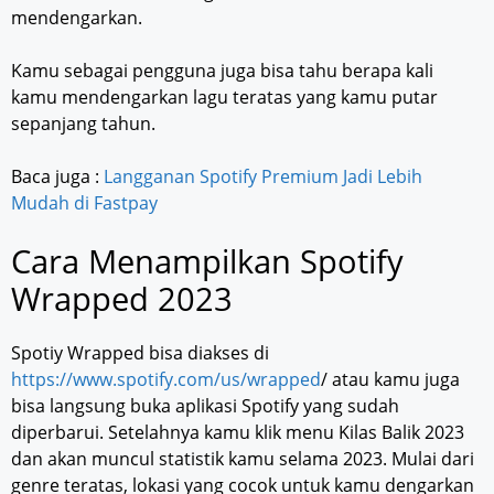
mendengarkan.
Kamu sebagai pengguna juga bisa tahu berapa kali
kamu mendengarkan lagu teratas yang kamu putar
sepanjang tahun.
Baca juga :
Langganan Spotify Premium Jadi Lebih
Mudah di Fastpay
Cara Menampilkan Spotify
Wrapped 2023
Spotiy Wrapped bisa diakses di
https://www.spotify.com/us/wrapped
/ atau kamu juga
bisa langsung buka aplikasi Spotify yang sudah
diperbarui. Setelahnya kamu klik menu Kilas Balik 2023
dan akan muncul statistik kamu selama 2023. Mulai dari
genre teratas, lokasi yang cocok untuk kamu dengarkan