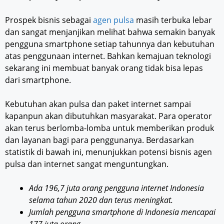
Prospek bisnis sebagai
agen pulsa
masih terbuka lebar
dan sangat menjanjikan melihat bahwa semakin banyak
pengguna smartphone setiap tahunnya dan kebutuhan
atas penggunaan internet. Bahkan kemajuan teknologi
sekarang ini membuat banyak orang tidak bisa lepas
dari smartphone.
Kebutuhan akan pulsa dan paket internet sampai
kapanpun akan dibutuhkan masyarakat. Para operator
akan terus berlomba-lomba untuk memberikan produk
dan layanan bagi para penggunanya. Berdasarkan
statistik di bawah ini, menunjukkan potensi bisnis agen
pulsa dan internet sangat menguntungkan.
Ada 196,7 juta orang pengguna internet Indonesia
selama tahun 2020 dan terus meningkat.
Jumlah pengguna smartphone di Indonesia mencapai