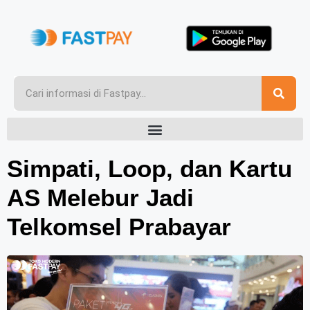
Simpati, Loop, dan Kartu
AS Melebur Jadi
Telkomsel Prabayar