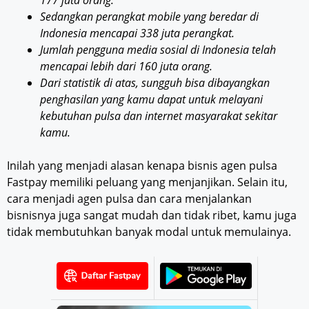
177 juta orang.
Sedangkan perangkat mobile yang beredar di
Indonesia mencapai 338 juta perangkat.
Jumlah pengguna media sosial di Indonesia telah
mencapai lebih dari 160 juta orang.
Dari statistik di atas, sungguh bisa dibayangkan
penghasilan yang kamu dapat untuk melayani
kebutuhan pulsa dan internet masyarakat sekitar
kamu.
Inilah yang menjadi alasan kenapa bisnis agen pulsa
Fastpay memiliki peluang yang menjanjikan. Selain itu,
cara menjadi agen pulsa dan cara menjalankan
bisnisnya juga sangat mudah dan tidak ribet, kamu juga
tidak membutuhkan banyak modal untuk memulainya.