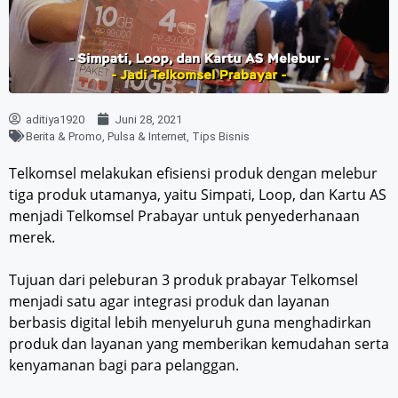
aditiya1920
Juni 28, 2021
Berita & Promo
,
Pulsa & Internet
,
Tips Bisnis
Telkomsel melakukan efisiensi produk dengan melebur
tiga produk utamanya, yaitu Simpati, Loop, dan Kartu AS
menjadi Telkomsel Prabayar untuk penyederhanaan
merek.
Tujuan dari peleburan 3 produk prabayar Telkomsel
menjadi satu agar integrasi produk dan layanan
berbasis digital lebih menyeluruh guna menghadirkan
produk dan layanan yang memberikan kemudahan serta
kenyamanan bagi para pelanggan.