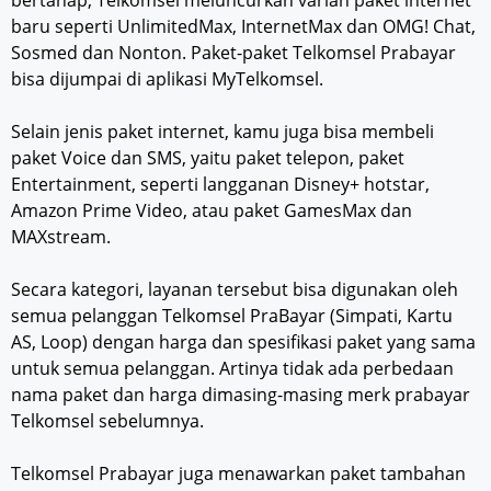
bertahap, Telkomsel meluncurkan varian paket internet
baru seperti UnlimitedMax, InternetMax dan OMG! Chat,
Sosmed dan Nonton. Paket-paket Telkomsel Prabayar
bisa dijumpai di aplikasi MyTelkomsel.
Selain jenis paket internet, kamu juga bisa membeli
paket Voice dan SMS, yaitu paket telepon, paket
Entertainment, seperti langganan Disney+ hotstar,
Amazon Prime Video, atau paket GamesMax dan
MAXstream.
Secara kategori, layanan tersebut bisa digunakan oleh
semua pelanggan Telkomsel PraBayar (Simpati, Kartu
AS, Loop) dengan harga dan spesifikasi paket yang sama
untuk semua pelanggan. Artinya tidak ada perbedaan
nama paket dan harga dimasing-masing merk prabayar
Telkomsel sebelumnya.
Telkomsel Prabayar juga menawarkan paket tambahan