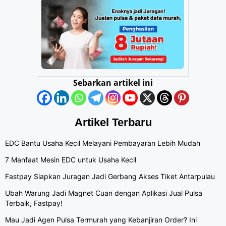
Sebarkan artikel ini
Artikel Terbaru
EDC Bantu Usaha Kecil Melayani Pembayaran Lebih Mudah
7 Manfaat Mesin EDC untuk Usaha Kecil
Fastpay Siapkan Juragan Jadi Gerbang Akses Tiket Antarpulau
Ubah Warung Jadi Magnet Cuan dengan Aplikasi Jual Pulsa
Terbaik, Fastpay!
Mau Jadi Agen Pulsa Termurah yang Kebanjiran Order? Ini