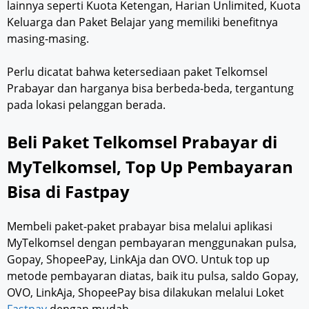
lainnya seperti Kuota Ketengan, Harian Unlimited, Kuota
Keluarga dan Paket Belajar yang memiliki benefitnya
masing-masing.
Perlu dicatat bahwa ketersediaan paket Telkomsel
Prabayar dan harganya bisa berbeda-beda, tergantung
pada lokasi pelanggan berada.
Beli Paket Telkomsel Prabayar di
MyTelkomsel, Top Up Pembayaran
Bisa di Fastpay
Membeli paket-paket prabayar bisa melalui aplikasi
MyTelkomsel dengan pembayaran menggunakan pulsa,
Gopay, ShopeePay, LinkAja dan OVO. Untuk top up
metode pembayaran diatas, baik itu pulsa, saldo Gopay,
OVO, LinkAja, ShopeePay bisa dilakukan melalui Loket