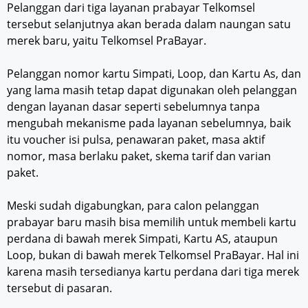
Pelanggan dari tiga layanan prabayar Telkomsel
tersebut selanjutnya akan berada dalam naungan satu
merek baru, yaitu Telkomsel PraBayar.
Pelanggan nomor kartu Simpati, Loop, dan Kartu As, dan
yang lama masih tetap dapat digunakan oleh pelanggan
dengan layanan dasar seperti sebelumnya tanpa
mengubah mekanisme pada layanan sebelumnya, baik
itu voucher isi pulsa, penawaran paket, masa aktif
nomor, masa berlaku paket, skema tarif dan varian
paket.
Meski sudah digabungkan, para calon pelanggan
prabayar baru masih bisa memilih untuk membeli kartu
perdana di bawah merek Simpati, Kartu AS, ataupun
Loop, bukan di bawah merek Telkomsel PraBayar. Hal ini
karena masih tersedianya kartu perdana dari tiga merek
tersebut di pasaran.