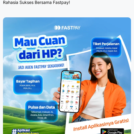
Rahasia Sukses Bersama Fastpay!