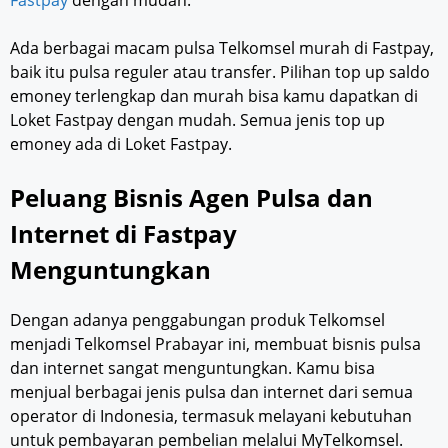
Fastpay
dengan mudah.
Ada berbagai macam pulsa Telkomsel murah di Fastpay,
baik itu pulsa reguler atau transfer. Pilihan top up saldo
emoney terlengkap dan murah bisa kamu dapatkan di
Loket Fastpay dengan mudah. Semua jenis top up
emoney ada di Loket Fastpay.
Peluang Bisnis Agen Pulsa dan
Internet di Fastpay
Menguntungkan
Dengan adanya penggabungan produk Telkomsel
menjadi Telkomsel Prabayar ini, membuat bisnis pulsa
dan internet sangat menguntungkan. Kamu bisa
menjual berbagai jenis pulsa dan internet dari semua
operator di Indonesia, termasuk melayani kebutuhan
untuk pembayaran pembelian melalui MyTelkomsel.