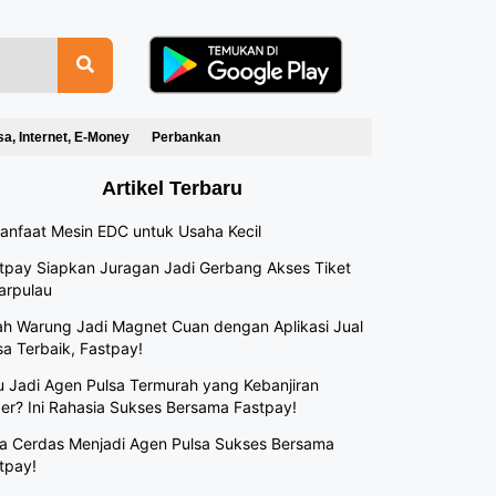
sa, Internet, E-Money
Perbankan
Artikel Terbaru
anfaat Mesin EDC untuk Usaha Kecil
tpay Siapkan Juragan Jadi Gerbang Akses Tiket
arpulau
h Warung Jadi Magnet Cuan dengan Aplikasi Jual
sa Terbaik, Fastpay!
 Jadi Agen Pulsa Termurah yang Kebanjiran
er? Ini Rahasia Sukses Bersama Fastpay!
a Cerdas Menjadi Agen Pulsa Sukses Bersama
tpay!