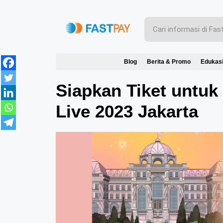
Blog
Berita & Promo
Edukas
Siapkan Tiket untu
Live 2023 Jakarta