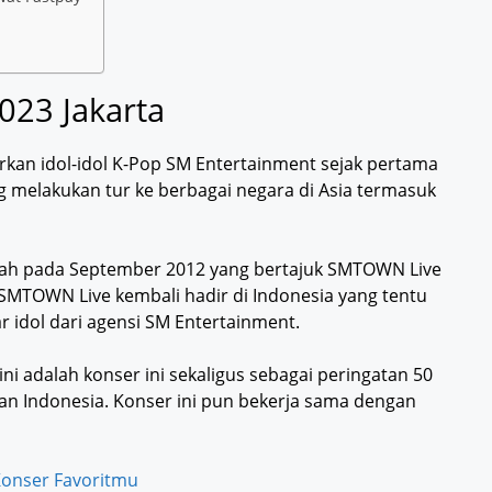
23 Jakarta
an idol-idol K-Pop SM Entertainment sejak pertama
g melakukan tur ke berbagai negara di Asia termasuk
alah pada September 2012 yang bertajuk SMTOWN Live
u, SMTOWN Live kembali hadir di Indonesia yang tentu
 idol dari agensi SM Entertainment.
ni adalah konser ini sekaligus sebagai peringatan 50
an Indonesia. Konser ini pun bekerja sama dengan
onser Favoritmu