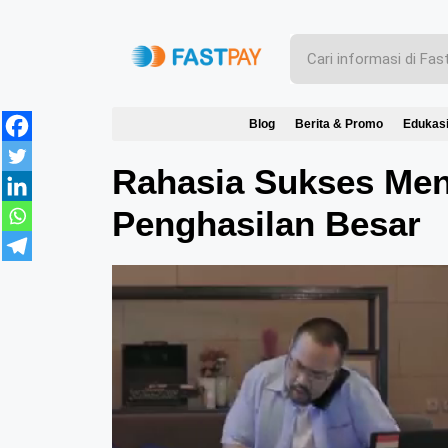
Blog
Berita & Promo
Edukas
Rahasia Sukses Men
Penghasilan Besar