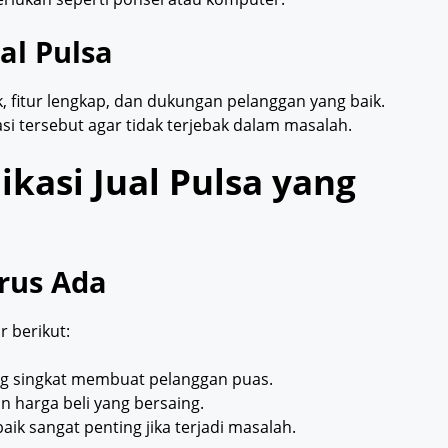
ual Pulsa
k, fitur lengkap, dan dukungan pelanggan yang baik.
si tersebut agar tidak terjebak dalam masalah.
ikasi Jual Pulsa yang
arus Ada
r berikut:
ang singkat membuat pelanggan puas.
gan harga beli yang bersaing.
aik sangat penting jika terjadi masalah.