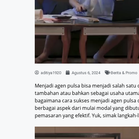
aditiya1920
Agustus 6, 2024
Berita & Promo
Menjadi agen pulsa bisa menjadi salah satu
tambahan atau bahkan sebagai usaha utama. 
bagaimana cara sukses menjadi agen pulsa 
berbagai aspek dari mulai modal yang dibutu
pemasaran yang efektif. Yuk, simak langkah-