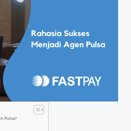
n Pulsa?