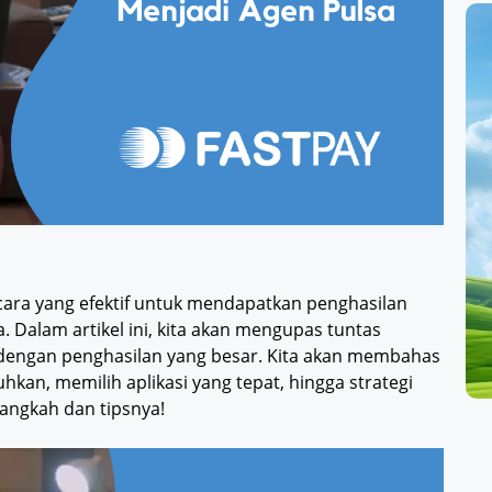
 cara yang efektif untuk mendapatkan penghasilan
Dalam artikel ini, kita akan mengupas tuntas
dengan penghasilan yang besar. Kita akan membahas
hkan, memilih aplikasi yang tepat, hingga strategi
langkah dan tipsnya!