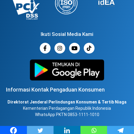
Ikuti Sosial Media Kami
Informasi Kontak Pengaduan Konsumen
Direktorat Jenderal Perlindungan Konsumen & Tertib Niaga
Kementerian Perdagangan Republik Indonesia
WhatsApp PKTN 0853-1111-1010