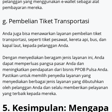
pelanggan yang menggunakan e-wallet sebagai alat
pembayaran mereka.
g. Pembelian Tiket Transportasi
Anda juga bisa menawarkan layanan pembelian tiket
transportasi, seperti tiket pesawat, kereta api, bus, dan
kapal laut, kepada pelanggan Anda.
Dengan menyediakan beragam jenis layanan ini, Anda
dapat memperluas pangsa pasar Anda dan
meningkatkan pendapatan dari bisnis PPOB Pulsa Anda.
Pastikan untuk memilih penyedia layanan yang
menyediakan berbagai jenis layanan yang dibutuhkan
oleh pelanggan Anda dan selalu memberikan pelayanan
yang terbaik kepada mereka.
5. Kesimpulan: Mengapa