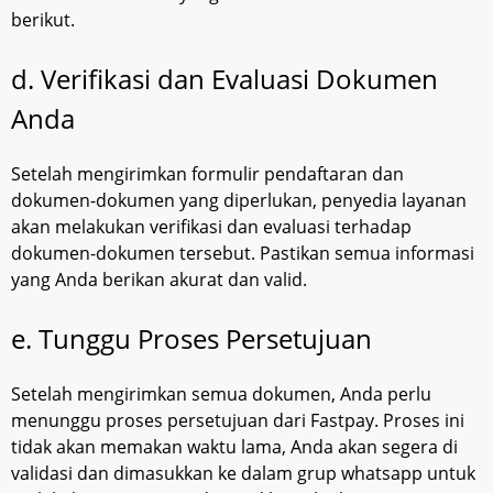
berikut.
d. Verifikasi dan Evaluasi Dokumen
Anda
Setelah mengirimkan formulir pendaftaran dan
dokumen-dokumen yang diperlukan, penyedia layanan
akan melakukan verifikasi dan evaluasi terhadap
dokumen-dokumen tersebut. Pastikan semua informasi
yang Anda berikan akurat dan valid.
e. Tunggu Proses Persetujuan
Setelah mengirimkan semua dokumen, Anda perlu
menunggu proses persetujuan dari Fastpay. Proses ini
tidak akan memakan waktu lama, Anda akan segera di
validasi dan dimasukkan ke dalam grup whatsapp untuk