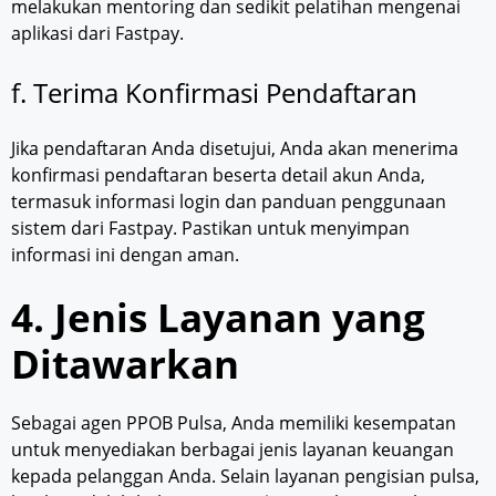
melakukan mentoring dan sedikit pelatihan mengenai
aplikasi dari Fastpay.
f. Terima Konfirmasi Pendaftaran
Jika pendaftaran Anda disetujui, Anda akan menerima
konfirmasi pendaftaran beserta detail akun Anda,
termasuk informasi login dan panduan penggunaan
sistem dari Fastpay. Pastikan untuk menyimpan
informasi ini dengan aman.
4. Jenis Layanan yang
Ditawarkan
Sebagai agen PPOB Pulsa, Anda memiliki kesempatan
untuk menyediakan berbagai jenis layanan keuangan
kepada pelanggan Anda. Selain layanan pengisian pulsa,