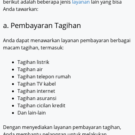
berikut adalah beberapa jenis
layanan
lain yang bisa
Anda tawarkan:
a. Pembayaran Tagihan
Anda dapat menawarkan layanan pembayaran berbagai
macam tagihan, termasuk:
Tagihan listrik
Tagihan air
Tagihan telepon rumah
Tagihan TV kabel
Tagihan internet
Tagihan asuransi
Tagihan cicilan kredit
Dan lain-lain
Dengan menyediakan layanan pembayaran tagihan,
Anda membantu pelanggan untuk melakukan