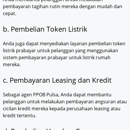
pembayaran tagihan rutin mereka dengan mudah dan
cepat.
b. Pembelian Token Listrik
Anda juga dapat menyediakan layanan pembelian token
listrik prabayar untuk pelanggan yang menggunakan
sistem pembayaran prabayar untuk listrik rumah
mereka.
c. Pembayaran Leasing dan Kredit
Sebagai agen PPOB Pulsa, Anda dapat membantu
pelanggan untuk melakukan pembayaran angsuran atau
cicilan kredit mereka kepada perusahaan leasing atau
kredit tertentu.