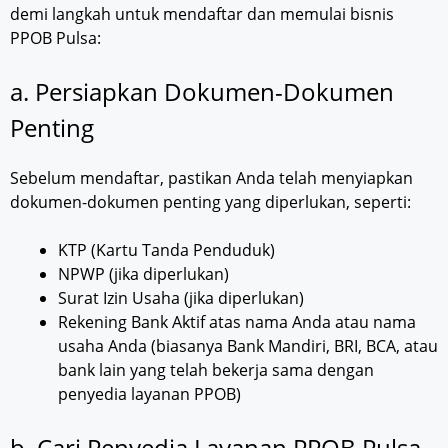
demi langkah untuk mendaftar dan memulai bisnis
PPOB Pulsa:
a. Persiapkan Dokumen-Dokumen
Penting
Sebelum mendaftar, pastikan Anda telah menyiapkan
dokumen-dokumen penting yang diperlukan, seperti:
KTP (Kartu Tanda Penduduk)
NPWP (jika diperlukan)
Surat Izin Usaha (jika diperlukan)
Rekening Bank Aktif atas nama Anda atau nama
usaha Anda (biasanya Bank Mandiri, BRI, BCA, atau
bank lain yang telah bekerja sama dengan
penyedia layanan PPOB)
b. Cari Penyedia Layanan PPOB Pulsa