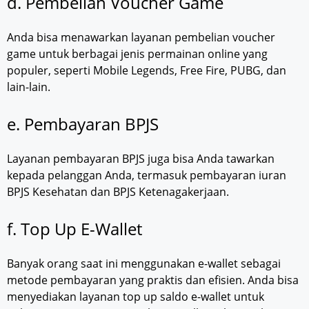
d. Pembelian Voucher Game
Anda bisa menawarkan layanan pembelian voucher
game untuk berbagai jenis permainan online yang
populer, seperti Mobile Legends, Free Fire, PUBG, dan
lain-lain.
e. Pembayaran BPJS
Layanan pembayaran BPJS juga bisa Anda tawarkan
kepada pelanggan Anda, termasuk pembayaran iuran
BPJS Kesehatan dan BPJS Ketenagakerjaan.
f. Top Up E-Wallet
Banyak orang saat ini menggunakan e-wallet sebagai
metode pembayaran yang praktis dan efisien. Anda bisa
menyediakan layanan top up saldo e-wallet untuk