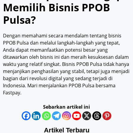
Memilih Bisnis PPOB
Pulsa?
Dengan memahami secara mendalam tentang bisnis
PPOB Pulsa dan melalui langkah-langkah yang tepat,
Anda dapat memanfaatkan potensi besar yang
ditawarkan oleh bisnis ini dan meraih kesuksesan dalam
waktu yang relatif singkat. Bisnis PPOB Pulsa tidak hanya
menjanjikan penghasilan yang stabil, tetapi juga menjadi
bagian dari revolusi digital yang sedang terjadi di
Indonesia. Mari menjalankan PPOB Pulsa bersama
Fastpay.
Sebarkan artikel ini
Artikel Terbaru