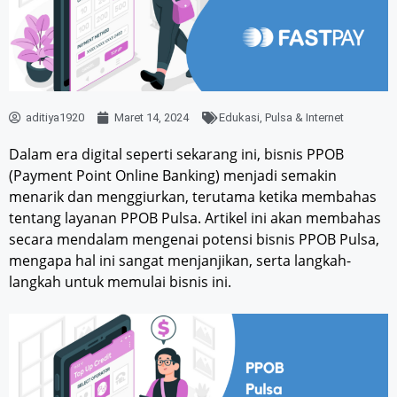
aditiya1920
Maret 14, 2024
Edukasi
,
Pulsa & Internet
Dalam era digital seperti sekarang ini, bisnis PPOB
(Payment Point Online Banking) menjadi semakin
menarik dan menggiurkan, terutama ketika membahas
tentang layanan PPOB Pulsa. Artikel ini akan membahas
secara mendalam mengenai potensi bisnis PPOB Pulsa,
mengapa hal ini sangat menjanjikan, serta langkah-
langkah untuk memulai bisnis ini.