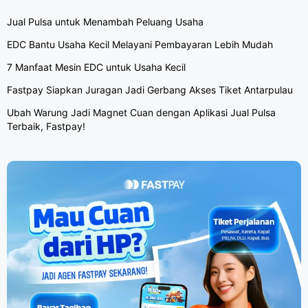
Jual Pulsa untuk Menambah Peluang Usaha
EDC Bantu Usaha Kecil Melayani Pembayaran Lebih Mudah
7 Manfaat Mesin EDC untuk Usaha Kecil
Fastpay Siapkan Juragan Jadi Gerbang Akses Tiket Antarpulau
Ubah Warung Jadi Magnet Cuan dengan Aplikasi Jual Pulsa
Terbaik, Fastpay!