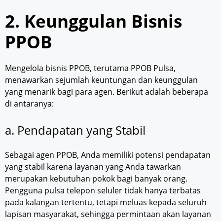
2. Keunggulan Bisnis
PPOB
Mengelola bisnis PPOB, terutama PPOB Pulsa,
menawarkan sejumlah keuntungan dan keunggulan
yang menarik bagi para agen. Berikut adalah beberapa
di antaranya:
a. Pendapatan yang Stabil
Sebagai agen PPOB, Anda memiliki potensi pendapatan
yang stabil karena layanan yang Anda tawarkan
merupakan kebutuhan pokok bagi banyak orang.
Pengguna pulsa telepon seluler tidak hanya terbatas
pada kalangan tertentu, tetapi meluas kepada seluruh
lapisan masyarakat, sehingga permintaan akan layanan