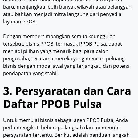
baru, menjangkau lebih banyak wilayah atau pelanggan,
atau bahkan menjadi mitra langsung dari penyedia
layanan PPOB.
Dengan mempertimbangkan semua keunggulan
tersebut, bisnis PPOB, termasuk PPOB Pulsa, dapat
menjadi pilihan yang menarik bagi para calon
pengusaha, terutama mereka yang mencari peluang
bisnis dengan modal awal yang terjangkau dan potensi
pendapatan yang stabil.
3. Persyaratan dan Cara
Daftar PPOB Pulsa
Untuk memulai bisnis sebagai agen PPOB Pulsa, Anda
perlu mengikuti beberapa langkah dan memenuhi
persyaratan tertentu. Berikut adalah panduan langkah