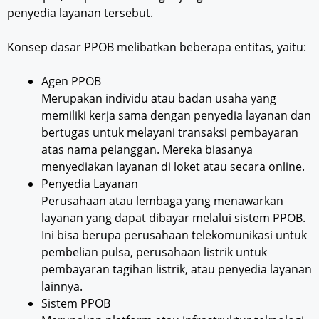
penyedia layanan tersebut.
Konsep dasar PPOB melibatkan beberapa entitas, yaitu:
Agen PPOB
Merupakan individu atau badan usaha yang
memiliki kerja sama dengan penyedia layanan dan
bertugas untuk melayani transaksi pembayaran
atas nama pelanggan. Mereka biasanya
menyediakan layanan di loket atau secara online.
Penyedia Layanan
Perusahaan atau lembaga yang menawarkan
layanan yang dapat dibayar melalui sistem PPOB.
Ini bisa berupa perusahaan telekomunikasi untuk
pembelian pulsa, perusahaan listrik untuk
pembayaran tagihan listrik, atau penyedia layanan
lainnya.
Sistem PPOB