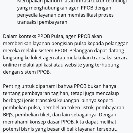
Merupakan platform atau infrastruktur teknologi
yang menghubungkan agen PPOB dengan
penyedia layanan dan memfasilitasi proses
transaksi pembayaran.
Dalam konteks PPOB Pulsa, agen PPOB akan
memberikan layanan pengisian pulsa kepada pelanggan
mereka melalui sistem PPOB. Pelanggan dapat datang
langsung ke loket agen atau melakukan transaksi secara
online melalui aplikasi atau website yang terhubung
dengan sistem PPOB.
Penting untuk dipahami bahwa PPOB bukan hanya
tentang pembayaran tagihan, tetapi juga mencakup
berbagai jenis transaksi keuangan lainnya seperti
pembelian pulsa, pembelian token listrik, pembayaran
BPJS, pembelian tiket, dan lain sebagainya. Dengan
memahami konsep dasar PPOB, kita dapat melihat
potensi bisnis yang besar di balik layanan tersebut.