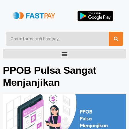
PPOB Pulsa Sangat
Menjanjikan