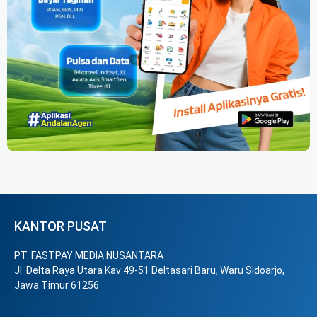
KANTOR PUSAT
PT. FASTPAY MEDIA NUSANTARA
Jl. Delta Raya Utara Kav 49-51 Deltasari Baru, Waru Sidoarjo,
Jawa Timur 61256