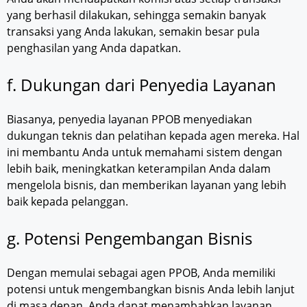
yang berhasil dilakukan, sehingga semakin banyak
transaksi yang Anda lakukan, semakin besar pula
penghasilan yang Anda dapatkan.
f. Dukungan dari Penyedia Layanan
Biasanya, penyedia layanan PPOB menyediakan
dukungan teknis dan pelatihan kepada agen mereka. Hal
ini membantu Anda untuk memahami sistem dengan
lebih baik, meningkatkan keterampilan Anda dalam
mengelola bisnis, dan memberikan layanan yang lebih
baik kepada pelanggan.
g. Potensi Pengembangan Bisnis
Dengan memulai sebagai agen PPOB, Anda memiliki
potensi untuk mengembangkan bisnis Anda lebih lanjut
di masa depan. Anda dapat menambahkan layanan