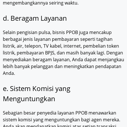
mengembangkannya seiring waktu.
d. Beragam Layanan
Selain pengisian pulsa, bisnis PPOB juga mencakup
berbagai jenis layanan pembayaran seperti tagihan
listrik, air, telepon, TV kabel, internet, pembelian token
listrik, pembayaran BPJS, dan masih banyak lagi. Dengan
menyediakan beragam layanan, Anda dapat menjangkau
lebih banyak pelanggan dan meningkatkan pendapatan
Anda.
e. Sistem Komisi yang
Menguntungkan
Sebagian besar penyedia layanan PPOB menawarkan
sistem komisi yang menguntungkan bagi agen mereka.
Anda akan mendapatkan komisi atas setiap transaksi