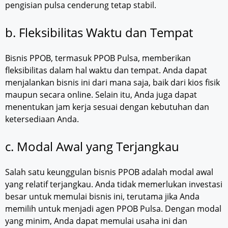
pengisian pulsa cenderung tetap stabil.
b. Fleksibilitas Waktu dan Tempat
Bisnis PPOB, termasuk PPOB Pulsa, memberikan
fleksibilitas dalam hal waktu dan tempat. Anda dapat
menjalankan bisnis ini dari mana saja, baik dari kios fisik
maupun secara online. Selain itu, Anda juga dapat
menentukan jam kerja sesuai dengan kebutuhan dan
ketersediaan Anda.
c. Modal Awal yang Terjangkau
Salah satu keunggulan bisnis PPOB adalah modal awal
yang relatif terjangkau. Anda tidak memerlukan investasi
besar untuk memulai bisnis ini, terutama jika Anda
memilih untuk menjadi agen PPOB Pulsa. Dengan modal
yang minim, Anda dapat memulai usaha ini dan