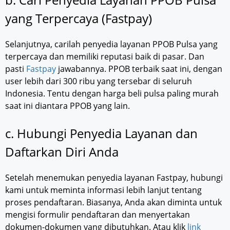
yang Terpercaya (Fastpay)
Selanjutnya, carilah penyedia layanan PPOB Pulsa yang
terpercaya dan memiliki reputasi baik di pasar. Dan
pasti
Fastpay
jawabannya. PPOB terbaik saat ini, dengan
user lebih dari 300 ribu yang tersebar di seluruh
Indonesia. Tentu dengan harga beli pulsa paling murah
saat ini diantara PPOB yang lain.
c. Hubungi Penyedia Layanan dan
Daftarkan Diri Anda
Setelah menemukan penyedia layanan Fastpay, hubungi
kami untuk meminta informasi lebih lanjut tentang
proses pendaftaran. Biasanya, Anda akan diminta untuk
mengisi formulir pendaftaran dan menyertakan
dokumen-dokumen yang dibutuhkan. Atau klik
link