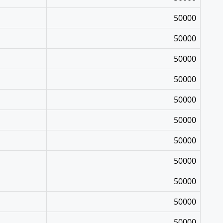
50000
50000
50000
50000
50000
50000
50000
50000
50000
50000
50000