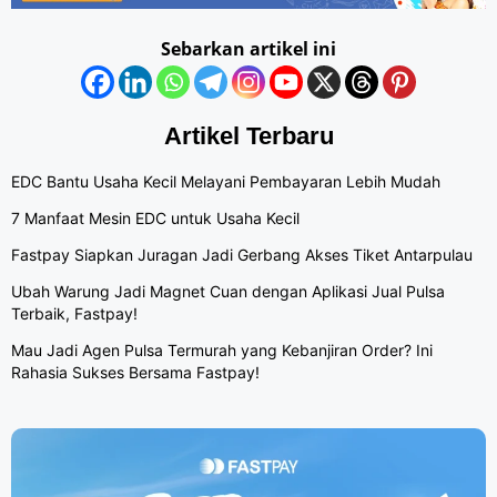
Sebarkan artikel ini
Artikel Terbaru
EDC Bantu Usaha Kecil Melayani Pembayaran Lebih Mudah
7 Manfaat Mesin EDC untuk Usaha Kecil
Fastpay Siapkan Juragan Jadi Gerbang Akses Tiket Antarpulau
Ubah Warung Jadi Magnet Cuan dengan Aplikasi Jual Pulsa
Terbaik, Fastpay!
Mau Jadi Agen Pulsa Termurah yang Kebanjiran Order? Ini
Rahasia Sukses Bersama Fastpay!