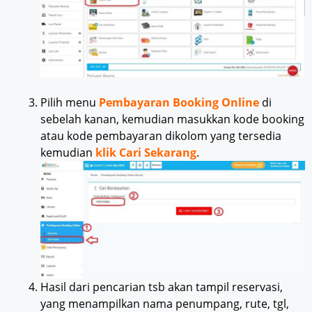
Pilih menu
Pembayaran Booking Online
di
sebelah kanan, kemudian masukkan kode booking
atau kode pembayaran dikolom yang tersedia
kemudian
klik Cari Sekarang
.
Hasil dari pencarian tsb akan tampil reservasi,
yang menampilkan nama penumpang, rute, tgl,