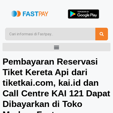
Pembayaran Reservasi
Tiket Kereta Api dari
tiketkai.com, kai.id dan
Call Centre KAI 121 Dapat
Dibayarkan di Toko