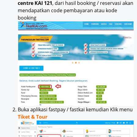
centre KAI 121
, dari hasil booking / reservasi akan
mendapatkan code pembayaran atau kode
booking
Buka aplikasi fastpay / fastkai kemudian Klik menu
Tiket & Tour