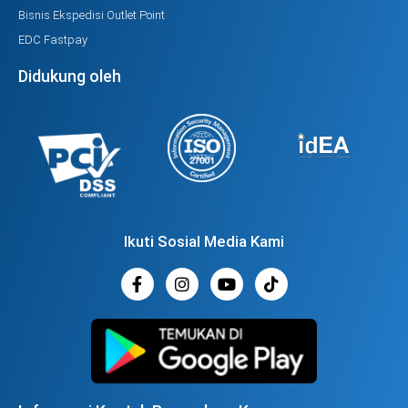
Bisnis Ekspedisi Outlet Point
EDC Fastpay
Didukung oleh
Ikuti Sosial Media Kami