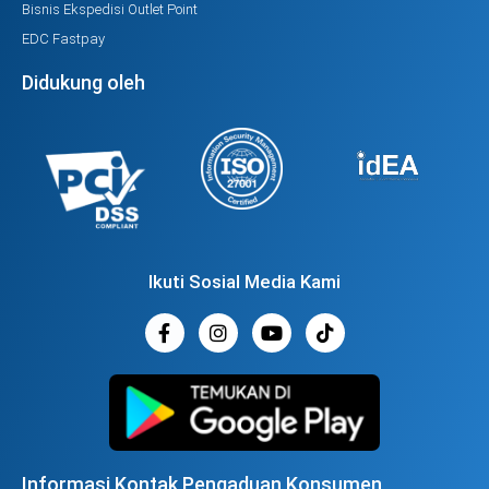
Bisnis Ekspedisi Outlet Point
EDC Fastpay
Didukung oleh
Ikuti Sosial Media Kami
Informasi Kontak Pengaduan Konsumen