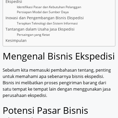
Ekspedisi
Identifikasi Pasar dan Kebutuhan Pelanggan
Persiapan Modal dan Sumber Daya
Inovasi dan Pengembangan Bisnis Ekspedisi
Terapkan Teknologi dan Sistem Informasi
Tantangan dalam Usaha Jasa Ekspedisi
Persaingan yang Ketat
Kesimpulan
Mengenal Bisnis Ekspedisi
Sebelum kita memasuki pembahasan tentang, penting
untuk memahami apa sebenarnya bisnis ekspedisi.
Bisnis ini melibatkan proses pengiriman barang dari
satu tempat ke tempat lain dengan menggunakan jasa
perusahaan ekspedisi.
Potensi Pasar Bisnis