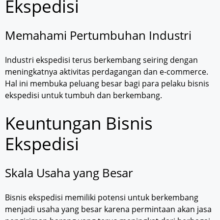
Ekspedisi
Memahami Pertumbuhan Industri
Industri ekspedisi terus berkembang seiring dengan
meningkatnya aktivitas perdagangan dan e-commerce.
Hal ini membuka peluang besar bagi para pelaku bisnis
ekspedisi untuk tumbuh dan berkembang.
Keuntungan Bisnis
Ekspedisi
Skala Usaha yang Besar
Bisnis ekspedisi memiliki potensi untuk berkembang
menjadi usaha yang besar karena permintaan akan jasa