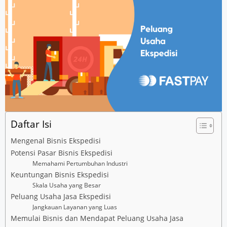
Daftar Isi
Mengenal Bisnis Ekspedisi
Potensi Pasar Bisnis Ekspedisi
Memahami Pertumbuhan Industri
Keuntungan Bisnis Ekspedisi
Skala Usaha yang Besar
Peluang Usaha Jasa Ekspedisi
Jangkauan Layanan yang Luas
Memulai Bisnis dan Mendapat Peluang Usaha Jasa