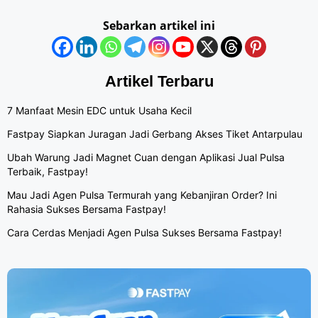
Sebarkan artikel ini
Artikel Terbaru
7 Manfaat Mesin EDC untuk Usaha Kecil
Fastpay Siapkan Juragan Jadi Gerbang Akses Tiket Antarpulau
Ubah Warung Jadi Magnet Cuan dengan Aplikasi Jual Pulsa
Terbaik, Fastpay!
Mau Jadi Agen Pulsa Termurah yang Kebanjiran Order? Ini
Rahasia Sukses Bersama Fastpay!
Cara Cerdas Menjadi Agen Pulsa Sukses Bersama Fastpay!