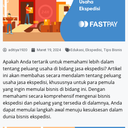
aditiya1920
Maret 19, 2024
Edukasi
,
Ekspedisi
,
Tips Bisnis
Apakah Anda tertarik untuk memahami lebih dalam
tentang peluang usaha di bidang jasa ekspedisi? Artikel
ini akan membahas secara mendalam tentang peluang
usaha jasa ekspedisi, khususnya untuk para pemula
yang ingin memulai bisnis di bidang ini. Dengan
memahami secara komprehensif mengenai bisnis
ekspedisi dan peluang yang tersedia di dalamnya, Anda
dapat memulai langkah awal menuju kesuksesan dalam
dunia bisnis ekspedisi.