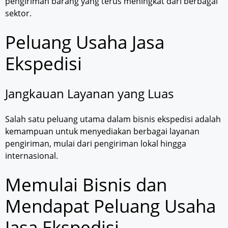
pengiriman barang yang terus meningkat dari berbagai
sektor.
Peluang Usaha Jasa
Ekspedisi
Jangkauan Layanan yang Luas
Salah satu peluang utama dalam bisnis ekspedisi adalah
kemampuan untuk menyediakan berbagai layanan
pengiriman, mulai dari pengiriman lokal hingga
internasional.
Memulai Bisnis dan
Mendapat Peluang Usaha
Jasa Ekspedisi