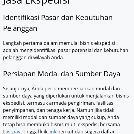
Identifikasi Pasar dan Kebutuhan
Pelanggan
Langkah pertama dalam memulai bisnis ekspedisi
adalah mengidentifikasi pasar potensial dan kebutuhan
pelanggan di wilayah Anda.
Persiapan Modal dan Sumber Daya
Selanjutnya, Anda perlu mempersiapkan modal dan
sumber daya yang diperlukan untuk menjalankan bisnis
ekspedisi, termasuk armada pengiriman, fasilitas
penyimpanan, dan tenaga kerja. Namun jika tidak
memiliki modal dan sumber daya yang cukup, Anda
tetap bisa membuka bisnis multi ekspedisi bersama
Fastpay
. Tinggal klik
link
berikut dan segera daftar