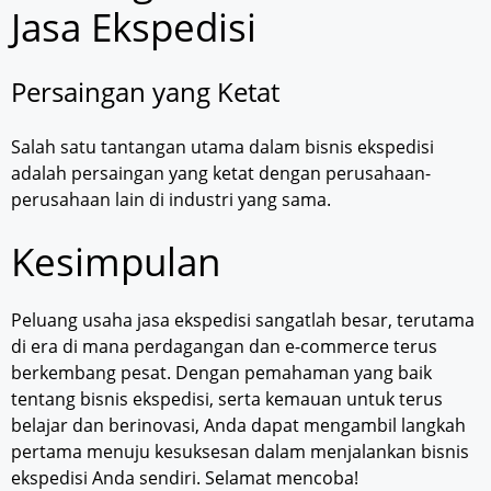
Jasa Ekspedisi
Persaingan yang Ketat
Salah satu tantangan utama dalam bisnis ekspedisi
adalah persaingan yang ketat dengan perusahaan-
perusahaan lain di industri yang sama.
Kesimpulan
Peluang usaha jasa ekspedisi sangatlah besar, terutama
di era di mana perdagangan dan e-commerce terus
berkembang pesat. Dengan pemahaman yang baik
tentang bisnis ekspedisi, serta kemauan untuk terus
belajar dan berinovasi, Anda dapat mengambil langkah
pertama menuju kesuksesan dalam menjalankan bisnis
ekspedisi Anda sendiri. Selamat mencoba!