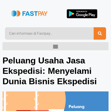
Peluang Usaha Jasa
Ekspedisi: Menyelami
Dunia Bisnis Ekspedisi