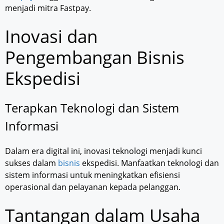
menjadi mitra Fastpay.
Inovasi dan
Pengembangan Bisnis
Ekspedisi
Terapkan Teknologi dan Sistem
Informasi
Dalam era digital ini, inovasi teknologi menjadi kunci
sukses dalam
bisnis
ekspedisi. Manfaatkan teknologi dan
sistem informasi untuk meningkatkan efisiensi
operasional dan pelayanan kepada pelanggan.
Tantangan dalam Usaha