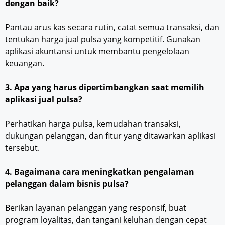
dengan baik?
Pantau arus kas secara rutin, catat semua transaksi, dan
tentukan harga jual pulsa yang kompetitif. Gunakan
aplikasi akuntansi untuk membantu pengelolaan
keuangan.
3. Apa yang harus dipertimbangkan saat memilih
aplikasi jual pulsa?
Perhatikan harga pulsa, kemudahan transaksi,
dukungan pelanggan, dan fitur yang ditawarkan aplikasi
tersebut.
4. Bagaimana cara meningkatkan pengalaman
pelanggan dalam bisnis pulsa?
Berikan layanan pelanggan yang responsif, buat
program loyalitas, dan tangani keluhan dengan cepat