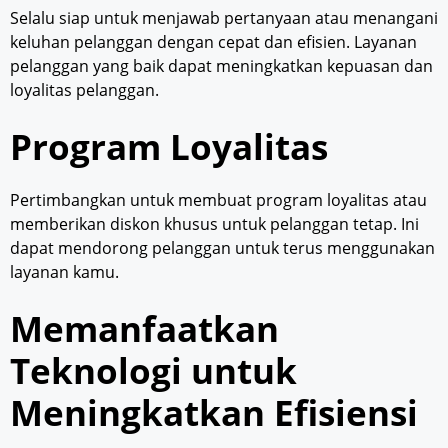
Selalu siap untuk menjawab pertanyaan atau menangani
keluhan pelanggan dengan cepat dan efisien. Layanan
pelanggan yang baik dapat meningkatkan kepuasan dan
loyalitas pelanggan.
Program Loyalitas
Pertimbangkan untuk membuat program loyalitas atau
memberikan diskon khusus untuk pelanggan tetap. Ini
dapat mendorong pelanggan untuk terus menggunakan
layanan kamu.
Memanfaatkan
Teknologi untuk
Meningkatkan Efisiensi