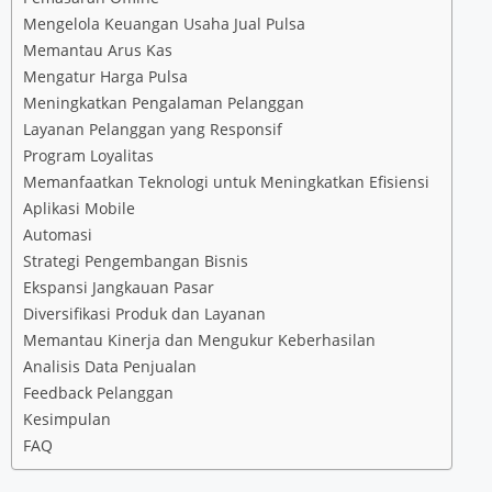
Mengelola Keuangan Usaha Jual Pulsa
Memantau Arus Kas
Mengatur Harga Pulsa
Meningkatkan Pengalaman Pelanggan
Layanan Pelanggan yang Responsif
Program Loyalitas
Memanfaatkan Teknologi untuk Meningkatkan Efisiensi
Aplikasi Mobile
Automasi
Strategi Pengembangan Bisnis
Ekspansi Jangkauan Pasar
Diversifikasi Produk dan Layanan
Memantau Kinerja dan Mengukur Keberhasilan
Analisis Data Penjualan
Feedback Pelanggan
Kesimpulan
FAQ