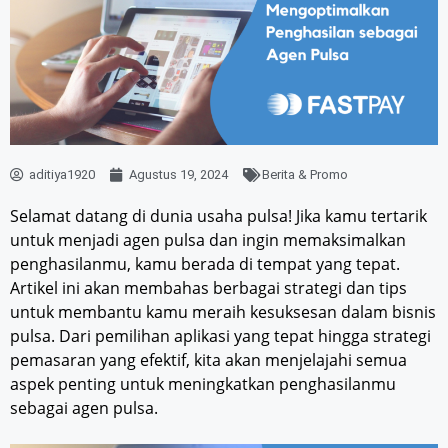
aditiya1920
Agustus 19, 2024
Berita & Promo
Selamat datang di dunia usaha pulsa! Jika kamu tertarik
untuk menjadi agen pulsa dan ingin memaksimalkan
penghasilanmu, kamu berada di tempat yang tepat.
Artikel ini akan membahas berbagai strategi dan tips
untuk membantu kamu meraih kesuksesan dalam bisnis
pulsa. Dari pemilihan aplikasi yang tepat hingga strategi
pemasaran yang efektif, kita akan menjelajahi semua
aspek penting untuk meningkatkan penghasilanmu
sebagai agen pulsa.