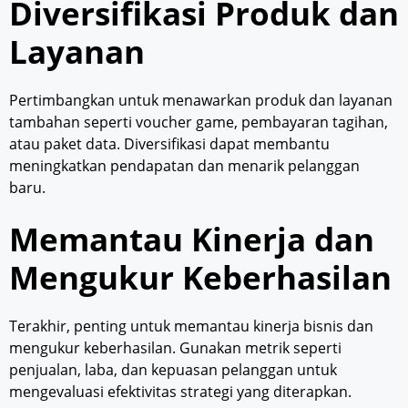
Diversifikasi Produk dan
Layanan
Pertimbangkan untuk menawarkan produk dan layanan
tambahan seperti voucher game, pembayaran tagihan,
atau paket data. Diversifikasi dapat membantu
meningkatkan pendapatan dan menarik pelanggan
baru.
Memantau Kinerja dan
Mengukur Keberhasilan
Terakhir, penting untuk memantau kinerja bisnis dan
mengukur keberhasilan. Gunakan metrik seperti
penjualan, laba, dan kepuasan pelanggan untuk
mengevaluasi efektivitas strategi yang diterapkan.