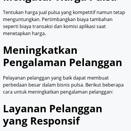
Tentukan harga jual pulsa yang kompetitif namun tetap
menguntungkan. Pertimbangkan biaya tambahan
seperti biaya transaksi dan komisi aplikasi saat
menetapkan harga.
Meningkatkan
Pengalaman Pelanggan
Pelayanan pelanggan yang baik dapat membuat
perbedaan besar dalam bisnis pulsa. Berikut beberapa
cara untuk meningkatkan pengalaman pelanggan:
Layanan Pelanggan
yang Responsif