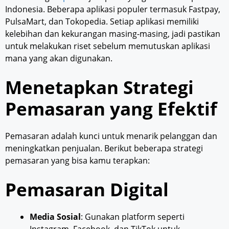
Indonesia. Beberapa aplikasi populer termasuk Fastpay,
PulsaMart, dan Tokopedia. Setiap aplikasi memiliki
kelebihan dan kekurangan masing-masing, jadi pastikan
untuk melakukan riset sebelum memutuskan aplikasi
mana yang akan digunakan.
Menetapkan Strategi
Pemasaran yang Efektif
Pemasaran adalah kunci untuk menarik pelanggan dan
meningkatkan penjualan. Berikut beberapa strategi
pemasaran yang bisa kamu terapkan:
Pemasaran Digital
Media Sosial
: Gunakan platform seperti