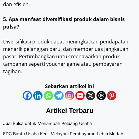
dan efisien.
5. Apa manfaat diversifikasi produk dalam bisnis
pulsa?
Diversifikasi produk dapat meningkatkan pendapatan,
menarik pelanggan baru, dan memperluas jangkauan
pasar. Pertimbangkan untuk menawarkan produk
tambahan seperti voucher game atau pembayaran
tagihan.
Sebarkan artikel ini
Artikel Terbaru
Jual Pulsa untuk Menambah Peluang Usaha
EDC Bantu Usaha Kecil Melayani Pembayaran Lebih Mudah