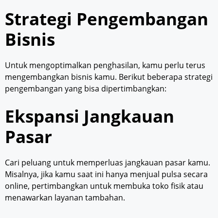
Strategi Pengembangan
Bisnis
Untuk mengoptimalkan penghasilan, kamu perlu terus
mengembangkan bisnis kamu. Berikut beberapa strategi
pengembangan yang bisa dipertimbangkan:
Ekspansi Jangkauan
Pasar
Cari peluang untuk memperluas jangkauan pasar kamu.
Misalnya, jika kamu saat ini hanya menjual pulsa secara
online, pertimbangkan untuk membuka toko fisik atau
menawarkan layanan tambahan.