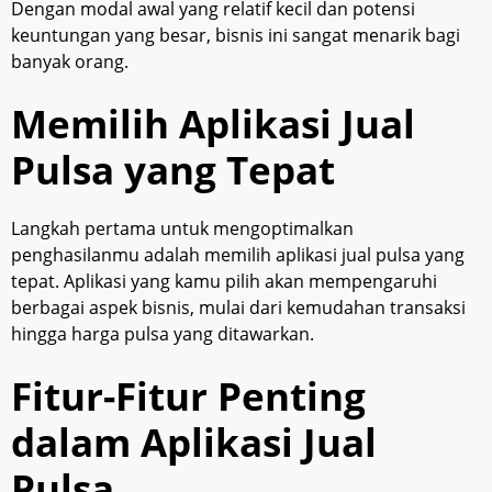
Dengan modal awal yang relatif kecil dan potensi
keuntungan yang besar, bisnis ini sangat menarik bagi
banyak orang.
Memilih Aplikasi Jual
Pulsa yang Tepat
Langkah pertama untuk mengoptimalkan
penghasilanmu adalah memilih aplikasi jual pulsa yang
tepat. Aplikasi yang kamu pilih akan mempengaruhi
berbagai aspek bisnis, mulai dari kemudahan transaksi
hingga harga pulsa yang ditawarkan.
Fitur-Fitur Penting
dalam Aplikasi Jual
Pulsa