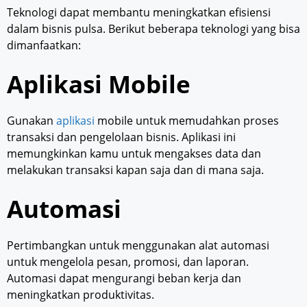
Teknologi dapat membantu meningkatkan efisiensi
dalam bisnis pulsa. Berikut beberapa teknologi yang bisa
dimanfaatkan:
Aplikasi Mobile
Gunakan
aplikasi
mobile untuk memudahkan proses
transaksi dan pengelolaan bisnis. Aplikasi ini
memungkinkan kamu untuk mengakses data dan
melakukan transaksi kapan saja dan di mana saja.
Automasi
Pertimbangkan untuk menggunakan alat automasi
untuk mengelola pesan, promosi, dan laporan.
Automasi dapat mengurangi beban kerja dan
meningkatkan produktivitas.