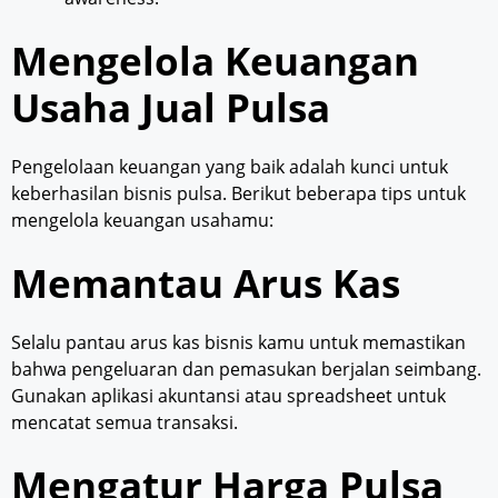
Mengelola Keuangan
Usaha Jual Pulsa
Pengelolaan keuangan yang baik adalah kunci untuk
keberhasilan bisnis pulsa. Berikut beberapa tips untuk
mengelola keuangan usahamu:
Memantau Arus Kas
Selalu pantau arus kas bisnis kamu untuk memastikan
bahwa pengeluaran dan pemasukan berjalan seimbang.
Gunakan aplikasi akuntansi atau spreadsheet untuk
mencatat semua transaksi.
Mengatur Harga Pulsa