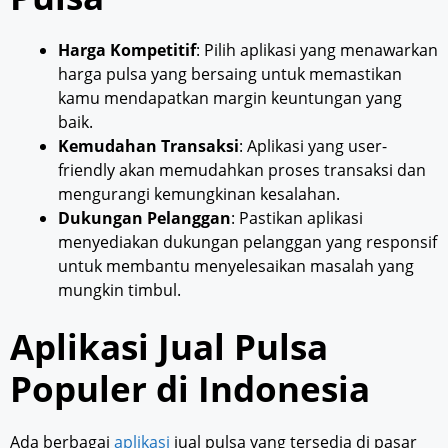
Harga Kompetitif
: Pilih aplikasi yang menawarkan
harga pulsa yang bersaing untuk memastikan
kamu mendapatkan margin keuntungan yang
baik.
Kemudahan Transaksi
: Aplikasi yang user-
friendly akan memudahkan proses transaksi dan
mengurangi kemungkinan kesalahan.
Dukungan Pelanggan
: Pastikan aplikasi
menyediakan dukungan pelanggan yang responsif
untuk membantu menyelesaikan masalah yang
mungkin timbul.
Aplikasi Jual Pulsa
Populer di Indonesia
Ada berbagai
aplikasi
jual pulsa yang tersedia di pasar