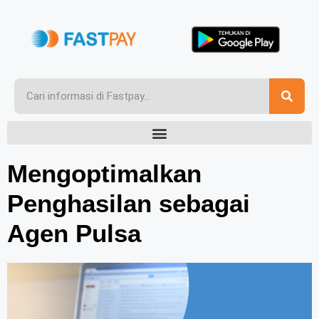
Mengoptimalkan
Penghasilan sebagai
Agen Pulsa