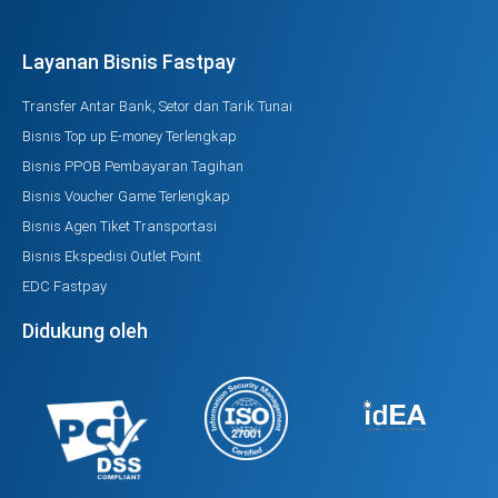
Layanan Bisnis Fastpay
Transfer Antar Bank, Setor dan Tarik Tunai
Bisnis Top up E-money Terlengkap
Bisnis PPOB Pembayaran Tagihan
Bisnis Voucher Game Terlengkap
Bisnis Agen Tiket Transportasi
Bisnis Ekspedisi Outlet Point
EDC Fastpay
Didukung oleh