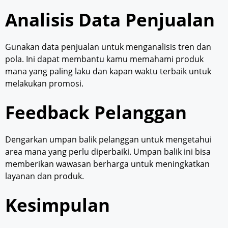
Analisis Data Penjualan
Gunakan data penjualan untuk menganalisis tren dan
pola. Ini dapat membantu kamu memahami produk
mana yang paling laku dan kapan waktu terbaik untuk
melakukan promosi.
Feedback Pelanggan
Dengarkan umpan balik pelanggan untuk mengetahui
area mana yang perlu diperbaiki. Umpan balik ini bisa
memberikan wawasan berharga untuk meningkatkan
layanan dan produk.
Kesimpulan