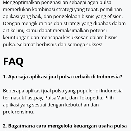
Mengoptimalkan penghasilan sebagai agen pulsa
memerlukan kombinasi strategi yang tepat, pemilihan
aplikasi yang baik, dan pengelolaan bisnis yang efisien.
Dengan mengikuti tips dan strategi yang dibahas dalam
artikel ini, kamu dapat memaksimalkan potensi
keuntungan dan mencapai kesuksesan dalam bisnis
pulsa. Selamat berbisnis dan semoga sukses!
FAQ
1. Apa saja aplikasi jual pulsa terbaik di Indonesia?
Beberapa aplikasi jual pulsa yang populer di Indonesia
termasuk Fastpay, PulsaMart, dan Tokopedia. Pilih
aplikasi yang sesuai dengan kebutuhan dan
preferensimu.
2. Bagaimana cara mengelola keuangan usaha pulsa