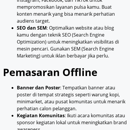
Instagram, Facebook, dan TikTok untuk
mempromosikan layanan pulsa kamu. Buat
konten menarik yang bisa menarik perhatian
audiens target.
SEO dan SEM
: Optimalkan website atau blog
kamu dengan teknik SEO (Search Engine
Optimization) untuk meningkatkan visibilitas di
mesin pencari. Gunakan SEM (Search Engine
Marketing) untuk iklan berbayar jika perlu.
Pemasaran Offline
Banner dan Poster
: Tempatkan banner atau
poster di tempat strategis seperti warung kopi,
minimarket, atau pusat komunitas untuk menarik
perhatian calon pelanggan.
Kegiatan Komunitas
: Ikuti acara komunitas atau
sponsor kegiatan lokal untuk meningkatkan brand
awareness.