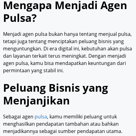
Mengapa Menjadi Agen
Pulsa?
Menjadi agen pulsa bukan hanya tentang menjual pulsa,
tetapi juga tentang menciptakan peluang bisnis yang
menguntungkan. Di era digital ini, kebutuhan akan pulsa
dan layanan terkait terus meningkat. Dengan menjadi
agen pulsa, kamu bisa mendapatkan keuntungan dari
permintaan yang stabil ini.
Peluang Bisnis yang
Menjanjikan
Sebagai agen
pulsa
, kamu memiliki peluang untuk
menghasilkan pendapatan tambahan atau bahkan
menjadikannya sebagai sumber pendapatan utama.