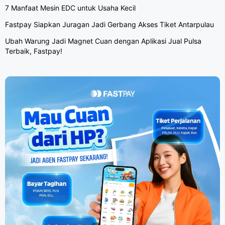
7 Manfaat Mesin EDC untuk Usaha Kecil
Fastpay Siapkan Juragan Jadi Gerbang Akses Tiket Antarpulau
Ubah Warung Jadi Magnet Cuan dengan Aplikasi Jual Pulsa
Terbaik, Fastpay!