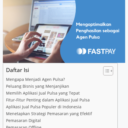
Daftar Isi
Mengapa Menjadi Agen Pulsa?
Peluang Bisnis yang Menjanjikan
Memilih Aplikasi Jual Pulsa yang Tepat
Fitur-Fitur Penting dalam Aplikasi Jual Pulsa
Aplikasi Jual Pulsa Populer di Indonesia
Menetapkan Strategi Pemasaran yang Efektif
Pemasaran Digital
Pemasaran Offline