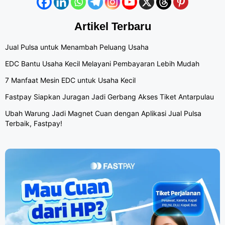
Artikel Terbaru
Jual Pulsa untuk Menambah Peluang Usaha
EDC Bantu Usaha Kecil Melayani Pembayaran Lebih Mudah
7 Manfaat Mesin EDC untuk Usaha Kecil
Fastpay Siapkan Juragan Jadi Gerbang Akses Tiket Antarpulau
Ubah Warung Jadi Magnet Cuan dengan Aplikasi Jual Pulsa
Terbaik, Fastpay!