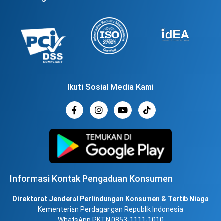
Ikuti Sosial Media Kami
Informasi Kontak Pengaduan Konsumen
Direktorat Jenderal Perlindungan Konsumen & Tertib Niaga
Kementerian Perdagangan Republik Indonesia
WhatsApp PKTN 0853-1111-1010