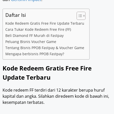
Daftar Isi
Kode Redeem Gratis Free Fire Update Terbaru
Cara Tukar Kode Redeem Free Fire (FF)
Beli Diamond FF Murah di Fastpay
Peluang Bisnis Voucher Game
Tentang Bisnis PPOB Fastpay & Voucher Game
Mengapa berbisnis PPOB Fastpay?
Kode Redeem Gratis Free Fire
Update Terbaru
Kode redeem FF terdiri dari 12 karakter berupa huruf
kapital dan angka. Silahkan diredeem kode di bawah ini,
kesempatan terbatas.