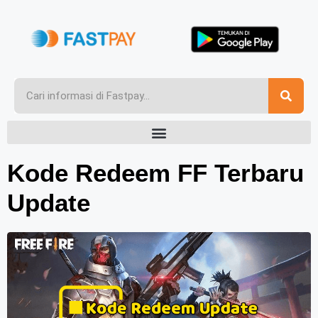
Kode Redeem FF Terbaru
Update