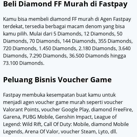
Beli Diamond FF Murah di Fastpay
Kamu bisa membeli diamond FF murah di Agen Fastpay
terdekat, tersedia berbagai macam denom yang bisa
kamu pilih. Mulai dari 5 Diamonds, 12 Diamonds, 50
Diamonds, 70 Diamonds, 144 Diamonds, 355 Diamonds,
720 Diamonds, 1.450 Diamonds, 2.180 Diamonds, 3.640
Diamonds, 7.290 Diamonds, 36.500 Diamonds hingga
73.100 Diamonds.
Peluang Bisnis Voucher Game
Fastpay membuka kesempatan buat kamu untuk
menjadi agen voucher game murah seperti voucher
Valorant Points, voucher Google Play, diamond FreeFire,
Garena, PUBG Mobile, Genshin Impact, League of
Legend: Wild Rift, Call Of Duty: Mobile, diamond Mobile
Legends, Arena Of Valor, voucher Steam, Lyto, dll.