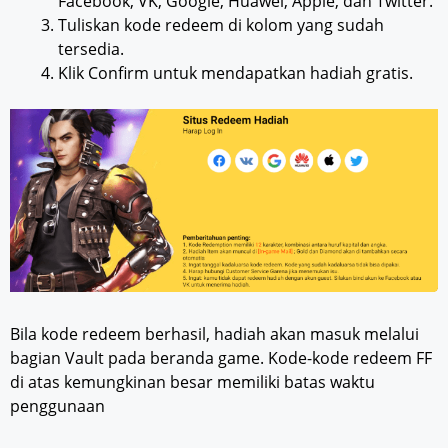
Facebook, VK, Google, Huawei, Apple, dan Twitter.
Tuliskan kode redeem di kolom yang sudah
tersedia.
Klik Confirm untuk mendapatkan hadiah gratis.
Bila kode redeem berhasil, hadiah akan masuk melalui
bagian Vault pada beranda game. Kode-kode redeem FF
di atas kemungkinan besar memiliki batas waktu
penggunaan