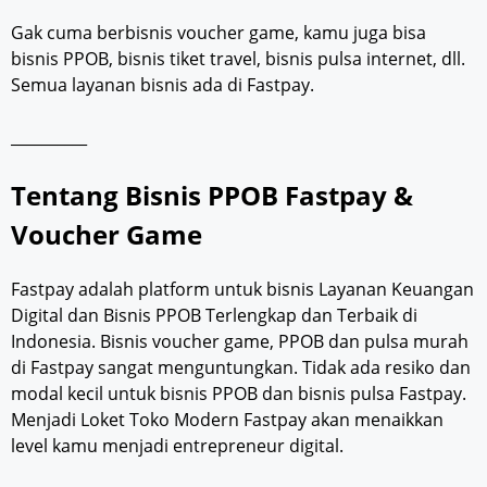
Gak cuma berbisnis voucher game, kamu juga bisa
bisnis PPOB, bisnis tiket travel, bisnis pulsa internet, dll.
Semua layanan bisnis ada di Fastpay.
__________
Tentang Bisnis PPOB Fastpay &
Voucher Game
Fastpay adalah platform untuk bisnis Layanan Keuangan
Digital dan Bisnis PPOB Terlengkap dan Terbaik di
Indonesia. Bisnis voucher game, PPOB dan pulsa murah
di Fastpay sangat menguntungkan. Tidak ada resiko dan
modal kecil untuk bisnis PPOB dan bisnis pulsa Fastpay.
Menjadi Loket Toko Modern Fastpay akan menaikkan
level kamu menjadi entrepreneur digital.