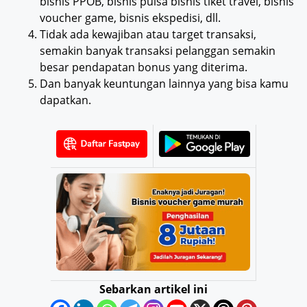
bisnis PPOB, bisnis pulsa bisnis tiket travel, bisnis
voucher game, bisnis ekspedisi, dll.
Tidak ada kewajiban atau target transaksi,
semakin banyak transaksi pelanggan semakin
besar pendapatan bonus yang diterima.
Dan banyak keuntungan lainnya yang bisa kamu
dapatkan.
Sebarkan artikel ini