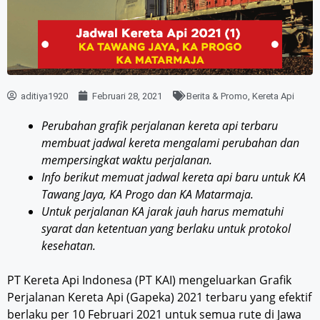
aditiya1920
Februari 28, 2021
Berita & Promo
,
Kereta Api
Perubahan grafik perjalanan kereta api terbaru
membuat jadwal kereta mengalami perubahan dan
mempersingkat waktu perjalanan.
Info berikut memuat jadwal kereta api baru untuk KA
Tawang Jaya, KA Progo dan KA Matarmaja.
Untuk perjalanan KA jarak jauh harus mematuhi
syarat dan ketentuan yang berlaku untuk protokol
kesehatan.
PT Kereta Api Indonesa (PT KAI) mengeluarkan Grafik
Perjalanan Kereta Api (Gapeka) 2021 terbaru yang efektif
berlaku per 10 Februari 2021 untuk semua rute di Jawa