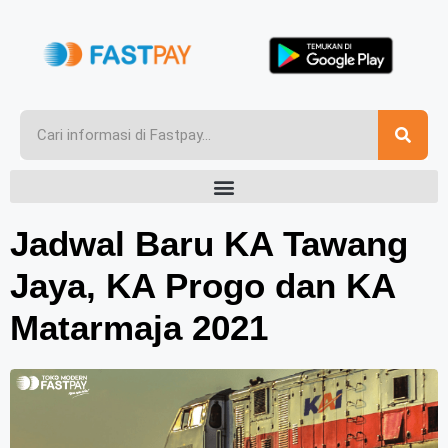
Jadwal Baru KA Tawang
Jaya, KA Progo dan KA
Matarmaja 2021