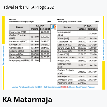
Jadwal terbaru KA Progo 2021
KA Matarmaja