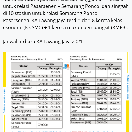
untuk relasi Pasarsenen – Semarang Poncol dan singgah
di 10 stasiun untuk relasi Semarang Poncol –
Pasarsenen. KA Tawang Jaya terdiri dari 8 kereta kelas
ekonomi (K3 SMC) + 1 kereta makan pembangkit (KMP3).
Jadwal terbaru KA Tawang Jaya 2021