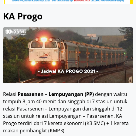
KA Progo
Relasi
Pasasenen – Lempuyangan (PP)
dengan waktu
tempuh 8 jam 40 menit dan singgah di 7 stasiun untuk
relasi Pasarsenen – Lempuyangan dan singgah di 12
stasiun untuk relasi Lempuyangan – Pasarsenen. KA
Progo terdiri dari 7 kereta ekonomi (K3 SMC) + 1 kereta
makan pembangkit (KMP3).