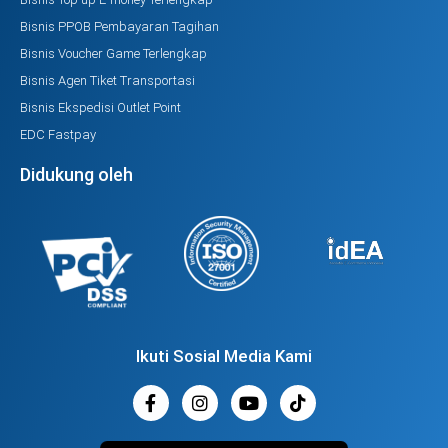
Bisnis PPOB Pembayaran Tagihan
Bisnis Voucher Game Terlengkap
Bisnis Agen Tiket Transportasi
Bisnis Ekspedisi Outlet Point
EDC Fastpay
Didukung oleh
Ikuti Sosial Media Kami