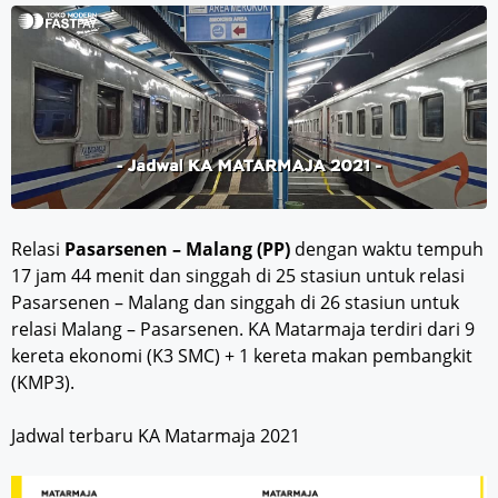
Relasi
Pasarsenen – Malang (PP)
dengan waktu tempuh
17 jam 44 menit dan singgah di 25 stasiun untuk relasi
Pasarsenen – Malang dan singgah di 26 stasiun untuk
relasi Malang – Pasarsenen. KA Matarmaja terdiri dari 9
kereta ekonomi (K3 SMC) + 1 kereta makan pembangkit
(KMP3).
Jadwal terbaru KA Matarmaja 2021