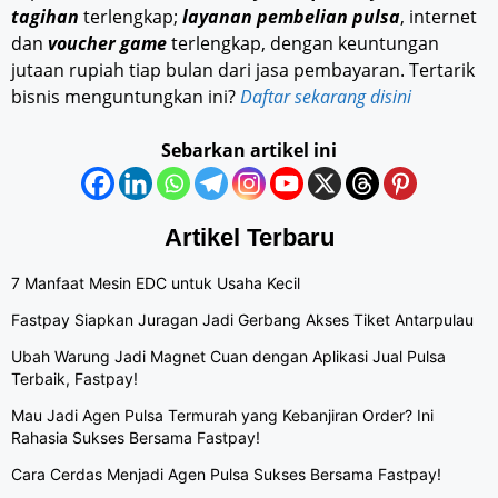
tagihan
terlengkap;
layanan pembelian pulsa
, internet
dan
voucher game
terlengkap, dengan keuntungan
jutaan rupiah tiap bulan dari jasa pembayaran. Tertarik
bisnis menguntungkan ini?
Daftar sekarang disini
Sebarkan artikel ini
Artikel Terbaru
7 Manfaat Mesin EDC untuk Usaha Kecil
Fastpay Siapkan Juragan Jadi Gerbang Akses Tiket Antarpulau
Ubah Warung Jadi Magnet Cuan dengan Aplikasi Jual Pulsa
Terbaik, Fastpay!
Mau Jadi Agen Pulsa Termurah yang Kebanjiran Order? Ini
Rahasia Sukses Bersama Fastpay!
Cara Cerdas Menjadi Agen Pulsa Sukses Bersama Fastpay!