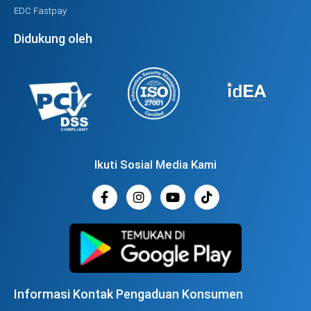
EDC Fastpay
Didukung oleh
Ikuti Sosial Media Kami
Informasi Kontak Pengaduan Konsumen