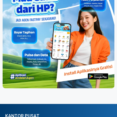
KANTOR PUSAT