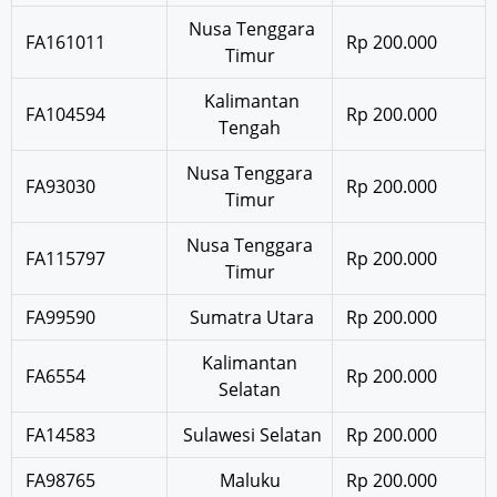
Nusa Tenggara
FA161011
Rp 200.000
Timur
Kalimantan
FA104594
Rp 200.000
Tengah
Nusa Tenggara
FA93030
Rp 200.000
Timur
Nusa Tenggara
FA115797
Rp 200.000
Timur
FA99590
Sumatra Utara
Rp 200.000
Kalimantan
FA6554
Rp 200.000
Selatan
FA14583
Sulawesi Selatan
Rp 200.000
FA98765
Maluku
Rp 200.000