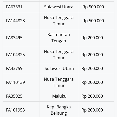
FA67331
Sulawesi Utara
Rp 500.000
Nusa Tenggara
FA144828
Rp 500.000
Timur
Kalimantan
FA83495
Rp 200.000
Tengah
Nusa Tenggara
FA104325
Rp 200.000
Timur
FA43759
Sulawesi Utara
Rp 200.000
Nusa Tenggara
FA110139
Rp 200.000
Timur
FA35925
Maluku
Rp 200.000
Kep. Bangka
FA101953
Rp 200.000
Belitung