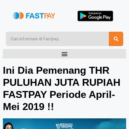
Ini Dia Pemenang THR
PULUHAN JUTA RUPIAH
FASTPAY Periode April-
Mei 2019 !!