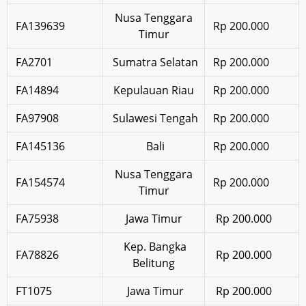
Nusa Tenggara
FA139639
Rp 200.000
Timur
FA2701
Sumatra Selatan
Rp 200.000
FA14894
Kepulauan Riau
Rp 200.000
FA97908
Sulawesi Tengah
Rp 200.000
FA145136
Bali
Rp 200.000
Nusa Tenggara
FA154574
Rp 200.000
Timur
FA75938
Jawa Timur
Rp 200.000
Kep. Bangka
FA78826
Rp 200.000
Belitung
FT1075
Jawa Timur
Rp 200.000