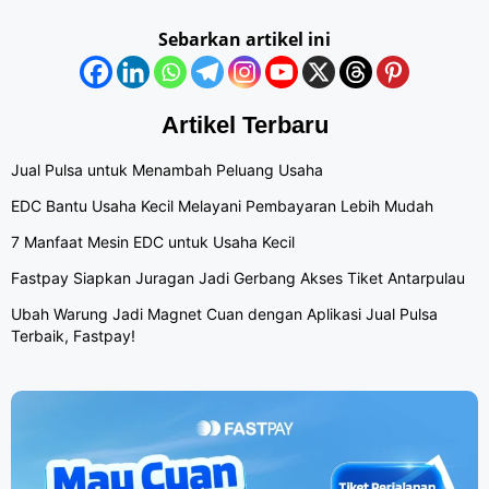
Sebarkan artikel ini
Artikel Terbaru
Jual Pulsa untuk Menambah Peluang Usaha
EDC Bantu Usaha Kecil Melayani Pembayaran Lebih Mudah
7 Manfaat Mesin EDC untuk Usaha Kecil
Fastpay Siapkan Juragan Jadi Gerbang Akses Tiket Antarpulau
Ubah Warung Jadi Magnet Cuan dengan Aplikasi Jual Pulsa
Terbaik, Fastpay!