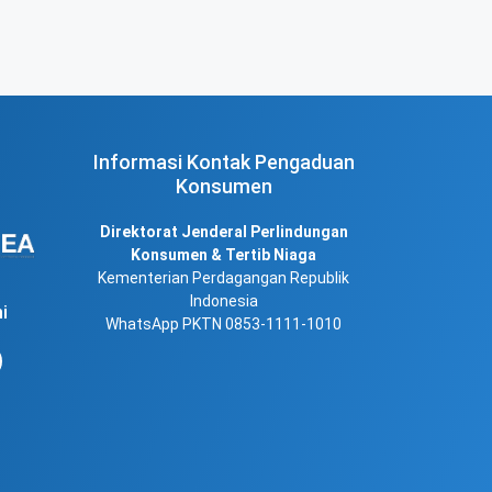
Informasi Kontak Pengaduan
Konsumen
Direktorat Jenderal Perlindungan
Konsumen & Tertib Niaga
Kementerian Perdagangan Republik
Indonesia
i
WhatsApp PKTN 0853-1111-1010