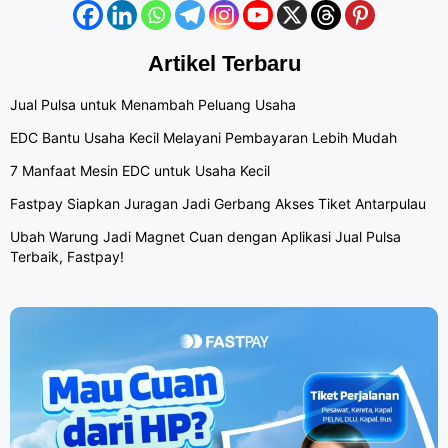
Artikel Terbaru
Jual Pulsa untuk Menambah Peluang Usaha
EDC Bantu Usaha Kecil Melayani Pembayaran Lebih Mudah
7 Manfaat Mesin EDC untuk Usaha Kecil
Fastpay Siapkan Juragan Jadi Gerbang Akses Tiket Antarpulau
Ubah Warung Jadi Magnet Cuan dengan Aplikasi Jual Pulsa
Terbaik, Fastpay!