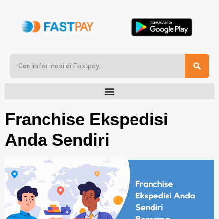
Franchise Ekspedisi
Anda Sendiri