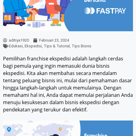
aditiya1920
Februari 23, 2024
Edukasi
,
Ekspedisi
,
Tips & Tutorial
,
Tips Bisnis
Pemilihan franchise ekspedisi adalah langkah cerdas
bagi pemula yang ingin memasuki dunia bisnis
ekspedisi. Kita akan membahas secara mendalam
tentang peluang bisnis ini, mulai dari pemahaman dasar
hingga langkah-langkah untuk memulainya. Dengan
memahami hal ini, Anda dapat memulai perjalanan Anda
menuju kesuksesan dalam bisnis ekspedisi dengan
pendekatan yang terukur dan efektif.