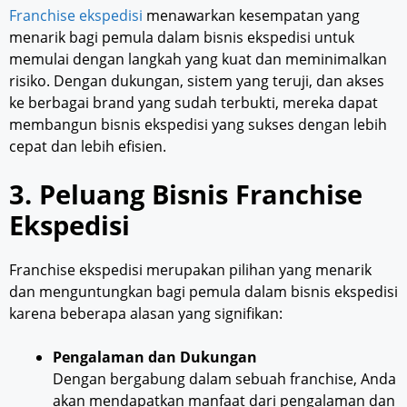
Franchise ekspedisi
menawarkan kesempatan yang
menarik bagi pemula dalam bisnis ekspedisi untuk
memulai dengan langkah yang kuat dan meminimalkan
risiko. Dengan dukungan, sistem yang teruji, dan akses
ke berbagai brand yang sudah terbukti, mereka dapat
membangun bisnis ekspedisi yang sukses dengan lebih
cepat dan lebih efisien.
3. Peluang Bisnis Franchise
Ekspedisi
Franchise ekspedisi merupakan pilihan yang menarik
dan menguntungkan bagi pemula dalam bisnis ekspedisi
karena beberapa alasan yang signifikan:
Pengalaman dan Dukungan
Dengan bergabung dalam sebuah franchise, Anda
akan mendapatkan manfaat dari pengalaman dan