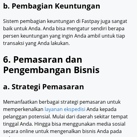
b. Pembagian Keuntungan
Sistem pembagian keuntungan di Fastpay juga sangat
baik untuk Anda. Anda bisa mengatur sendiri berapa
persen keuntungan yang ingin Anda ambil untuk tiap
transaksi yang Anda lakukan.
6. Pemasaran dan
Pengembangan Bisnis
a. Strategi Pemasaran
Memanfaatkan berbagai strategi pemasaran untuk
memperkenalkan
layanan ekspedisi
Anda kepada
pelanggan potensial. Mulai dari daerah sekitar tempat
tinggal Anda. Hingga bisa menggunakan media sosial
secara online untuk mengenalkan bisnis Anda pada