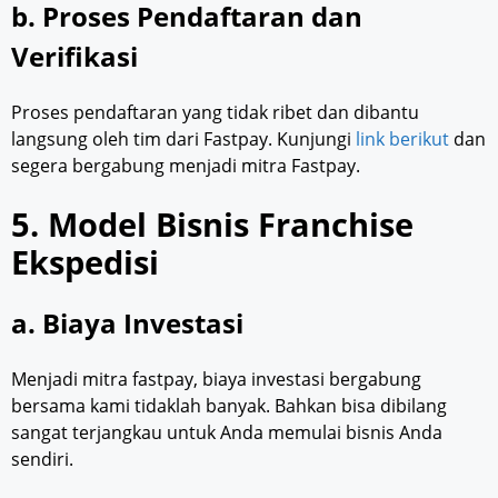
b. Proses Pendaftaran dan
Verifikasi
Proses pendaftaran yang tidak ribet dan dibantu
langsung oleh tim dari Fastpay. Kunjungi
link berikut
dan
segera bergabung menjadi mitra Fastpay.
5. Model Bisnis Franchise
Ekspedisi
a. Biaya Investasi
Menjadi mitra fastpay, biaya investasi bergabung
bersama kami tidaklah banyak. Bahkan bisa dibilang
sangat terjangkau untuk Anda memulai bisnis Anda
sendiri.