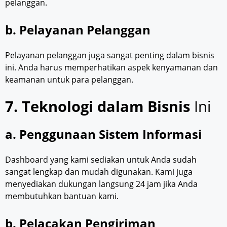
pelanggan.
b. Pelayanan Pelanggan
Pelayanan pelanggan juga sangat penting dalam bisnis
ini. Anda harus memperhatikan aspek kenyamanan dan
keamanan untuk para pelanggan.
7. Teknologi dalam Bisnis
Ini
a. Penggunaan Sistem Informasi
Dashboard yang kami sediakan untuk Anda sudah
sangat lengkap dan mudah digunakan. Kami juga
menyediakan dukungan langsung 24 jam jika Anda
membutuhkan bantuan kami.
b. Pelacakan Pengiriman