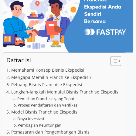
Daftar Isi
1. Memahami Konsep Bisnis Ekspedisi
2. Mengapa Memilih Franchise Ekspedisi?
3. Peluang Bisnis Franchise Ekspedisi
4. Langkah-langkah Memulai Bisnis Franchise Ekspedisi
a. Pemilihan Franchise yang Tepat
b. Proses Pendaftaran dan Verifikasi
5. Model Bisnis Franchise Ekspedisi
a. Biaya Investasi
b. Pembagian Keuntungan
6. Pemasaran dan Pengembangan Bisnis