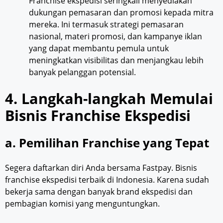
Franchise ekspedisi seringkali menyediakan
dukungan pemasaran dan promosi kepada mitra
mereka. Ini termasuk strategi pemasaran
nasional, materi promosi, dan kampanye iklan
yang dapat membantu pemula untuk
meningkatkan visibilitas dan menjangkau lebih
banyak pelanggan potensial.
4. Langkah-langkah Memulai
Bisnis Franchise Ekspedisi
a. Pemilihan Franchise yang Tepat
Segera daftarkan diri Anda bersama Fastpay. Bisnis
franchise ekspedisi terbaik di Indonesia. Karena sudah
bekerja sama dengan banyak brand ekspedisi dan
pembagian komisi yang menguntungkan.