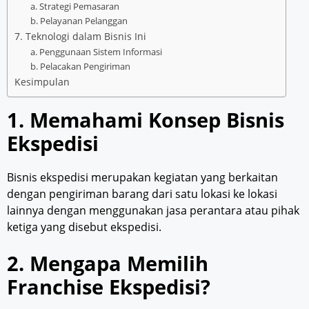
a. Strategi Pemasaran
b. Pelayanan Pelanggan
7. Teknologi dalam Bisnis Ini
a. Penggunaan Sistem Informasi
b. Pelacakan Pengiriman
Kesimpulan
1. Memahami Konsep Bisnis
Ekspedisi
Bisnis ekspedisi merupakan kegiatan yang berkaitan
dengan pengiriman barang dari satu lokasi ke lokasi
lainnya dengan menggunakan jasa perantara atau pihak
ketiga yang disebut ekspedisi.
2. Mengapa Memilih
Franchise Ekspedisi?