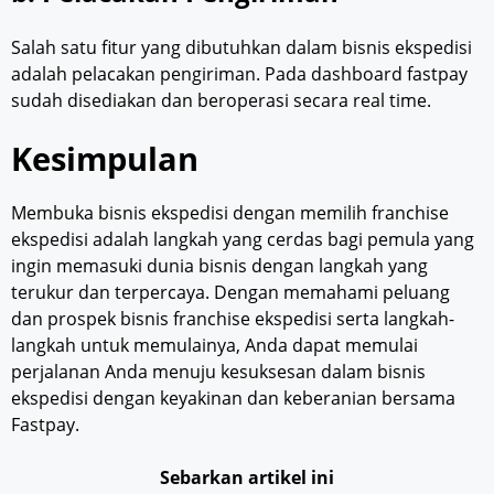
Salah satu fitur yang dibutuhkan dalam bisnis ekspedisi
adalah pelacakan pengiriman. Pada dashboard fastpay
sudah disediakan dan beroperasi secara real time.
Kesimpulan
Membuka bisnis ekspedisi dengan memilih franchise
ekspedisi adalah langkah yang cerdas bagi pemula yang
ingin memasuki dunia bisnis dengan langkah yang
terukur dan terpercaya. Dengan memahami peluang
dan prospek bisnis franchise ekspedisi serta langkah-
langkah untuk memulainya, Anda dapat memulai
perjalanan Anda menuju kesuksesan dalam bisnis
ekspedisi dengan keyakinan dan keberanian bersama
Fastpay.
Sebarkan artikel ini