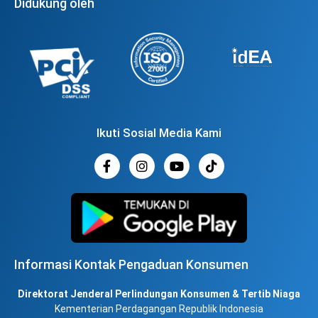
Didukung oleh
Ikuti Sosial Media Kami
Informasi Kontak Pengaduan Konsumen
Direktorat Jenderal Perlindungan Konsumen & Tertib Niaga
Kementerian Perdagangan Republik Indonesia