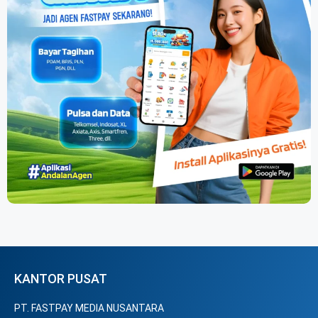
KANTOR PUSAT
PT. FASTPAY MEDIA NUSANTARA