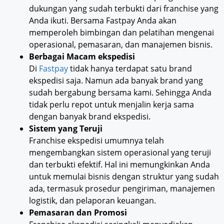
dukungan yang sudah terbukti dari franchise yang
Anda ikuti. Bersama Fastpay Anda akan
memperoleh bimbingan dan pelatihan mengenai
operasional, pemasaran, dan manajemen bisnis.
Berbagai Macam ekspedisi
Di
Fastpay
tidak hanya terdapat satu brand
ekspedisi saja. Namun ada banyak brand yang
sudah bergabung bersama kami. Sehingga Anda
tidak perlu repot untuk menjalin kerja sama
dengan banyak brand ekspedisi.
Sistem yang Teruji
Franchise ekspedisi umumnya telah
mengembangkan sistem operasional yang teruji
dan terbukti efektif. Hal ini memungkinkan Anda
untuk memulai bisnis dengan struktur yang sudah
ada, termasuk prosedur pengiriman, manajemen
logistik, dan pelaporan keuangan.
Pemasaran dan Promosi