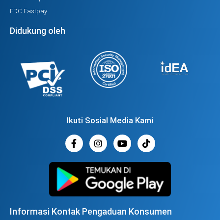
EDC Fastpay
Didukung oleh
Ikuti Sosial Media Kami
Informasi Kontak Pengaduan Konsumen