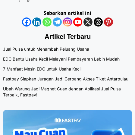
Sebarkan artikel ini
Artikel Terbaru
Jual Pulsa untuk Menambah Peluang Usaha
EDC Bantu Usaha Kecil Melayani Pembayaran Lebih Mudah
7 Manfaat Mesin EDC untuk Usaha Kecil
Fastpay Siapkan Juragan Jadi Gerbang Akses Tiket Antarpulau
Ubah Warung Jadi Magnet Cuan dengan Aplikasi Jual Pulsa
Terbaik, Fastpay!