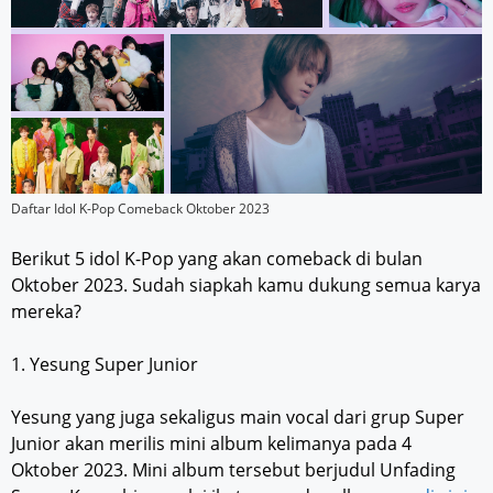
Daftar Idol K-Pop Comeback Oktober 2023
Berikut 5 idol K-Pop yang akan comeback di bulan
Oktober 2023. Sudah siapkah kamu dukung semua karya
mereka?
1. Yesung Super Junior
Yesung yang juga sekaligus main vocal dari grup Super
Junior akan merilis mini album kelimanya pada 4
Oktober 2023. Mini album tersebut berjudul Unfading