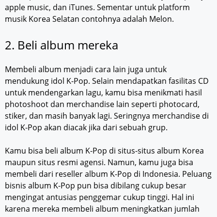
apple music, dan iTunes. Sementar untuk platform
musik Korea Selatan contohnya adalah Melon.
2. Beli album mereka
Membeli album menjadi cara lain juga untuk
mendukung idol K-Pop. Selain mendapatkan fasilitas CD
untuk mendengarkan lagu, kamu bisa menikmati hasil
photoshoot dan merchandise lain seperti photocard,
stiker, dan masih banyak lagi. Seringnya merchandise di
idol K-Pop akan diacak jika dari sebuah grup.
Kamu bisa beli album K-Pop di situs-situs album Korea
maupun situs resmi agensi. Namun, kamu juga bisa
membeli dari reseller album K-Pop di Indonesia. Peluang
bisnis album K-Pop pun bisa dibilang cukup besar
mengingat antusias penggemar cukup tinggi. Hal ini
karena mereka membeli album meningkatkan jumlah