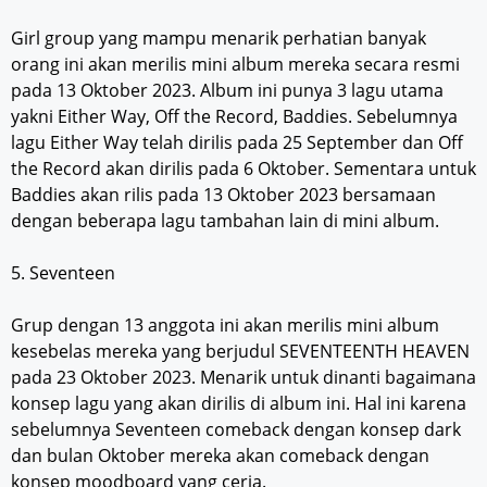
Girl group yang mampu menarik perhatian banyak
orang ini akan merilis mini album mereka secara resmi
pada 13 Oktober 2023. Album ini punya 3 lagu utama
yakni Either Way, Off the Record, Baddies. Sebelumnya
lagu Either Way telah dirilis pada 25 September dan Off
the Record akan dirilis pada 6 Oktober. Sementara untuk
Baddies akan rilis pada 13 Oktober 2023 bersamaan
dengan beberapa lagu tambahan lain di mini album.
5. Seventeen
Grup dengan 13 anggota ini akan merilis mini album
kesebelas mereka yang berjudul SEVENTEENTH HEAVEN
pada 23 Oktober 2023. Menarik untuk dinanti bagaimana
konsep lagu yang akan dirilis di album ini. Hal ini karena
sebelumnya Seventeen comeback dengan konsep dark
dan bulan Oktober mereka akan comeback dengan
konsep moodboard yang ceria.