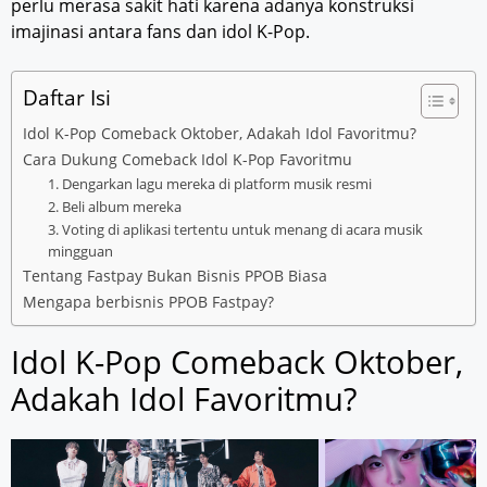
perlu merasa sakit hati karena adanya konstruksi
imajinasi antara fans dan idol K-Pop.
Daftar Isi
Idol K-Pop Comeback Oktober, Adakah Idol Favoritmu?
Cara Dukung Comeback Idol K-Pop Favoritmu
1. Dengarkan lagu mereka di platform musik resmi
2. Beli album mereka
3. Voting di aplikasi tertentu untuk menang di acara musik
mingguan
Tentang Fastpay Bukan Bisnis PPOB Biasa
Mengapa berbisnis PPOB Fastpay?
Idol K-Pop Comeback Oktober,
Adakah Idol Favoritmu?