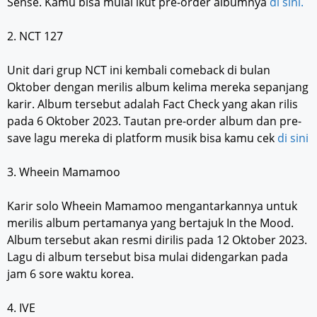
Sense. Kamu bisa mulai ikut pre-order albumnya
di sini.
2. NCT 127
Unit dari grup NCT ini kembali comeback di bulan
Oktober dengan merilis album kelima mereka sepanjang
karir. Album tersebut adalah Fact Check yang akan rilis
pada 6 Oktober 2023. Tautan pre-order album dan pre-
save lagu mereka di platform musik bisa kamu cek
di sini
3. Wheein Mamamoo
Karir solo Wheein Mamamoo mengantarkannya untuk
merilis album pertamanya yang bertajuk In the Mood.
Album tersebut akan resmi dirilis pada 12 Oktober 2023.
Lagu di album tersebut bisa mulai didengarkan pada
jam 6 sore waktu korea.
4. IVE