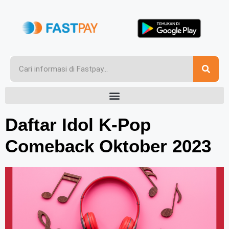
Daftar Idol K-Pop
Comeback Oktober 2023