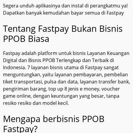
Segera unduh aplikasinya dan instal di perangkatmu ya!
Dapatkan banyak kemudahan bayar semua di Fastpay
Tentang Fastpay Bukan Bisnis
PPOB Biasa
Fastpay adalah platform untuk bisnis Layanan Keuangan
Digital dan Bisnis PPOB Terlengkap dan Terbaik di
Indonesia. 7 layanan bisnis utama di Fastpay sangat
menguntungkan, yaitu layanan pembayaran, pembelian
tiket transportasi, pulsa dan data, layanan transfer bank,
pengiriman barang, top up 8 jenis e money, voucher
game online, dengan keuntungan yang besar, tanpa
resiko resiko dan model kecil.
Mengapa berbisnis PPOB
Fastpay?