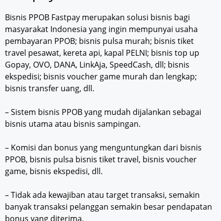
Bisnis PPOB Fastpay merupakan solusi bisnis bagi
masyarakat Indonesia yang ingin mempunyai usaha
pembayaran PPOB; bisnis pulsa murah; bisnis tiket
travel pesawat, kereta api, kapal PELNI; bisnis top up
Gopay, OVO, DANA, LinkAja, SpeedCash, dll; bisnis
ekspedisi; bisnis voucher game murah dan lengkap;
bisnis transfer uang, dll.
– Sistem bisnis PPOB yang mudah dijalankan sebagai
bisnis utama atau bisnis sampingan.
– Komisi dan bonus yang menguntungkan dari bisnis
PPOB, bisnis pulsa bisnis tiket travel, bisnis voucher
game, bisnis ekspedisi, dll.
– Tidak ada kewajiban atau target transaksi, semakin
banyak transaksi pelanggan semakin besar pendapatan
bonus yang diterima.