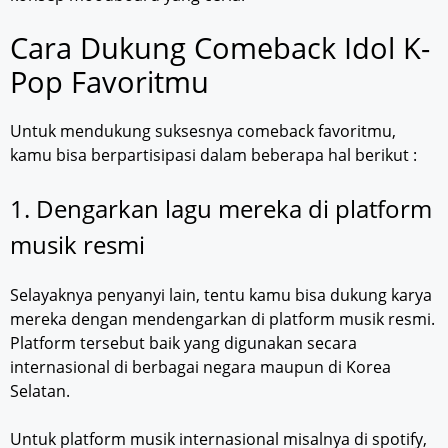
Cara Dukung Comeback Idol K-
Pop Favoritmu
Untuk mendukung suksesnya comeback favoritmu,
kamu bisa berpartisipasi dalam beberapa hal berikut :
1. Dengarkan lagu mereka di platform
musik resmi
Selayaknya penyanyi lain, tentu kamu bisa dukung karya
mereka dengan mendengarkan di platform musik resmi.
Platform tersebut baik yang digunakan secara
internasional di berbagai negara maupun di Korea
Selatan.
Untuk platform musik internasional misalnya di spotify,