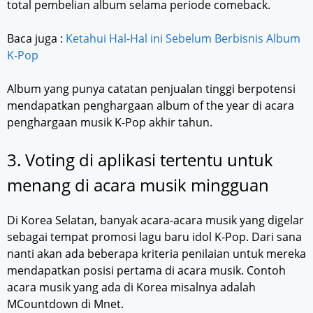
total pembelian album selama periode comeback.
Baca juga :
Ketahui Hal-Hal ini Sebelum Berbisnis Album
K-Pop
Album yang punya catatan penjualan tinggi berpotensi
mendapatkan penghargaan album of the year di acara
penghargaan musik K-Pop akhir tahun.
3. Voting di aplikasi tertentu untuk
menang di acara musik mingguan
Di Korea Selatan, banyak acara-acara musik yang digelar
sebagai tempat promosi lagu baru idol K-Pop. Dari sana
nanti akan ada beberapa kriteria penilaian untuk mereka
mendapatkan posisi pertama di acara musik. Contoh
acara musik yang ada di Korea misalnya adalah
MCountdown di Mnet.