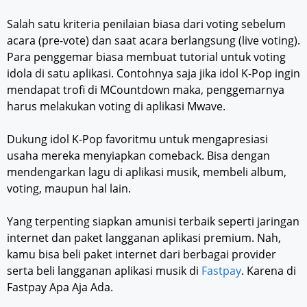
Salah satu kriteria penilaian biasa dari voting sebelum
acara (pre-vote) dan saat acara berlangsung (live voting).
Para penggemar biasa membuat tutorial untuk voting
idola di satu aplikasi. Contohnya saja jika idol K-Pop ingin
mendapat trofi di MCountdown maka, penggemarnya
harus melakukan voting di aplikasi Mwave.
Dukung idol K-Pop favoritmu untuk mengapresiasi
usaha mereka menyiapkan comeback. Bisa dengan
mendengarkan lagu di aplikasi musik, membeli album,
voting, maupun hal lain.
Yang terpenting siapkan amunisi terbaik seperti jaringan
internet dan paket langganan aplikasi premium. Nah,
kamu bisa beli paket internet dari berbagai provider
serta beli langganan aplikasi musik di
Fastpay
. Karena di
Fastpay Apa Aja Ada.