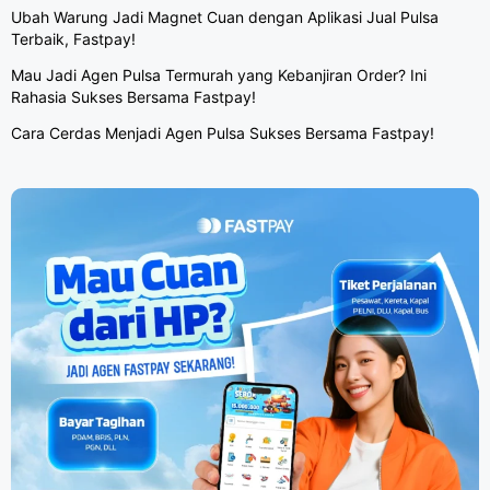
Ubah Warung Jadi Magnet Cuan dengan Aplikasi Jual Pulsa
Terbaik, Fastpay!
Mau Jadi Agen Pulsa Termurah yang Kebanjiran Order? Ini
Rahasia Sukses Bersama Fastpay!
Cara Cerdas Menjadi Agen Pulsa Sukses Bersama Fastpay!