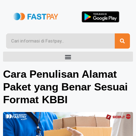
Cara Penulisan Alamat
Paket yang Benar Sesuai
Format KBBI