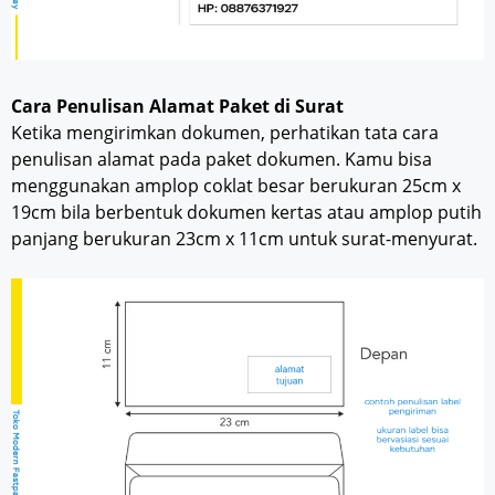
Cara Penulisan Alamat Paket di Surat
Ketika mengirimkan dokumen, perhatikan tata cara
penulisan alamat pada paket dokumen. Kamu bisa
menggunakan amplop coklat besar berukuran 25cm x
19cm bila berbentuk dokumen kertas atau amplop putih
panjang berukuran 23cm x 11cm untuk surat-menyurat.