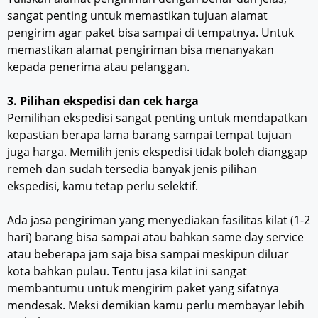
sangat penting untuk memastikan tujuan alamat
pengirim agar paket bisa sampai di tempatnya. Untuk
memastikan alamat pengiriman bisa menanyakan
kepada penerima atau pelanggan.
3. Pilihan ekspedisi dan cek harga
Pemilihan ekspedisi sangat penting untuk mendapatkan
kepastian berapa lama barang sampai tempat tujuan
juga harga. Memilih jenis ekspedisi tidak boleh dianggap
remeh dan sudah tersedia banyak jenis pilihan
ekspedisi, kamu tetap perlu selektif.
Ada jasa pengiriman yang menyediakan fasilitas kilat (1-2
hari) barang bisa sampai atau bahkan same day service
atau beberapa jam saja bisa sampai meskipun diluar
kota bahkan pulau. Tentu jasa kilat ini sangat
membantumu untuk mengirim paket yang sifatnya
mendesak. Meksi demikian kamu perlu membayar lebih