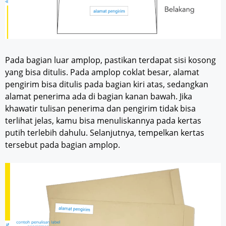
Pada bagian luar amplop, pastikan terdapat sisi kosong
yang bisa ditulis. Pada amplop coklat besar, alamat
pengirim bisa ditulis pada bagian kiri atas, sedangkan
alamat penerima ada di bagian kanan bawah. Jika
khawatir tulisan penerima dan pengirim tidak bisa
terlihat jelas, kamu bisa menuliskannya pada kertas
putih terlebih dahulu. Selanjutnya, tempelkan kertas
tersebut pada bagian amplop.