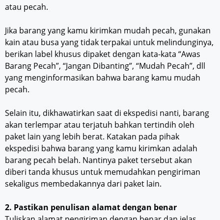
atau pecah.
Jika barang yang kamu kirimkan mudah pecah, gunakan
kain atau busa yang tidak terpakai untuk melindunginya,
berikan label khusus dipaket dengan kata-kata “Awas
Barang Pecah”, “Jangan Dibanting”, “Mudah Pecah”, dll
yang menginformasikan bahwa barang kamu mudah
pecah.
Selain itu, dikhawatirkan saat di ekspedisi nanti, barang
akan terlempar atau terjatuh bahkan tertindih oleh
paket lain yang lebih berat. Katakan pada pihak
ekspedisi bahwa barang yang kamu kirimkan adalah
barang pecah belah. Nantinya paket tersebut akan
diberi tanda khusus untuk memudahkan pengiriman
sekaligus membedakannya dari paket lain.
2. Pastikan penulisan alamat dengan benar
Tuliskan alamat pengiriman dengan benar dan jelas,