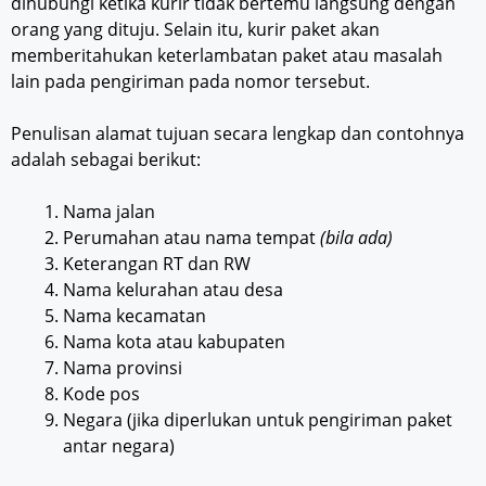
dihubungi ketika kurir tidak bertemu langsung dengan
orang yang dituju. Selain itu, kurir paket akan
memberitahukan keterlambatan paket atau masalah
lain pada pengiriman pada nomor tersebut.
Penulisan alamat tujuan secara lengkap dan contohnya
adalah sebagai berikut:
Nama jalan
Perumahan atau nama tempat
(bila ada)
Keterangan RT dan RW
Nama kelurahan atau desa
Nama kecamatan
Nama kota atau kabupaten
Nama provinsi
Kode pos
Negara (jika diperlukan untuk pengiriman paket
antar negara)