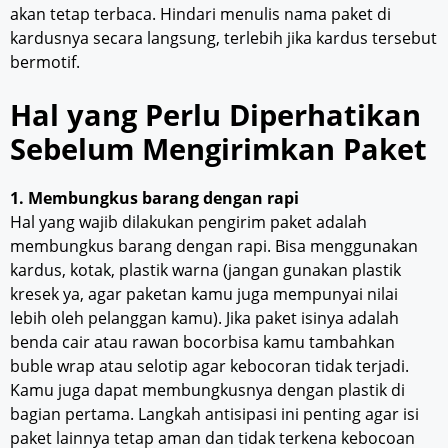
akan tetap terbaca. Hindari menulis nama paket di
kardusnya secara langsung, terlebih jika kardus tersebut
bermotif.
Hal yang Perlu Diperhatikan
Sebelum Mengirimkan Paket
1. Membungkus barang dengan rapi
Hal yang wajib dilakukan pengirim paket adalah
membungkus barang dengan rapi. Bisa menggunakan
kardus, kotak, plastik warna (jangan gunakan plastik
kresek ya, agar paketan kamu juga mempunyai nilai
lebih oleh pelanggan kamu). Jika paket isinya adalah
benda cair atau rawan bocorbisa kamu tambahkan
buble wrap atau selotip agar kebocoran tidak terjadi.
Kamu juga dapat membungkusnya dengan plastik di
bagian pertama. Langkah antisipasi ini penting agar isi
paket lainnya tetap aman dan tidak terkena kebocoan