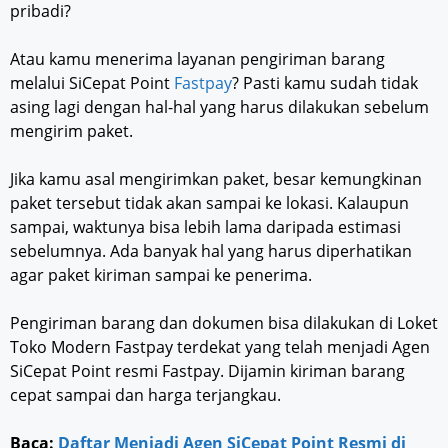
pribadi?
Atau kamu menerima layanan pengiriman barang
melalui SiCepat Point
Fastpay
? Pasti kamu sudah tidak
asing lagi dengan hal-hal yang harus dilakukan sebelum
mengirim paket.
Jika kamu asal mengirimkan paket, besar kemungkinan
paket tersebut tidak akan sampai ke lokasi. Kalaupun
sampai, waktunya bisa lebih lama daripada estimasi
sebelumnya. Ada banyak hal yang harus diperhatikan
agar paket kiriman sampai ke penerima.
Pengiriman barang dan dokumen bisa dilakukan di Loket
Toko Modern Fastpay terdekat yang telah menjadi Agen
SiCepat Point resmi Fastpay. Dijamin kiriman barang
cepat sampai dan harga terjangkau.
Baca:
Daftar Menjadi Agen SiCepat Point Resmi di