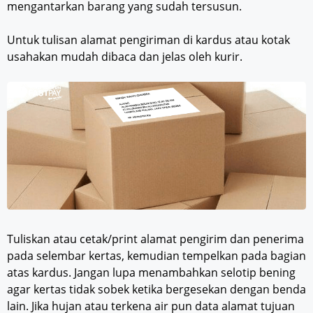
mengantarkan barang yang sudah tersusun.
Untuk tulisan alamat pengiriman di kardus atau kotak
usahakan mudah dibaca dan jelas oleh kurir.
Tuliskan atau cetak/print alamat pengirim dan penerima
pada selembar kertas, kemudian tempelkan pada bagian
atas kardus. Jangan lupa menambahkan selotip bening
agar kertas tidak sobek ketika bergesekan dengan benda
lain. Jika hujan atau terkena air pun data alamat tujuan