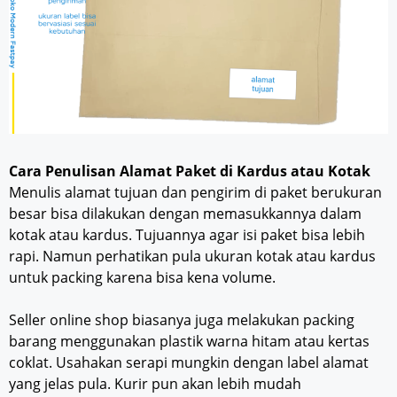
Cara Penulisan Alamat Paket di Kardus atau Kotak
Menulis alamat tujuan dan pengirim di paket berukuran
besar bisa dilakukan dengan memasukkannya dalam
kotak atau kardus. Tujuannya agar isi paket bisa lebih
rapi. Namun perhatikan pula ukuran kotak atau kardus
untuk packing karena bisa kena volume.
Seller online shop biasanya juga melakukan packing
barang menggunakan plastik warna hitam atau kertas
coklat. Usahakan serapi mungkin dengan label alamat
yang jelas pula. Kurir pun akan lebih mudah