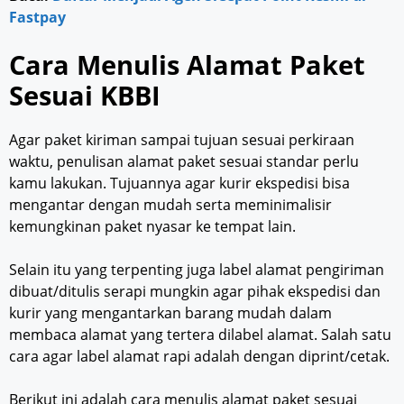
Fastpay
Cara Menulis Alamat Paket
Sesuai KBBI
Agar paket kiriman sampai tujuan sesuai perkiraan
waktu, penulisan alamat paket sesuai standar perlu
kamu lakukan. Tujuannya agar kurir ekspedisi bisa
mengantar dengan mudah serta meminimalisir
kemungkinan paket nyasar ke tempat lain.
Selain itu yang terpenting juga label alamat pengiriman
dibuat/ditulis serapi mungkin agar pihak ekspedisi dan
kurir yang mengantarkan barang mudah dalam
membaca alamat yang tertera dilabel alamat. Salah satu
cara agar label alamat rapi adalah dengan diprint/cetak.
Berikut ini adalah cara menulis alamat paket sesuai