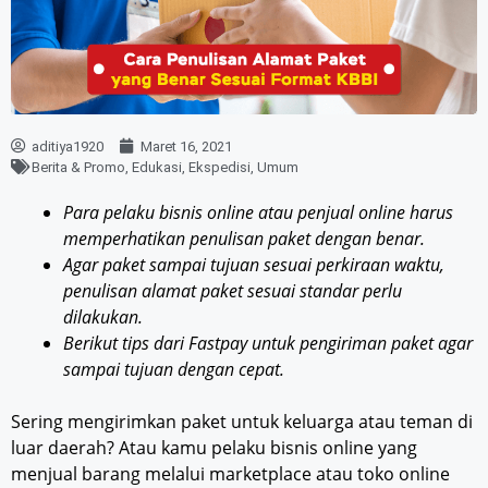
aditiya1920
Maret 16, 2021
Berita & Promo
,
Edukasi
,
Ekspedisi
,
Umum
Para pelaku bisnis online atau penjual online harus
memperhatikan penulisan paket dengan benar.
Agar paket sampai tujuan sesuai perkiraan waktu,
penulisan alamat paket sesuai standar perlu
dilakukan.
Berikut tips dari Fastpay untuk pengiriman paket agar
sampai tujuan dengan cepat.
Sering mengirimkan paket untuk keluarga atau teman di
luar daerah? Atau kamu pelaku bisnis online yang
menjual barang melalui marketplace atau toko online