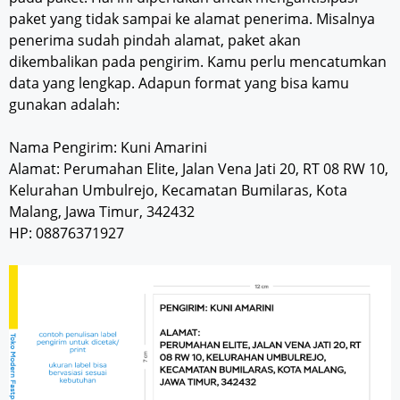
paket yang tidak sampai ke alamat penerima. Misalnya
penerima sudah pindah alamat, paket akan
dikembalikan pada pengirim. Kamu perlu mencatumkan
data yang lengkap. Adapun format yang bisa kamu
gunakan adalah:
Nama Pengirim: Kuni Amarini
Alamat: Perumahan Elite, Jalan Vena Jati 20, RT 08 RW 10,
Kelurahan Umbulrejo, Kecamatan Bumilaras, Kota
Malang, Jawa Timur, 342432
HP: 08876371927