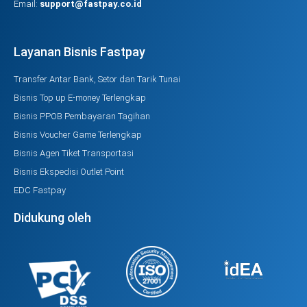
Email:
support@fastpay.co.id
Layanan Bisnis Fastpay
Transfer Antar Bank, Setor dan Tarik Tunai
Bisnis Top up E-money Terlengkap
Bisnis PPOB Pembayaran Tagihan
Bisnis Voucher Game Terlengkap
Bisnis Agen Tiket Transportasi
Bisnis Ekspedisi Outlet Point
EDC Fastpay
Didukung oleh