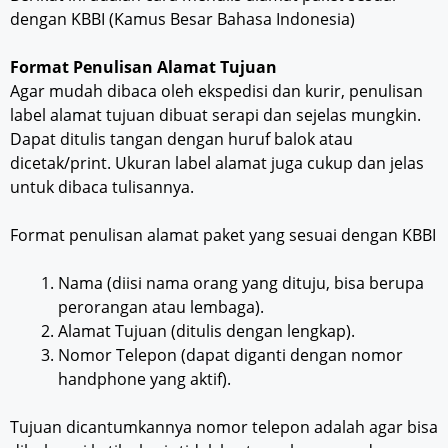
dengan KBBI (Kamus Besar Bahasa Indonesia)
Format Penulisan Alamat Tujuan
Agar mudah dibaca oleh ekspedisi dan kurir, penulisan
label alamat tujuan dibuat serapi dan sejelas mungkin.
Dapat ditulis tangan dengan huruf balok atau
dicetak/print. Ukuran label alamat juga cukup dan jelas
untuk dibaca tulisannya.
Format penulisan alamat paket yang sesuai dengan KBBI
Nama (diisi nama orang yang dituju, bisa berupa
perorangan atau lembaga).
Alamat Tujuan (ditulis dengan lengkap).
Nomor Telepon (dapat diganti dengan nomor
handphone yang aktif).
Tujuan dicantumkannya nomor telepon adalah agar bisa